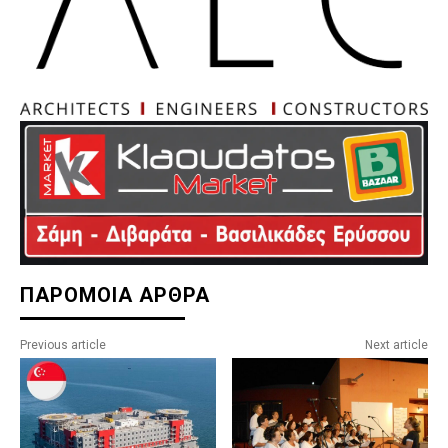
ΠΑΡΟΜΟΙΑ ΑΡΘΡΑ
Previous article
Next article