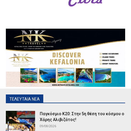
ΤΕΛΕΥΤΑΙΑ ΝΕΑ
Παγκόσμιο Κ20: Στην 5η θέση του κόσμου ο
Χάρης Αλιβιζάτος!
09/08/2026