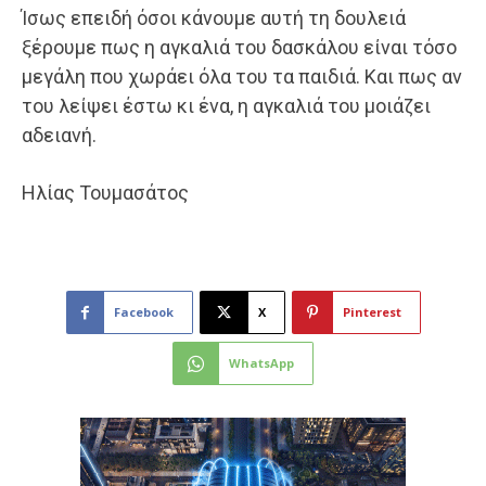
Ίσως επειδή όσοι κάνουμε αυτή τη δουλειά
ξέρουμε πως η αγκαλιά του δασκάλου είναι τόσο
μεγάλη που χωράει όλα του τα παιδιά. Και πως αν
του λείψει έστω κι ένα, η αγκαλιά του μοιάζει
αδειανή.
Ηλίας Τουμασάτος
Facebook
X
Pinterest
WhatsApp