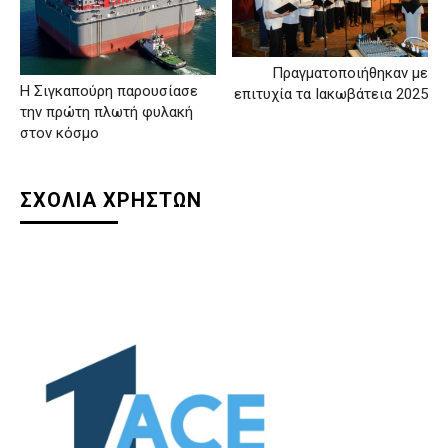
Πραγματοποιήθηκαν με
Η Σιγκαπούρη παρουσίασε
επιτυχία τα Ιακωβάτεια 2025
την πρώτη πλωτή φυλακή
στον κόσμο
ΣΧΟΛΙΑ ΧΡΗΣΤΩΝ