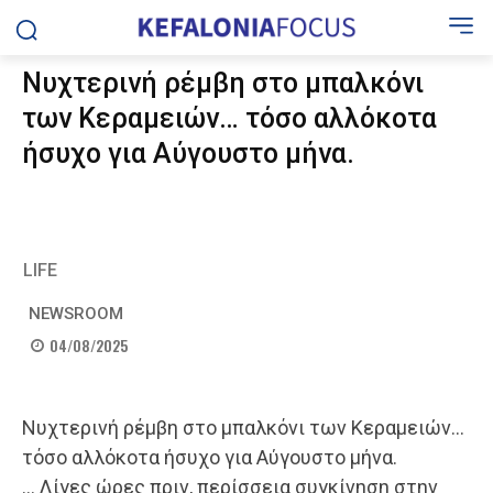
Νυχτερινή ρέμβη στο μπαλκόνι
των Κεραμειών… τόσο αλλόκοτα
ήσυχο για Αύγουστο μήνα.
LIFE
NEWSROOM
04/08/2025
Νυχτερινή ρέμβη στο μπαλκόνι των Κεραμειών…
τόσο αλλόκοτα ήσυχο για Αύγουστο μήνα.
… Λίγες ώρες πριν, περίσσεια συγκίνηση στην