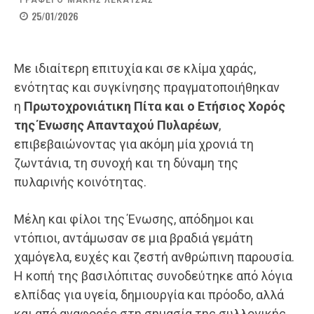
ΓΡΑΦΕΙ Ο
ΜΑΚΗΣ ΛΕΚΑΤΣΑΣ
25/01/2026
Με ιδιαίτερη επιτυχία και σε κλίμα χαράς,
ενότητας και συγκίνησης πραγματοποιήθηκαν
η
Πρωτοχρονιάτικη Πίτα και ο Ετήσιος Χορός
της Ένωσης Απανταχού Πυλαρέων
,
επιβεβαιώνοντας για ακόμη μία χρονιά τη
ζωντάνια, τη συνοχή και τη δύναμη της
πυλαρινής κοινότητας.
Μέλη και φίλοι της Ένωσης, απόδημοι και
ντόπιοι, αντάμωσαν σε μια βραδιά γεμάτη
χαμόγελα, ευχές και ζεστή ανθρώπινη παρουσία.
Η κοπή της βασιλόπιτας συνοδεύτηκε από λόγια
ελπίδας για υγεία, δημιουργία και πρόοδο, αλλά
και από αναφορές στη σημασία της συλλογικής