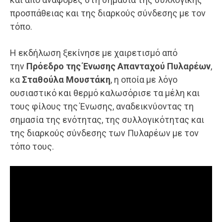
προσπάθειας και της διαρκούς σύνδεσης με τον
τόπο.
Η εκδήλωση ξεκίνησε με χαιρετισμό από
την
Πρόεδρο της Ένωσης Απανταχού Πυλαρέων
,
κα
Σταθούλα Μουστάκη
, η οποία με λόγο
ουσιαστικό και θερμό καλωσόρισε τα μέλη και
τους φίλους της Ένωσης, αναδεικνύοντας τη
σημασία της ενότητας, της συλλογικότητας και
της διαρκούς σύνδεσης των Πυλαρέων με τον
τόπο τους.