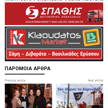
ΠΑΡΟΜΟΙΑ ΑΡΘΡΑ
Previous article
Next article