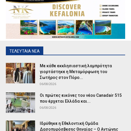
ΤΕΛΕΥΤΑΙΑ ΝΕΑ
Με κάθε εκκλησιαστική λαμπρότητα
γιορτάστηκε η Μεταμόρφωση του
Σωτήρος στον Πόρο...
06/08/2026
Οι πρώτες εικόνες του νέου Canadair 515
που έρχεται Ελλάδα και...
06/08/2026
Ιδρύθηκε η Εθελοντική Ομάδα
Δασοπυρόσβεσης Θηναίας – Ο Αντώνης