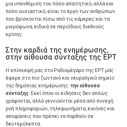
μια υπενθύμιση του πόσο απαιτητικό, αλλά και
πόσο ουσιαστικό, είναι το έργο των ανθρώπων
που βρίσκονται πίσω από τις κάμερες και τα
μικρόφωνα, ειδικά σε περιόδους διεθνούς
κρίσης.
Στην καρδιά της ενημέρωσης,
στην αίθουσα σύνταξης της ΕΡΤ
Η επίσκεψή μας στο Ραδιομέγαρο της ΕΡΤ μάς
έφερε στο πιο ζωντανό και νευραλγικό σημείο
της δημόσιας ενημέρωσης:
την αίθουσα
σύνταξης
. Εκεί όπου οι ειδήσεις δεν απλώς
γράφονται, αλλά γεννιούνται μέσα από συνεχή
ροή πληροφοριών, τηλεφωνήματα, εικόνες και
αποφάσεις που πρέπει να παρθούν σε
δευτερόλεπτα.