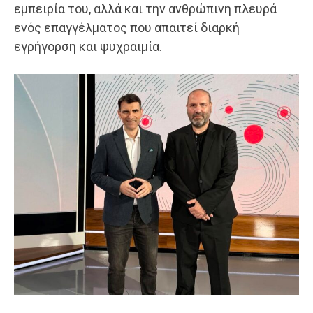
εμπειρία του, αλλά και την ανθρώπινη πλευρά
ενός επαγγέλματος που απαιτεί διαρκή
εγρήγορση και ψυχραιμία.