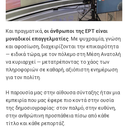
Και πραγματικά,
οι άνθρωποι της ΕΡΤ είναι
μοναδικοί επαγγελματίες
. Με ψυχραιμία, γνώση
και αφοσίωση, διαχειρίζονται την επικαιρότητα
— ειδικά τώρα, με τον πόλεμο στη Μέση Ανατολή
να κυριαρχεί — μετατρέποντας το χάος των
πληροφοριών σε καθαρή, αξιόπιστη ενημέρωση
για τον πολίτη.
Η παρουσία μας στην αίθουσα σύνταξης ήταν μια
εμπειρία που μας έφερε πιο κοντά στην ουσία
της δημοσιογραφίας: στον παλμό, στην ευθύνη,
στην ανθρώπινη προσπάθεια πίσω από κάθε
τίτλο και κάθε ρεπορτάζ.