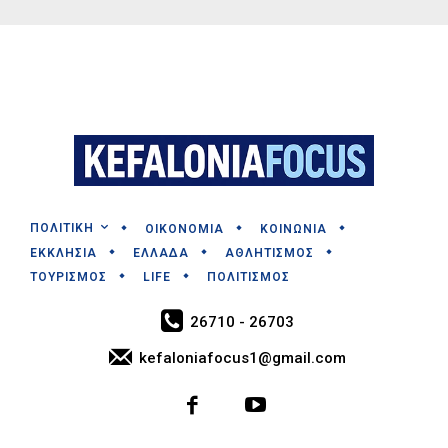
ΠΟΛΙΤΙΚΗ
ΟΙΚΟΝΟΜΙΑ
ΚΟΙΝΩΝΙΑ
ΕΚΚΛΗΣΙΑ
ΕΛΛΑΔΑ
ΑΘΛΗΤΙΣΜΟΣ
ΤΟΥΡΙΣΜΟΣ
LIFE
ΠΟΛΙΤΙΣΜΟΣ
26710 - 26703
kefaloniafocus1@gmail.com