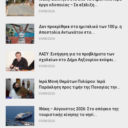
έργα οδοποιίας – Σε εξέλιξη...
05/08/2026
Δεν προκρίθηκε στα ημιτελικά των 100 μ. η
Αποστολία Αντωνάτου στο...
05/08/2026
ΛΑΣΥ :Εισήγηση για τα προβλήματα των
σχολείων στο Δήμο Ληξουρίου ενόψει...
05/08/2026
Ιερά Μονή Θεμάτων Πυλάρου: Ιερά
Παράκληση προς τιμήν της Παναγίας την...
05/08/2026
Ιθάκη – Αύγουστος 2026: Στο απόγειο της
τουριστικής κίνησης το νησί...
05/08/2026