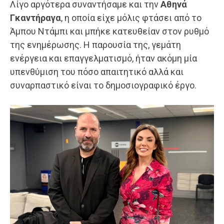
Λίγο αργότερα συναντήσαμε και την
Αθηνά
Γκαντήραγα
, η οποία είχε μόλις φτάσει από το
Άμπου Ντάμπι και μπήκε κατευθείαν στον ρυθμό
της ενημέρωσης. Η παρουσία της, γεμάτη
ενέργεια και επαγγελματισμό, ήταν ακόμη μία
υπενθύμιση του πόσο απαιτητικό αλλά και
συναρπαστικό είναι το δημοσιογραφικό έργο.