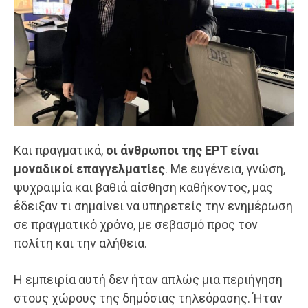
Και πραγματικά,
οι άνθρωποι της ΕΡΤ είναι
μοναδικοί επαγγελματίες
. Με ευγένεια, γνώση,
ψυχραιμία και βαθιά αίσθηση καθήκοντος, μας
έδειξαν τι σημαίνει να υπηρετείς την ενημέρωση
σε πραγματικό χρόνο, με σεβασμό προς τον
πολίτη και την αλήθεια.
Η εμπειρία αυτή δεν ήταν απλώς μια περιήγηση
στους χώρους της δημόσιας τηλεόρασης. Ήταν