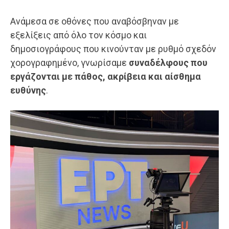
Ανάμεσα σε οθόνες που αναβόσβηναν με
εξελίξεις από όλο τον κόσμο και
δημοσιογράφους που κινούνταν με ρυθμό σχεδόν
χορογραφημένο, γνωρίσαμε
συναδέλφους που
εργάζονται με πάθος, ακρίβεια και αίσθημα
ευθύνης
.