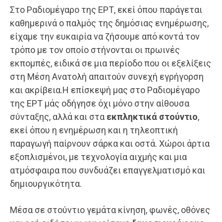
Στο Ραδιομέγαρο της ΕΡΤ, εκεί όπου παράγεται
καθημερινά ο παλμός της δημόσιας ενημέρωσης,
είχαμε την ευκαιρία να ζήσουμε από κοντά τον
τρόπο με τον οποίο στήνονται οι πρωινές
εκπομπές, ειδικά σε μια περίοδο που οι εξελίξεις
στη Μέση Ανατολή απαιτούν συνεχή εγρήγορση
και ακρίβεια.Η επίσκεψή μας στο Ραδιομέγαρο
της ΕΡΤ μάς οδήγησε όχι μόνο στην αίθουσα
σύνταξης, αλλά και στα
εκπληκτικά στούντιο
,
εκεί όπου η ενημέρωση και η τηλεοπτική
παραγωγή παίρνουν σάρκα και οστά. Χώροι άρτια
εξοπλισμένοι, με τεχνολογία αιχμής και μια
ατμόσφαιρα που συνδυάζει επαγγελματισμό και
δημιουργικότητα.
Μέσα σε στούντιο γεμάτα κίνηση, φωνές, οθόνες