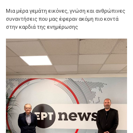
Μια μέρα γεμάτη εικόνες, γνώση και ανθρώπινες
συναντήσεις που μας έφεραν ακόμη πιο κοντά
στην καρδιά της ενημέρωσης