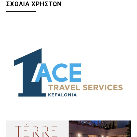
ΣΧΟΛΙΑ ΧΡΗΣΤΩΝ