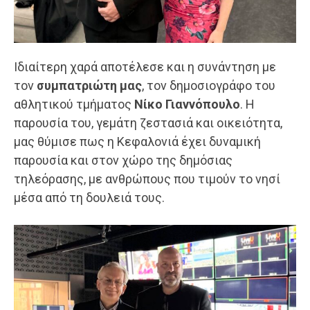
Ιδιαίτερη χαρά αποτέλεσε και η συνάντηση με
τον
συμπατριώτη μας
, τον δημοσιογράφο του
αθλητικού τμήματος
Νίκο Γιαννόπουλο
. Η
παρουσία του, γεμάτη ζεστασιά και οικειότητα,
μας θύμισε πως η Κεφαλονιά έχει δυναμική
παρουσία και στον χώρο της δημόσιας
τηλεόρασης, με ανθρώπους που τιμούν το νησί
μέσα από τη δουλειά τους.