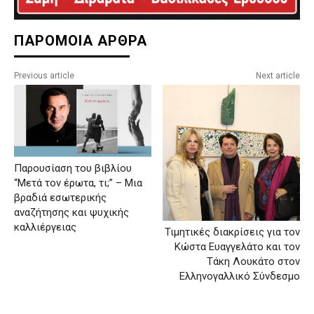
ΠΑΡΟΜΟΙΑ ΑΡΘΡΑ
Previous article
Next article
Παρουσίαση του βιβλίου
“Μετά τον έρωτα, τι;” – Μια
βραδιά εσωτερικής
αναζήτησης και ψυχικής
καλλιέργειας
Τιμητικές διακρίσεις για τον
Κώστα Ευαγγελάτο και τον
Τάκη Λουκάτο στον
Ελληνογαλλικό Σύνδεσμο