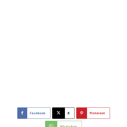
Facebook
X
Pinterest
WhatsApp