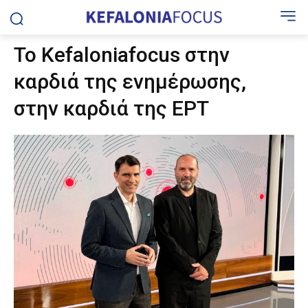
Το Kefaloniafocus στην
καρδιά της ενημέρωσης,
στην καρδιά της ΕΡΤ