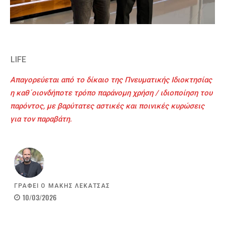
LIFE
Απαγορεύεται από το δίκαιο της Πνευματικής Ιδιοκτησίας
η καθ΄οιονδήποτε τρόπο παράνομη χρήση / ιδιοποίηση του
παρόντος, με βαρύτατες αστικές και ποινικές κυρώσεις
για τον παραβάτη.
ΓΡΑΦΕΙ Ο
ΜΑΚΗΣ ΛΕΚΑΤΣΑΣ
10/03/2026