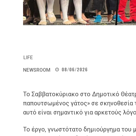
LIFE
08/06/2026
NEWSROOM
Το Σαββατοκύριακο στο Δημοτικό Θέατ
παπουτσωμένος γάτος» σε σκηνοθεσία 
αυτό είναι σημαντικό για αρκετούς λόγ
Το έργο, γνωστότατο δημιούργημα του 