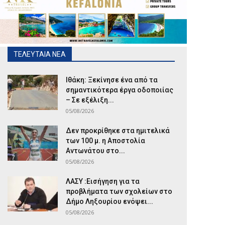
ΤΕΛΕΥΤΑΙΑ ΝΕΑ
Ιθάκη: Ξεκίνησε ένα από τα
σημαντικότερα έργα οδοποιίας
– Σε εξέλιξη...
05/08/2026
Δεν προκρίθηκε στα ημιτελικά
των 100 μ. η Αποστολία
Αντωνάτου στο...
05/08/2026
ΛΑΣΥ :Εισήγηση για τα
προβλήματα των σχολείων στο
Δήμο Ληξουρίου ενόψει...
05/08/2026