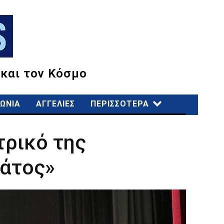
 και τον Κόσμο
ΩΝΙΑ
ΑΓΓΕΛΙΕΣ
ΠΕΡΙΣΣΟΤΕΡΑ
τρικό της
άτος»