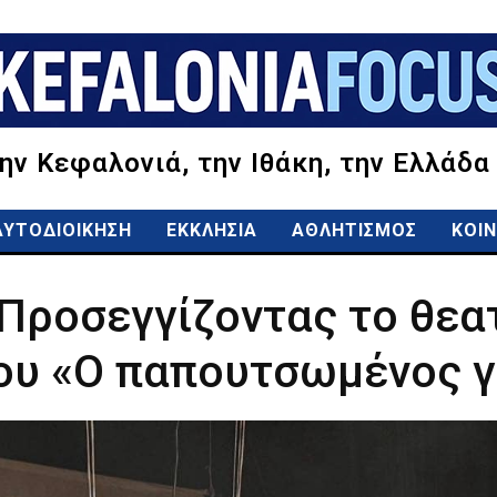
την Κεφαλονιά, την Ιθάκη, την Ελλάδα
ΑΥΤΟΔΙΟΙΚΗΣΗ
ΕΚΚΛΗΣΙΑ
ΑΘΛΗΤΙΣΜΟΣ
ΚΟΙΝ
Προσεγγίζοντας το θεα
ου «Ο παπουτσωμένος γ