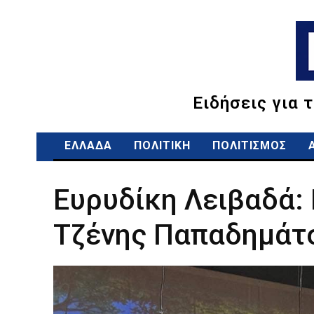
Ειδήσεις για 
ΕΛΛΑΔΑ
ΠΟΛΙΤΙΚΗ
ΠΟΛΙΤΙΣΜΟΣ
Ευρυδίκη Λειβαδά: 
Τζένης Παπαδημάτ