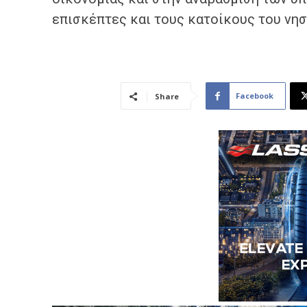
επισκέπτες και τους κατοίκους του νησ
Facebook
Share