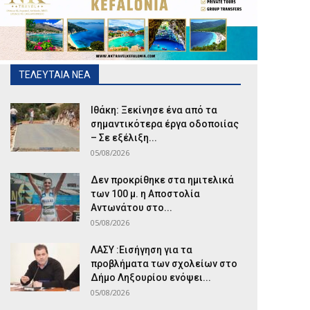
ΤΕΛΕΥΤΑΙΑ ΝΕΑ
Ιθάκη: Ξεκίνησε ένα από τα
σημαντικότερα έργα οδοποιίας
– Σε εξέλιξη...
05/08/2026
Δεν προκρίθηκε στα ημιτελικά
των 100 μ. η Αποστολία
Αντωνάτου στο...
05/08/2026
ΛΑΣΥ :Εισήγηση για τα
προβλήματα των σχολείων στο
Δήμο Ληξουρίου ενόψει...
05/08/2026