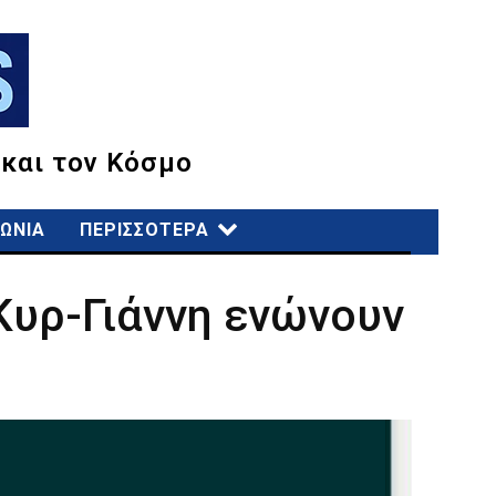
 και τον Κόσμο
ΩΝΙΑ
ΠΕΡΙΣΣΟΤΕΡΑ
Κυρ-Γιάννη ενώνουν