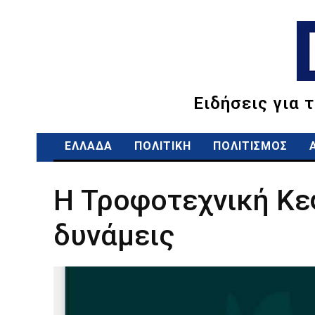
Ειδήσεις για 
ΕΛΛΑΔΑ
ΠΟΛΙΤΙΚΗ
ΠΟΛΙΤΙΣΜΟΣ
Η Τροφοτεχνική Κε
δυνάμεις