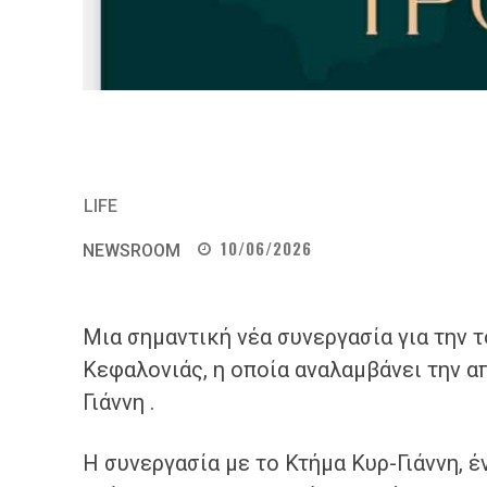
LIFE
10/06/2026
NEWSROOM
Μια σημαντική νέα συνεργασία για την 
Κεφαλονιάς, η οποία αναλαμβάνει την α
Γιάννη .
Η συνεργασία με το Κτήμα Κυρ-Γιάννη, έ