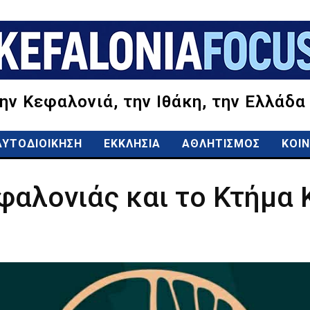
την Κεφαλονιά, την Ιθάκη, την Ελλάδα
ΑΥΤΟΔΙΟΙΚΗΣΗ
ΕΚΚΛΗΣΙΑ
ΑΘΛΗΤΙΣΜΟΣ
ΚΟΙΝ
φαλονιάς και το Κτήμα 