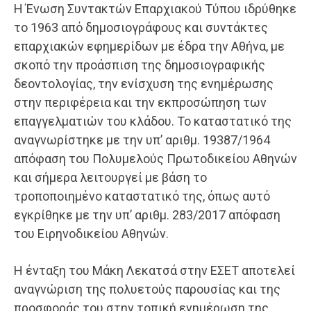
Η Ένωση Συντακτών Επαρχιακού Τύπου ιδρύθηκε
το 1963 από δημοσιογράφους και συντάκτες
επαρχιακών εφημερίδων με έδρα την Αθήνα, με
σκοπό την προάσπιση της δημοσιογραφικής
δεοντολογίας, την ενίσχυση της ενημέρωσης
στην περιφέρεια και την εκπροσώπηση των
επαγγελματιών του κλάδου. Το καταστατικό της
αναγνωρίστηκε με την υπ’ αριθμ. 19387/1964
απόφαση του Πολυμελούς Πρωτοδικείου Αθηνών
και σήμερα λειτουργεί με βάση το
τροποποιημένο καταστατικό της, όπως αυτό
εγκρίθηκε με την υπ’ αριθμ. 283/2017 απόφαση
του Ειρηνοδικείου Αθηνών.
Η ένταξη του Μάκη Λεκατσά στην ΕΣΕΤ αποτελεί
αναγνώριση της πολυετούς παρουσίας και της
προσφοράς του στην τοπική ενημέρωση της