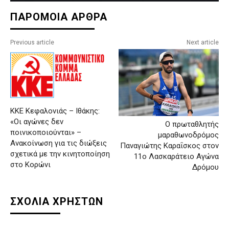
ΠΑΡΟΜΟΙΑ ΑΡΘΡΑ
Previous article
Next article
ΚΚΕ Κεφαλονιάς – Ιθάκης:
«Οι αγώνες δεν
Ο πρωταθλητής
ποινικοποιούνται» –
μαραθωνοδρόμος
Ανακοίνωση για τις διώξεις
Παναγιώτης Καραΐσκος στον
σχετικά με την κινητοποίηση
11ο Λασκαράτειο Αγώνα
στο Κορώνι
Δρόμου
ΣΧΟΛΙΑ ΧΡΗΣΤΩΝ