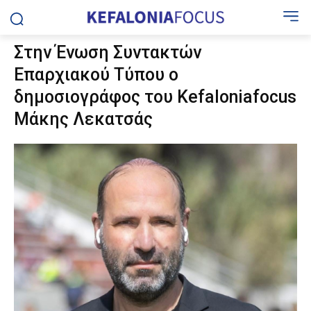
Στην Ένωση Συντακτών
Επαρχιακού Τύπου ο
δημοσιογράφος του Kefaloniafocus
Μάκης Λεκατσάς