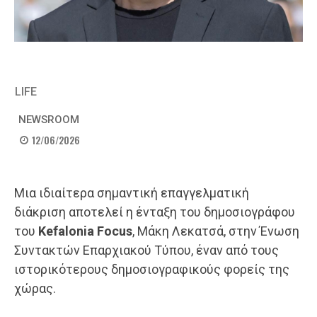
LIFE
NEWSROOM
12/06/2026
Μια ιδιαίτερα σημαντική επαγγελματική
διάκριση αποτελεί η ένταξη του δημοσιογράφου
του
Kefalonia Focus
, Μάκη Λεκατσά, στην Ένωση
Συντακτών Επαρχιακού Τύπου, έναν από τους
ιστορικότερους δημοσιογραφικούς φορείς της
χώρας.