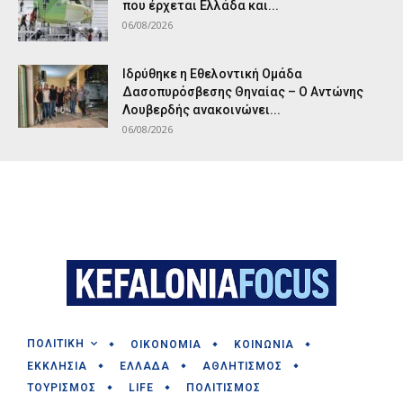
που έρχεται Ελλάδα και...
06/08/2026
Ιδρύθηκε η Εθελοντική Ομάδα
Δασοπυρόσβεσης Θηναίας – Ο Αντώνης
Λουβερδής ανακοινώνει...
06/08/2026
ΠΟΛΙΤΙΚΗ
ΟΙΚΟΝΟΜΙΑ
ΚΟΙΝΩΝΙΑ
ΕΚΚΛΗΣΙΑ
ΕΛΛΑΔΑ
ΑΘΛΗΤΙΣΜΟΣ
ΤΟΥΡΙΣΜΟΣ
LIFE
ΠΟΛΙΤΙΣΜΟΣ