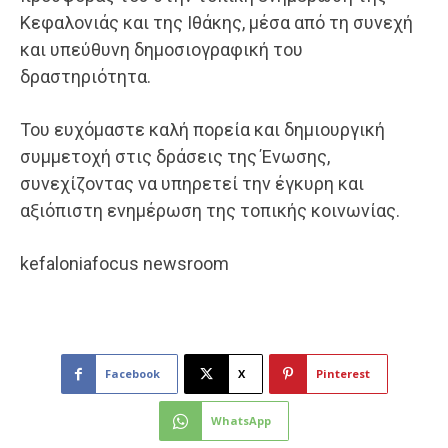
Κεφαλονιάς και της Ιθάκης, μέσα από τη συνεχή
και υπεύθυνη δημοσιογραφική του
δραστηριότητα.
Του ευχόμαστε καλή πορεία και δημιουργική
συμμετοχή στις δράσεις της Ένωσης,
συνεχίζοντας να υπηρετεί την έγκυρη και
αξιόπιστη ενημέρωση της τοπικής κοινωνίας.
kefaloniafocus newsroom
Facebook
X
Pinterest
WhatsApp