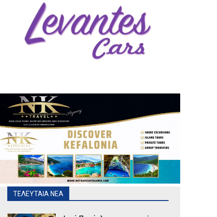
ΤΕΛΕΥΤΑΙΑ ΝΕΑ