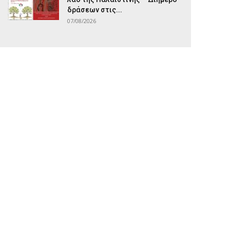
δράσεων στις...
07/08/2026