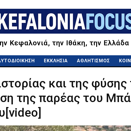
την Κεφαλονιά, την Ιθάκη, την Ελλάδα
ΑΥΤΟΔΙΟΙΚΗΣΗ
ΕΚΚΛΗΣΙΑ
ΑΘΛΗΤΙΣΜΟΣ
ΚΟΙΝ
ιστορίας και της φύσης
ση της παρέας του Μπά
[video]