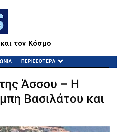
 και τον Κόσμο
ΩΝΙΑ
ΠΕΡΙΣΣΟΤΕΡΑ
 της Άσσου – Η
μπη Βασιλάτου και