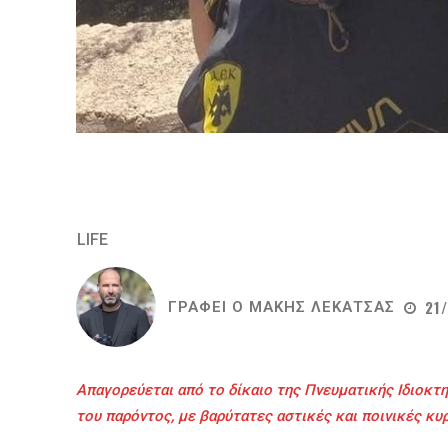
LIFE
21
ΓΡΑΦΕΙ Ο
ΜΑΚΗΣ ΛΕΚΑΤΣΑΣ
Απαγορεύεται από το δίκαιο της Πνευματικής Ιδιοκτη
του παρόντος, με βαρύτατες αστικές και ποινικές κυ