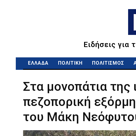
Ειδήσεις για 
ΕΛΛΑΔΑ
ΠΟΛΙΤΙΚΗ
ΠΟΛΙΤΙΣΜΟΣ
Στα μονοπάτια της 
πεζοπορική εξόρμη
του Μάκη Νεόφυτου