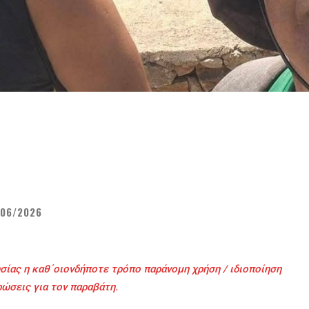
/06/2026
σίας η καθ΄οιονδήποτε τρόπο παράνομη χρήση / ιδιοποίηση
ρώσεις για τον παραβάτη.