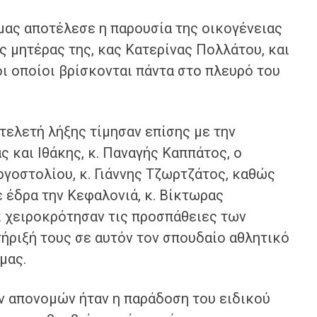
 μας αποτέλεσε η παρουσία της οικογένειας
ς μητέρας της, κας Κατερίνας Πολλάτου, και
οι οποίοι βρίσκονται πάντα στο πλευρό του
τελετή λήξης τίμησαν επίσης με την
 και Ιθάκης, κ. Παναγής Καππάτος, ο
γοστολίου, κ. Γιάννης Τζωρτζάτος, καθώς
ε έδρα την Κεφαλονιά, κ. Βίκτωρας
 χειροκρότησαν τις προσπάθειες των
ήριξή τους σε αυτόν τον σπουδαίο αθλητικό
μας.
ν απονομών ήταν η παράδοση του ειδικού