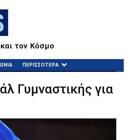
 και τον Κόσμο
ΩΝΙΑ
ΠΕΡΙΣΣΟΤΕΡΑ
άλ Γυμναστικής για