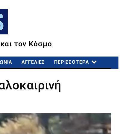
 και τον Κόσμο
ΩΝΙΑ
ΑΓΓΕΛΙΕΣ
ΠΕΡΙΣΣΟΤΕΡΑ
Καλοκαιρινή