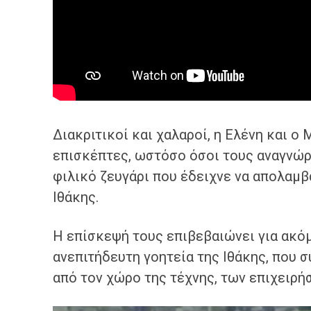
Διακριτικοί και χαλαροί, η Ελένη και 
επισκέπτες, ωστόσο όσοι τους αναγνώρι
φιλικό ζευγάρι που έδειχνε να απολαμβ
Ιθάκης.
Η επίσκεψή τους επιβεβαιώνει για ακόμ
ανεπιτήδευτη γοητεία της Ιθάκης, που 
από τον χώρο της τέχνης, των επιχειρή