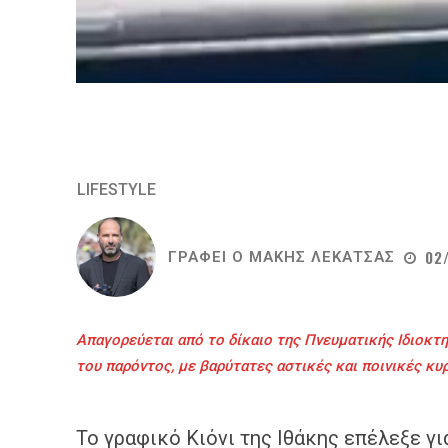
LIFESTYLE
02
ΓΡΑΦΕΙ Ο
ΜΑΚΗΣ ΛΕΚΑΤΣΑΣ
Απαγορεύεται από το δίκαιο της Πνευματικής Ιδιοκτη
του παρόντος, με βαρύτατες αστικές και ποινικές κυ
Το γραφικό Κιόνι της Ιθάκης επέλεξε γ