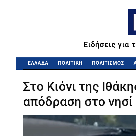
Ειδήσεις για 
ΕΛΛΑΔΑ
ΠΟΛΙΤΙΚΗ
ΠΟΛΙΤΙΣΜΟΣ
Στο Κιόνι της Ιθάκ
απόδραση στο νησί 