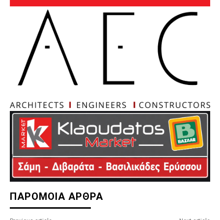
ΠΑΡΟΜΟΙΑ ΑΡΘΡΑ