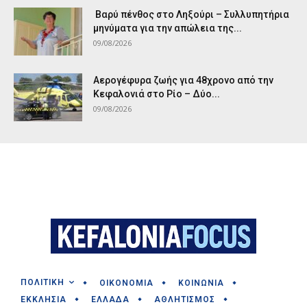
Βαρύ πένθος στο Ληξούρι – Συλλυπητήρια
μηνύματα για την απώλεια της...
09/08/2026
Αερογέφυρα ζωής για 48χρονο από την
Κεφαλονιά στο Ρίο – Δύο...
09/08/2026
ΠΟΛΙΤΙΚΗ
ΟΙΚΟΝΟΜΙΑ
ΚΟΙΝΩΝΙΑ
ΕΚΚΛΗΣΙΑ
ΕΛΛΑΔΑ
ΑΘΛΗΤΙΣΜΟΣ