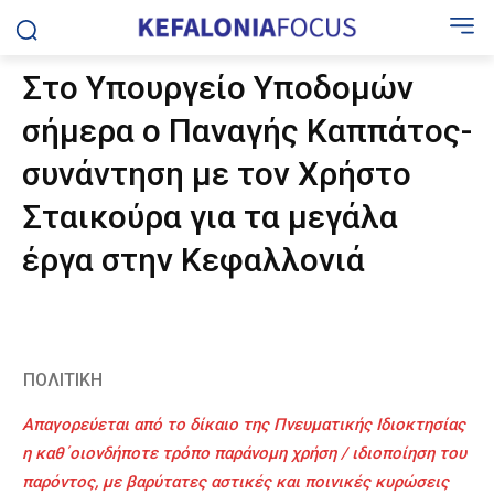
Στο Υπουργείο Υποδομών
σήμερα ο Παναγής Καππάτος-
συνάντηση με τον Χρήστο
Σταικούρα για τα μεγάλα
έργα στην Κεφαλλονιά
ΠΟΛΙΤΙΚΗ
Απαγορεύεται από το δίκαιο της Πνευματικής Ιδιοκτησίας
η καθ΄οιονδήποτε τρόπο παράνομη χρήση / ιδιοποίηση του
παρόντος, με βαρύτατες αστικές και ποινικές κυρώσεις