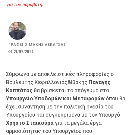
για τον παραβάτη.
ΓΡΑΦΕΙ Ο
ΜΑΚΗΣ ΛΕΚΑΤΣΑΣ
21/02/2024
Σύμφωνα με αποκλειστικές πληροφορίες ο
Βουλευτής Κεφαλλονιάς&Ιθάκης
Παναγής
Καππάτος
θα βρίσκεται το απόγευμα στο
Υπουργείο Υποδομών και Μεταφορών
όπου θα
έχει συνάντηση με την πολιτική ηγεσία του
Υπουργείου και συγκεκριμένα με τον Υπουργό
Χρήστο Σταικούρα
για τα μεγάλα έργα
αρμοδιότητας του Υπουργείου που