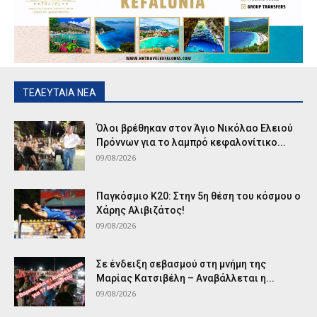
ΤΕΛΕΥΤΑΙΑ ΝΕΑ
Όλοι βρέθηκαν στον Άγιο Νικόλαο Ελειού
Πρόννων για το λαμπρό κεφαλονίτικο...
09/08/2026
Παγκόσμιο Κ20: Στην 5η θέση του κόσμου ο
Χάρης Αλιβιζάτος!
09/08/2026
Σε ένδειξη σεβασμού στη μνήμη της
Μαρίας Κατσιβέλη – Αναβάλλεται η...
09/08/2026