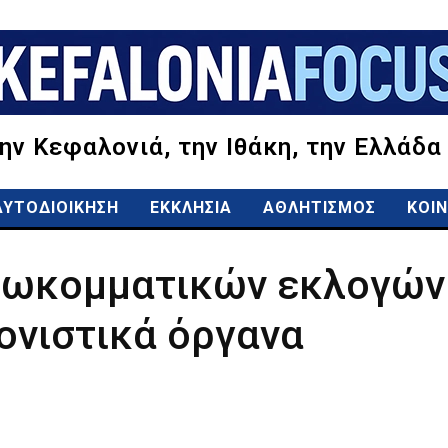
την Κεφαλονιά, την Ιθάκη, την Ελλάδα
ΑΥΤΟΔΙΟΙΚΗΣΗ
ΕΚΚΛΗΣΙΑ
ΑΘΛΗΤΙΣΜΟΣ
ΚΟΙΝ
σωκομματικών εκλογών 
ονιστικά όργανα