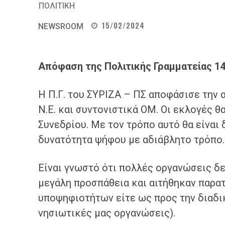
ΠΟΛΙΤΙΚΗ
15/02/2024
NEWSROOM
Απόφαση της Πολιτικής Γραμματείας 14
Η Π.Γ. του ΣΥΡΙΖΑ – ΠΣ αποφάσισε την
Ν.Ε. και συντονιστικά ΟΜ. Οι εκλογές θ
Συνεδρίου. Με τον τρόπο αυτό θα είναι
δυνατότητα ψήφου με αδιάβλητο τρόπο
Είναι γνωστό ότι πολλές οργανώσεις δ
μεγάλη προσπάθεια και αιτήθηκαν παρα
υποψηφιοτήτων είτε ως προς την διαδι
νησιωτικές μας οργανώσεις).