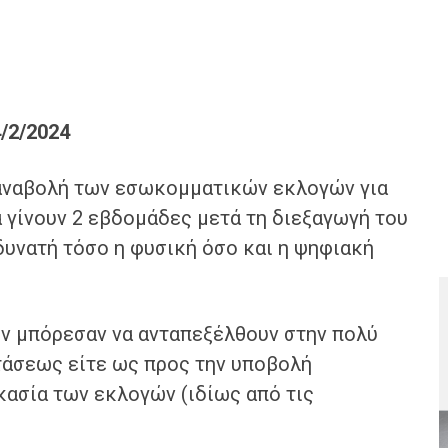
/2/2024
 αναβολή των εσωκομματικών εκλογών για
α γίνουν 2 εβδομάδες μετά τη διεξαγωγή του
 δυνατή τόσο η φυσική όσο και η ψηφιακή
.
εν μπόρεσαν να ανταπεξέλθουν στην πολύ
τάσεως είτε ως προς την υποβολή
κασία των εκλογών (ιδίως από τις