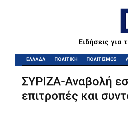
Ειδήσεις για 
ΕΛΛΑΔΑ
ΠΟΛΙΤΙΚΗ
ΠΟΛΙΤΙΣΜΟΣ
ΣΥΡΙΖΑ-Αναβολή ε
επιτροπές και συντ