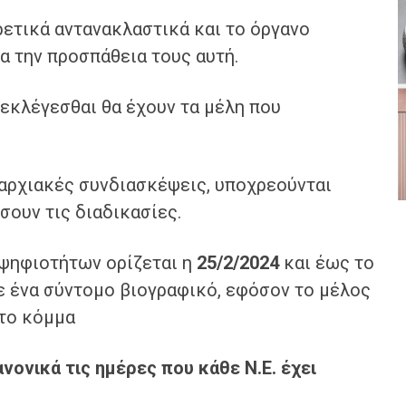
ρετικά αντανακλαστικά και το όργανο
α την προσπάθεια τους αυτή.
 εκλέγεσθαι θα έχουν τα μέλη που
μαρχιακές συνδιασκέψεις, υποχρεούνται
ουν τις διαδικασίες.
ψηφιοτήτων ορίζεται η
25/2/2024
και έως το
ε ένα σύντομο βιογραφικό, εφόσον το μέλος
στο κόμμα
ονικά τις ημέρες που κάθε Ν.Ε. έχει