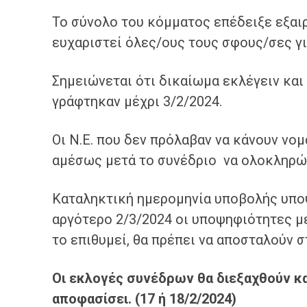
Το σύνολο του κόμματος επέδειξε εξαι
ευχαριστεί όλες/ους τους σφους/σες γι
Σημειώνεται ότι δικαίωμα εκλέγειν και
γράφτηκαν μέχρι 3/2/2024.
Οι Ν.Ε. που δεν πρόλαβαν να κάνουν νο
αμέσως μετά το συνέδριο να ολοκληρώσ
Καταληκτική ημερομηνία υποβολής υπο
αργότερο 2/3/2024 οι υποψηφιότητες μ
το επιθυμεί, θα πρέπει να αποσταλούν 
Οι εκλογές συνέδρων θα διεξαχθούν καν
αποφασίσει. (17 ή 18/2/2024
)