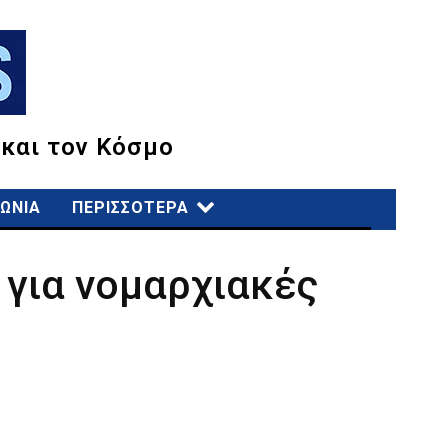
 και τον Κόσμο
ΩΝΙΑ
ΠΕΡΙΣΣΟΤΕΡΑ
για νομαρχιακές