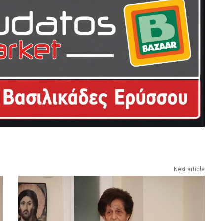
Next article