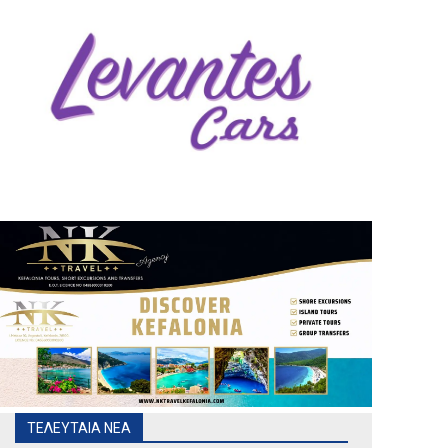
ΤΕΛΕΥΤΑΙΑ ΝΕΑ