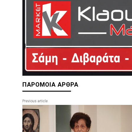
ΠΑΡΟΜΟΙΑ ΑΡΘΡΑ
Previous article