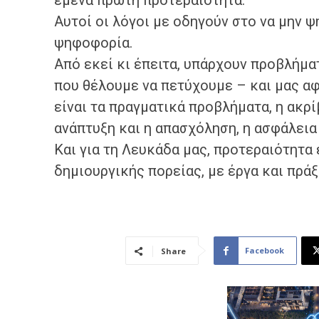
εμένα πρώτη προτεραιότητα.
Αυτοί οι λόγοι με οδηγούν στο να μην 
ψηφοφορία.
Από εκεί κι έπειτα, υπάρχουν προβλήμα
που θέλουμε να πετύχουμε – και μας α
είναι τα πραγματικά προβλήματα, η ακρί
ανάπτυξη και η απασχόληση, η ασφάλεια 
Και για τη Λευκάδα μας, προτεραιότητα 
δημιουργικής πορείας, με έργα και πράξ
Facebook
Share