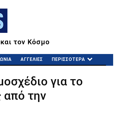
 και τον Κόσμο
ΩΝΙΑ
ΑΓΓΕΛΙΕΣ
ΠΕΡΙΣΣΟΤΕΡΑ
οσχέδιο για το
 από την