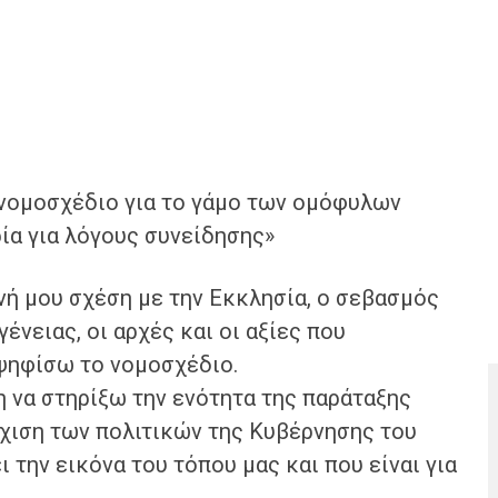
νομοσχέδιο για το γάμο των ομόφυλων
ία για λόγους συνείδησης»
ενή μου σχέση με την Εκκλησία, ο σεβασμός
νειας, οι αρχές και οι αξίες που
ψηφίσω το νομοσχέδιο.
 να στηρίξω την ενότητα της παράταξης
έχιση των πολιτικών της Κυβέρνησης του
την εικόνα του τόπου μας και που είναι για