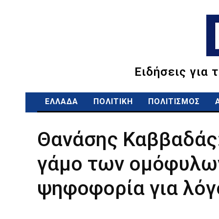
Ειδήσεις για 
ΕΛΛΑΔΑ
ΠΟΛΙΤΙΚΗ
ΠΟΛΙΤΙΣΜΟΣ
Θανάσης Καββαδάς:
γάμο των ομόφυλων
ψηφοφορία για λόγ