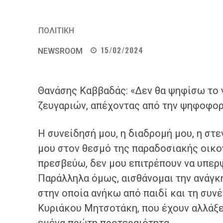
ΠΟΛΙΤΙΚΗ
15/02/2024
NEWSROOM
Θανάσης Καββαδάς: «Δεν θα ψηφίσω το 
ζευγαριών, απέχοντας από την ψηφοφορ
Η συνείδησή μου, η διαδρομή μου, η στ
μου στον θεσμό της παραδοσιακής οικογέ
πρεσβεύω, δεν μου επιτρέπουν να υπερ
Παράλληλα όμως, αισθάνομαι την ανάγκη
στην οποία ανήκω από παιδί και τη συν
Κυριάκου Μητσοτάκη, που έχουν αλλάξει 