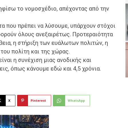
ψηφίσω το νομοσχέδιο, απέχοντας από την
τα που πρέπει να λύσουμε, υπάρχουν στόχοι
φορούν όλους ανεξαιρέτως. Προτεραιότητα
βεια, η στήριξη των ευάλωτων πολιτών, η
του πολίτη και της χώρας.
είναι η συνέχιση μιας ανοδικής και
εις, όπως κάνουμε εδώ και 4,5 χρόνια.
X
Pinterest
WhatsApp