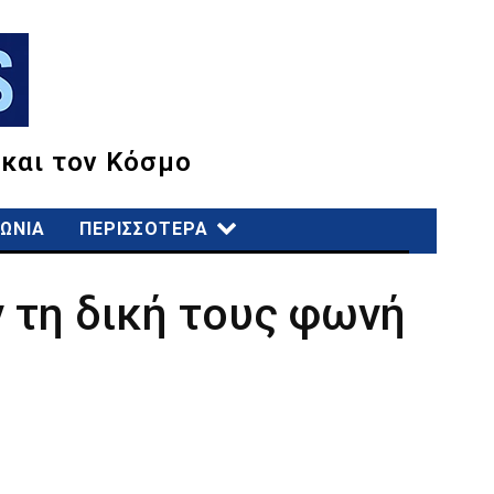
 και τον Κόσμο
ΩΝΙΑ
ΠΕΡΙΣΣΟΤΕΡΑ
 τη δική τους φωνή