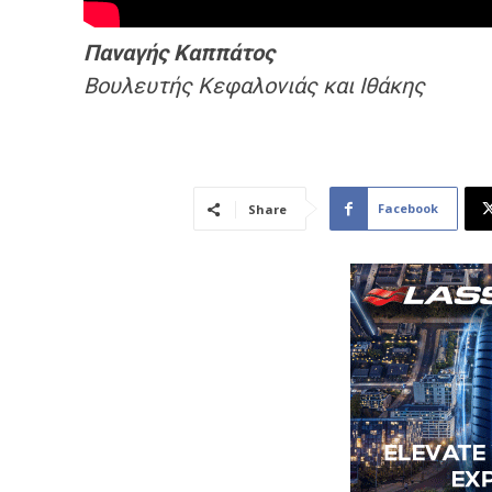
Παναγής Καππάτος
Βουλευτής Κεφαλονιάς και Ιθάκης
Facebook
Share