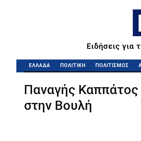
Ειδήσεις για 
ΕΛΛΑΔΑ
ΠΟΛΙΤΙΚΗ
ΠΟΛΙΤΙΣΜΟΣ
Παναγής Καππάτος 
στην Βουλή