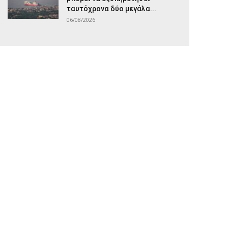
ταυτόχρονα δύο μεγάλα...
06/08/2026