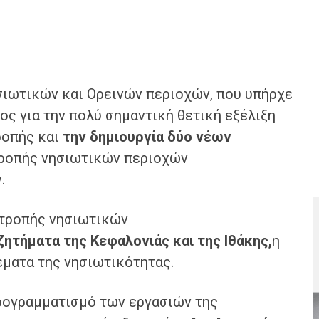
σιωτικών και Ορεινών περιοχών, που υπήρχε
ος για την πολύ σημαντική θετική εξέλιξη
ροπής και
την δημιουργία δύο νέων
ροπής νησιωτικών περιοχών
ν.
ιτροπής νησιωτικών
ζητήματα της Κεφαλονιάς και της Ιθάκης
,
η
έματα της νησιωτικότητας.
προγραμματισμό των εργασιών της