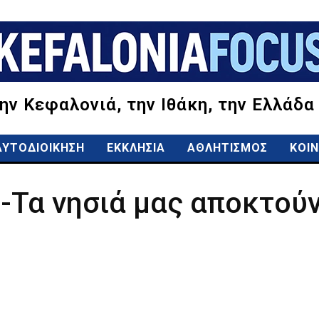
την Κεφαλονιά, την Ιθάκη, την Ελλάδα
ΑΥΤΟΔΙΟΙΚΗΣΗ
ΕΚΚΛΗΣΙΑ
ΑΘΛΗΤΙΣΜΟΣ
ΚΟΙΝ
-Τα νησιά μας αποκτούν