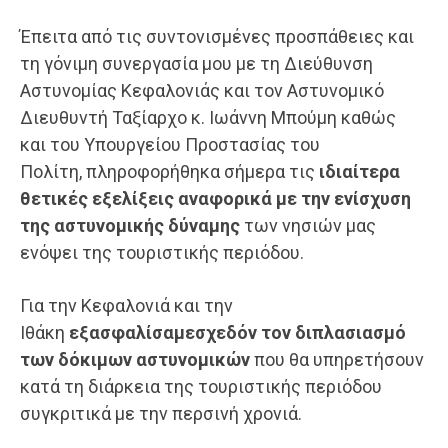
Έπειτα από τις συντονισμένες προσπάθειες και
τη γόνιμη συνεργασία μου με τη Διεύθυνση
Αστυνομίας Κεφαλονιάς και τον Αστυνομικό
Διευθυντή Ταξίαρχο κ. Ιωάννη Μπούμη καθώς
και του Υπουργείου Προστασίας του
Πολίτη, πληροφορήθηκα σήμερα τις
ιδιαίτερα
θετικές εξελίξεις αναφορικά με την ενίσχυση
της αστυνομικής δύναμης
των νησιών μας
ενόψει της τουριστικής περιόδου.
Για την Κεφαλονιά και την
Ιθάκη
εξασφαλίσαμε
σχεδόν τον διπλασιασμό
των δόκιμων αστυνομικών
που θα υπηρετήσουν
κατά τη διάρκεια της τουριστικής περιόδου
συγκριτικά με την περσινή χρονιά.