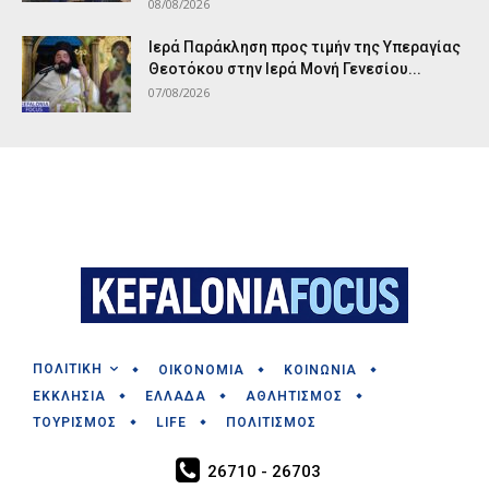
08/08/2026
Ιερά Παράκληση προς τιμήν της Υπεραγίας
Θεοτόκου στην Ιερά Μονή Γενεσίου...
07/08/2026
ΠΟΛΙΤΙΚΗ
ΟΙΚΟΝΟΜΙΑ
ΚΟΙΝΩΝΙΑ
ΕΚΚΛΗΣΙΑ
ΕΛΛΑΔΑ
ΑΘΛΗΤΙΣΜΟΣ
ΤΟΥΡΙΣΜΟΣ
LIFE
ΠΟΛΙΤΙΣΜΟΣ
26710 - 26703