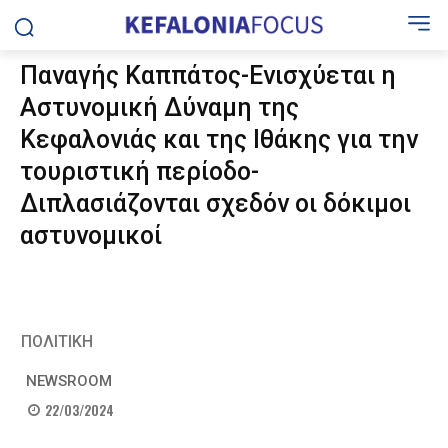
Παναγής Καππάτος-Ενισχύεται η
Αστυνομική Δύναμη της
Κεφαλονιάς και της Ιθάκης για την
τουριστική περίοδο-
Διπλασιάζονται σχεδόν οι δόκιμοι
αστυνομικοί
ΠΟΛΙΤΙΚΗ
NEWSROOM
22/03/2024