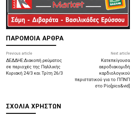
ΠΑΡΟΜΟΙΑ ΑΡΘΡΑ
Previous article
Next article
ΔΕΔΔΗΕ:Διακοπή ρεύματος
Κατεπείγουσα
σε περιοχές της Παλλικής
αεροδιακομιδή
Κυριακή 24/3 και Τρίτη 26/3
καρδιολογικού
περιστατικού για το ΠΠΝΠ
στο Ρίο[pics&vid]
ΣΧΟΛΙΑ ΧΡΗΣΤΩΝ