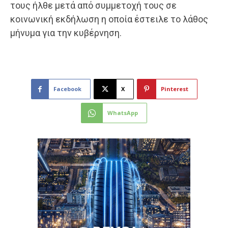
τους ήλθε μετά από συμμετοχή τους σε
κοινωνική εκδήλωση η οποία έστειλε το λάθος
μήνυμα για την κυβέρνηση.
Facebook
X
Pinterest
WhatsApp