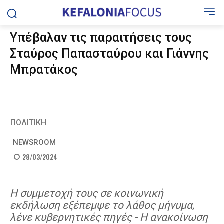
Υπέβαλαν τις παραιτήσεις τους
Σταύρος Παπασταύρου και Γιάννης
Μπρατάκος
ΠΟΛΙΤΙΚΗ
NEWSROOM
28/03/2024
Η συμμετοχή τους σε κοινωνική
εκδήλωση εξέπεμψε το λάθος μήνυμα,
λένε κυβερνητικές πηγές - Η ανακοίνωση