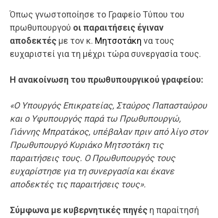
Όπως γνωστοποίησε το Γραφείο Τύπου του
πρωθυπουργού
οι παραιτήσεις έγιναν
αποδεκτές
με τον κ.
Μητσοτάκη
να τους
ευχαριστεί για τη μέχρι τώρα συνεργασία τους.
Η ανακοίνωση του πρωθυπουργικού γραφείου:
«Ο Υπουργός Επικρατείας, Σταύρος Παπασταύρου
και ο Υφυπουργός παρά τω Πρωθυπουργώ,
Γιάννης Μπρατάκος, υπέβαλαν πριν από λίγο στον
Πρωθυπουργό Κυριάκο Μητσοτάκη τις
παραιτήσεις τους. Ο Πρωθυπουργός τους
ευχαρίστησε για τη συνεργασία και έκανε
αποδεκτές τις παραιτήσεις τους».
Σύμφωνα με κυβερνητικές πηγές
η παραίτησή