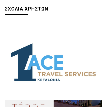
ΣΧΟΛΙΑ ΧΡΗΣΤΩΝ