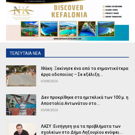
ΤΕΛΕΥΤΑΙΑ ΝΕΑ
Ιθάκη: Ξεκίνησε ένα από τα σημαντικότερα
έργα οδοποιίας – Σε εξέλιξη...
05/08/2026
Δεν προκρίθηκε στα ημιτελικά των 100 μ. η
Αποστολία Αντωνάτου στο...
05/08/2026
ΛΑΣΥ :Εισήγηση για τα προβλήματα των
σχολείων στο Δήμο Ληξουρίου ενόψει...