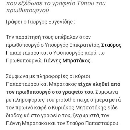
που εξέδωσε το γραφείο Τύπου του
πρωθυπουργού
Γράφει ο Γιώργος Ευγενίδης :
Την παραίτησή τους υπέβαλαν στον
πρωθυπουργό ο Υπουργός Επικρατείας,
Σταύρος
Παπασταύρου
και ο Υφυπουργός παρά τω
Πρωθυπουργώ,
Γιάννης Μπρατάκος.
Σύμφωνα με πληροφορίες οι κύριοι
Παπασταύρου και Μπρατάκος
είχαν κληθεί από
τον πρωθυπουργό στο γραφείο του
. Συμφωνα
με πληροφορίες του protothema.gr, σήμερα μετά
τον πρωινό καφέ ο Κυριάκος Μητσοτάκης είδε
διαδοχικά στο γραφείο του, ξεχωριστά, τον
Γιάννη Μπρατάκο και τον Σταύρο Παπασταύρου.