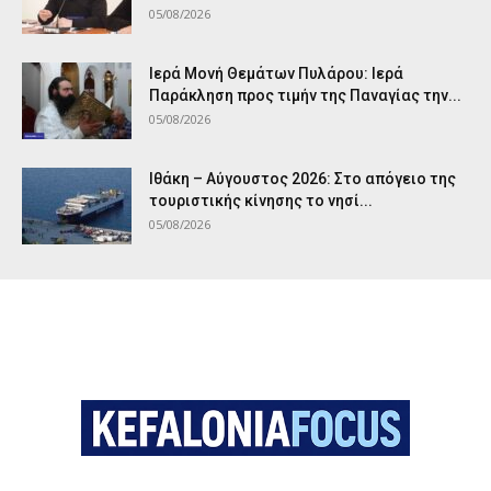
05/08/2026
Ιερά Μονή Θεμάτων Πυλάρου: Ιερά
Παράκληση προς τιμήν της Παναγίας την...
05/08/2026
Ιθάκη – Αύγουστος 2026: Στο απόγειο της
τουριστικής κίνησης το νησί...
05/08/2026