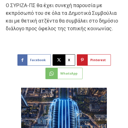
Ο ΣΥΡΙΖΑ-ΠΣ θα έχει συνεχή παρουσία με
εκπρόσωπό του σε όλα τα Δημοτικά Συμβούλια
και με θετική ατζέντα θα συμβάλει στο δημόσιο
διάλογο προς όφελος της τοπικής κοινωνίας.
Facebook
X
Pinterest
WhatsApp