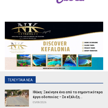
ΤΕΛΕΥΤΑΙΑ ΝΕΑ
Ιθάκη: Ξεκίνησε ένα από τα σημαντικότερα
έργα οδοποιίας – Σε εξέλιξη...
05/08/2026