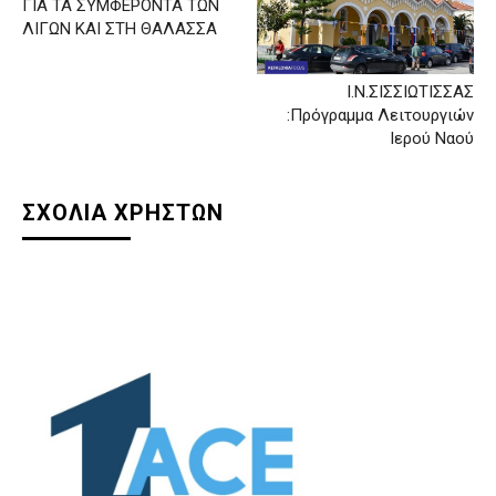
ΓΙΑ ΤΑ ΣΥΜΦΕΡΟΝΤΑ ΤΩΝ
ΛΙΓΩΝ ΚΑΙ ΣΤΗ ΘΑΛΑΣΣΑ
Ι.Ν.ΣΙΣΣΙΩΤΙΣΣΑΣ
:Πρόγραμμα Λειτουργιών
Ιερού Ναού
ΣΧΟΛΙΑ ΧΡΗΣΤΩΝ