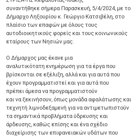
συναντήθηκε σήμερα Παρασκευή, 5/4/2024, με το
Δήμαρχο Ληξουρίου κ. Γεώργιο Κατσιβέλη, στο
πλαίσιο των επαφών με όλους τους
αυτοδιοικητικούς φορείς και τους κοινωνικούς
εταίρους των Νησιών μας.
Ο Δήμαρχος μας έκανε μια
αναλυτικότατη ενημέρωση για τα έργα που
βρίσκονται σε εξέλιξη, αλλά και για αυτά που
έχουν προγραμματιστεί και για αυτά που
πρέπει άμεσα να προγραμματιστούν
και να ξεκινήσουν, όπως μονάδα αφαλάτωσης και
τεχνητή λιμνοδεξαμενή για να αντιμετωπιστούν
τα σημαντικά προβλήματα ύδρευσης και
άρδευσης, καθώς επίσης και ένα σχέδιο
διαχείρισης των επιφανειακών υδάτων που