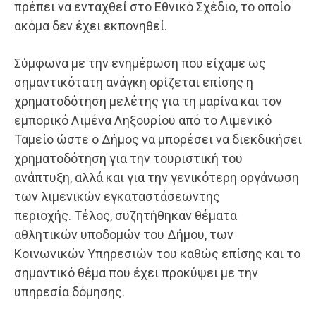
πρέπει να ενταχθεί στο Εθνικό Σχέδιο, το οποίο
ακόμα δεν έχει εκπονηθεί.
Σύμφωνα με την ενημέρωση που είχαμε ως
σημαντικότατη ανάγκη ορίζεται επίσης η
χρηματοδότηση μελέτης για τη μαρίνα και τον
εμπορικό Λιμένα Ληξουρίου από το Λιμενικό
Ταμείο ώστε ο Δήμος να μπορέσει να διεκδικήσει
χρηματοδότηση για την τουριστική του
ανάπτυξη, αλλά και για την γενικότερη οργάνωση
των λιμενικών εγκαταστάσεωντης
περιοχής. Τέλος, συζητήθηκαν θέματα
αθλητικών υποδομών του Δήμου, των
Κοινωνικών Υπηρεσιών του καθώς επίσης και το
σημαντικό θέμα που έχει προκύψει με την
υπηρεσία δόμησης.