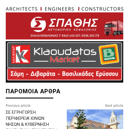
ΠΑΡΟΜΟΙΑ ΑΡΘΡΑ
Previous article
Next article
ΣΕ ΕΓΡΗΓΟΡΣΗ
ΠΕΡΙΦΕΡΕΙΑ ΙΟΝΙΩΝ
ΝΗΣΩΝ & ΚΥΒΕΡΝΗΣΗ