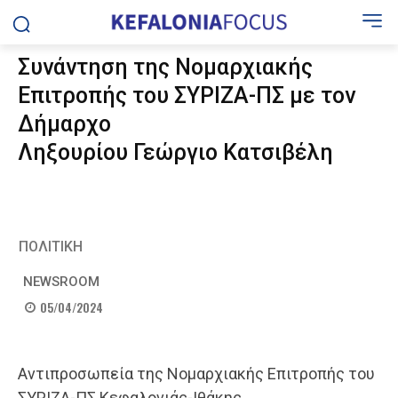
Συνάντηση της Νομαρχιακής
Επιτροπής του ΣΥΡΙΖΑ-ΠΣ με τον
Δήμαρχο
Ληξουρίου Γεώργιο Κατσιβέλη
ΠΟΛΙΤΙΚΗ
NEWSROOM
05/04/2024
Αντιπροσωπεία της Νομαρχιακής Επιτροπής του
ΣΥΡΙΖΑ-ΠΣ Κεφαλονιάς-Ιθάκης