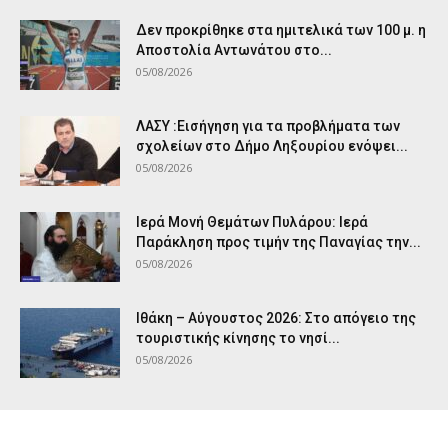
Δεν προκρίθηκε στα ημιτελικά των 100 μ. η
Αποστολία Αντωνάτου στο...
05/08/2026
ΛΑΣΥ :Εισήγηση για τα προβλήματα των
σχολείων στο Δήμο Ληξουρίου ενόψει...
05/08/2026
Ιερά Μονή Θεμάτων Πυλάρου: Ιερά
Παράκληση προς τιμήν της Παναγίας την...
05/08/2026
Ιθάκη – Αύγουστος 2026: Στο απόγειο της
τουριστικής κίνησης το νησί...
05/08/2026