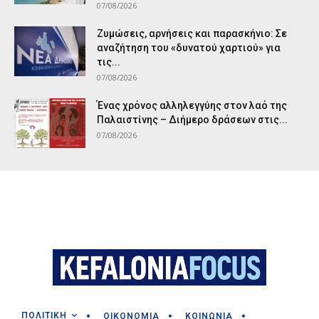
07/08/2026
Ζυμώσεις, αρνήσεις και παρασκήνιο: Σε
αναζήτηση του «δυνατού χαρτιού» για
τις...
07/08/2026
Ένας χρόνος αλληλεγγύης στον λαό της
Παλαιστίνης – Διήμερο δράσεων στις...
07/08/2026
ΠΟΛΙΤΙΚΗ
ΟΙΚΟΝΟΜΙΑ
ΚΟΙΝΩΝΙΑ