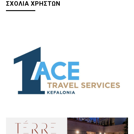
ΣΧΟΛΙΑ ΧΡΗΣΤΩΝ