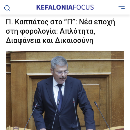
Π. Καππάτος στο “Π”: Νέα εποχή
στη φορολογία: Απλότητα,
Διαφάνεια και Δικαιοσύνη