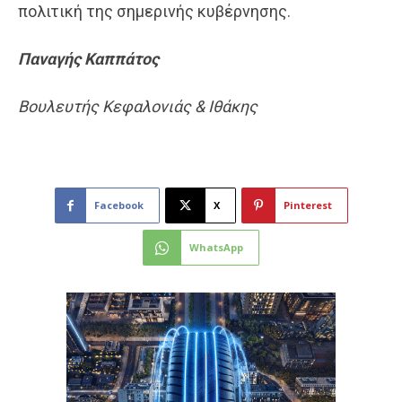
πολιτική της σημερινής κυβέρνησης.
Παναγής
Καππάτος
Βουλευτής Κεφαλονιάς & Ιθάκης
Facebook
X
Pinterest
WhatsApp