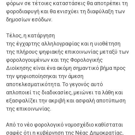
φόρων σε τέτοιες καταστάσεις θα αποτρέπει τη
φοροδιαφυγή και θα ενισχύει τη διαφύλαξη των
δημοσίων εσόδων.
Τέλος, η κατάργηση
της έγχαρτης αλληλογραφίας και η υιοθέτηση
της πλήρους ψηφιακής επικοινωνίας μεταξύ των
φορολογουμένων και της Φορολογικής
Διοίκησης είναι ένα ακόμη σημαντικό βήμα προς
την ψηφιοποίησηκαι την άμεση
αποτελεσματικότητα. Το γεγονός αυτό
απλοποιεί τις διαδικασίες, μειώνει τα λάθη και
εξασφαλίζει την ακριβή και ασφαλή αποτύπωση
της επικοινωνίας.
Από το νέο φορολογικό νομοσχέδιο καθίσταται
σαφές ότι η κυβέρνηση της Νέας Δημοκρατίας,