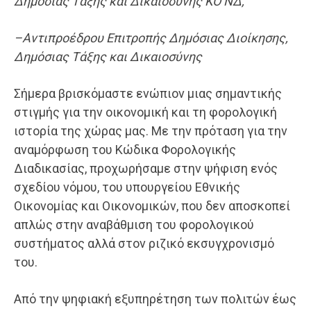
Δημόσιας Τάξης και Δικαιοσύνης ΚΟ ΝΔ,
–
Αντιπροέδρου Επιτροπής Δημόσιας Διοίκησης,
Δημόσιας Τάξης και Δικαιοσύνης
Σήμερα βρισκόμαστε ενώπιον μιας σημαντικής
στιγμής για την οικονομική και τη φορολογική
ιστορία της χώρας μας. Με την πρόταση για την
αναμόρφωση του Κώδικα Φορολογικής
Διαδικασίας, προχωρήσαμε στην ψήφιση ενός
σχεδίου νόμου, του υπουργείου Εθνικής
Οικονομίας και Οικονομικών, που δεν αποσκοπεί
απλώς στην αναβάθμιση του φορολογικού
συστήματος αλλά στον ριζικό εκσυγχρονισμό
του.
Από την ψηφιακή εξυπηρέτηση των πολιτών έως