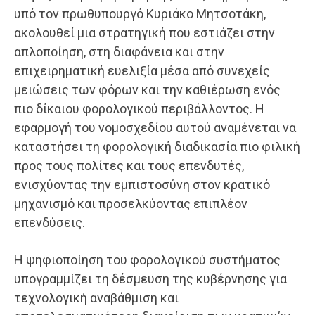
υπό τον πρωθυπουργό Κυριάκο Μητσοτάκη,
ακολουθεί μια στρατηγική που εστιάζει στην
απλοποίηση, στη διαφάνεια και στην
επιχειρηματική ευελιξία μέσα από συνεχείς
μειώσεις των φόρων και την καθιέρωση ενός
πιο δίκαιου φορολογικού περιβάλλοντος. Η
εφαρμογή του νομοσχεδίου αυτού αναμένεται να
καταστήσει τη φορολογική διαδικασία πιο φιλική
προς τους πολίτες και τους επενδυτές,
ενισχύοντας την εμπιστοσύνη στον κρατικό
μηχανισμό και προσελκύοντας επιπλέον
επενδύσεις.
Η ψηφιοποίηση του φορολογικού συστήματος
υπογραμμίζει τη δέσμευση της κυβέρνησης για
τεχνολογική αναβάθμιση και