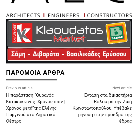
ΠΑΡΟΜΟΙΑ ΑΡΘΡΑ
Previous article
Next article
Η παράσταση “Ουρανός
Ένταση στα δικαστήρια
Κατακόκκινος. Χρόνος πριν |
Βόλου με την Ζωή
Χρόνος μετά”της Ελένης
Κωνσταντοπούλου: Υπέβαλε
Παργινού στο Δημοτικό
μήνυση στην πρόεδρο της
Θέατρο
έδρας