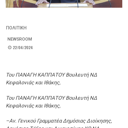
ΠΟΛΙΤΙΚΗ
NEWSROOM
22/04/2024
Του ΠΑΝΑΓΗ ΚΑΠΠΑΤΟΥ Βουλευτή ΝΔ
Κεφαλονιάς και Ιθάκης,
Του ΠΑΝΑΓΗ ΚΑΠΠΑΤΟΥ Βουλευτή ΝΔ
Κεφαλονιάς και Ιθάκης,
–
Αν. Γενικού Γραμματέα Δημόσιας Διοίκησης,