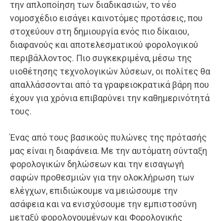
την απλοποίηση των διαδικασιών, το νέο
νομοσχέδιο εισάγει καινοτόμες προτάσεις, που
στοχεύουν στη δημιουργία ενός πιο δίκαιου,
διαφανούς και αποτελεσματικού φορολογικού
περιβάλλοντος. Πιο συγκεκριμένα, μέσω της
υιοθέτησης τεχνολογικών λύσεων, οι πολίτες θα
απαλλάσσονται από τα γραφειοκρατικά βάρη που
έχουν για χρόνια επιβαρύνει την καθημερινότητά
τους.
Ένας από τους βασικούς πυλώνες της πρότασής
μας είναι η διαφάνεια. Με την αυτόματη σύνταξη
φορολογικών δηλώσεων και την εισαγωγή
σαφών προθεσμιών για την ολοκλήρωση των
ελέγχων, επιδιώκουμε να μειώσουμε την
ασάφεια και να ενισχύσουμε την εμπιστοσύνη
μεταξύ φορολογουμένων και Φορολογικής