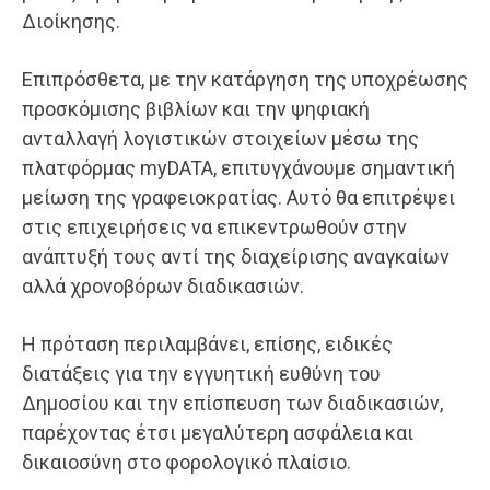
Διοίκησης.
Επιπρόσθετα, με την κατάργηση της υποχρέωσης
προσκόμισης βιβλίων και την ψηφιακή
ανταλλαγή λογιστικών στοιχείων μέσω της
πλατφόρμας myDATA, επιτυγχάνουμε σημαντική
μείωση της γραφειοκρατίας. Αυτό θα επιτρέψει
στις επιχειρήσεις να επικεντρωθούν στην
ανάπτυξή τους αντί της διαχείρισης αναγκαίων
αλλά χρονοβόρων διαδικασιών.
Η πρόταση περιλαμβάνει, επίσης, ειδικές
διατάξεις για την εγγυητική ευθύνη του
Δημοσίου και την επίσπευση των διαδικασιών,
παρέχοντας έτσι μεγαλύτερη ασφάλεια και
δικαιοσύνη στο φορολογικό πλαίσιο.