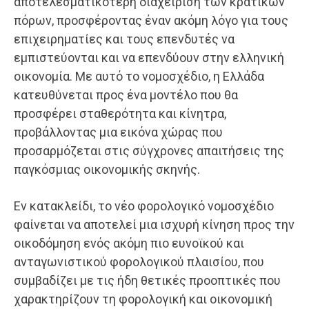
αποτελεσματικότερη διαχείριση των κρατικών
πόρων, προσφέροντας έναν ακόμη λόγο για τους
επιχειρηματίες και τους επενδυτές να
εμπιστεύονται και να επενδύουν στην ελληνική
οικονομία. Με αυτό το νομοσχέδιο, η Ελλάδα
κατευθύνεται προς ένα μοντέλο που θα
προσφέρει σταθερότητα και κίνητρα,
προβάλλοντας μια εικόνα χώρας που
προσαρμόζεται στις σύγχρονες απαιτήσεις της
παγκόσμιας οικονομικής σκηνής.
Εν κατακλείδι, το νέο φορολογικό νομοσχέδιο
φαίνεται να αποτελεί μια ισχυρή κίνηση προς την
οικοδόμηση ενός ακόμη πιο ευνοϊκού και
ανταγωνιστικού φορολογικού πλαισίου, που
συμβαδίζει με τις ήδη θετικές προοπτικές που
χαρακτηρίζουν τη φορολογική και οικονομική