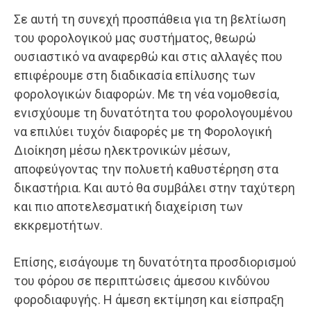
Σε αυτή τη συνεχή προσπάθεια για τη βελτίωση
του φορολογικού μας συστήματος, θεωρώ
ουσιαστικό να αναφερθώ και στις αλλαγές που
επιφέρουμε στη διαδικασία επίλυσης των
φορολογικών διαφορών. Με τη νέα νομοθεσία,
ενισχύουμε τη δυνατότητα του φορολογουμένου
να επιλύει τυχόν διαφορές με τη Φορολογική
Διοίκηση μέσω ηλεκτρονικών μέσων,
αποφεύγοντας την πολυετή καθυστέρηση στα
δικαστήρια. Και αυτό θα συμβάλει στην ταχύτερη
και πιο αποτελεσματική διαχείριση των
εκκρεμοτήτων.
Επίσης, εισάγουμε τη δυνατότητα προσδιορισμού
του φόρου σε περιπτώσεις άμεσου κινδύνου
φοροδιαφυγής. Η άμεση εκτίμηση και είσπραξη