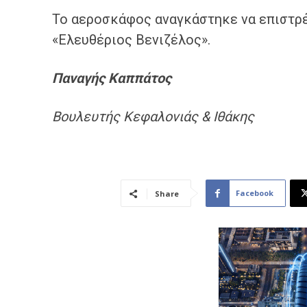
Το αεροσκάφος αναγκάστηκε να επιστρέ
«Ελευθέριος Βενιζέλος».
Παναγής
Καππάτος
Βουλευτής Κεφαλονιάς & Ιθάκης
Facebook
Share