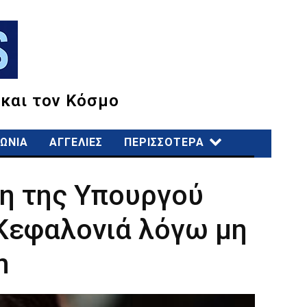
 και τον Κόσμο
ΩΝΙΑ
ΑΓΓΕΛΙΕΣ
ΠΕΡΙΣΣΟΤΕΡΑ
η της Υπουργού
 Κεφαλονιά λόγω μη
n