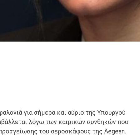
αλονιά για σήμερα και αύριο της Υπουργού
αβάλλεται λόγω των καιρικών συνθηκών που
 προσγείωσης του αεροσκάφους της Aegean.