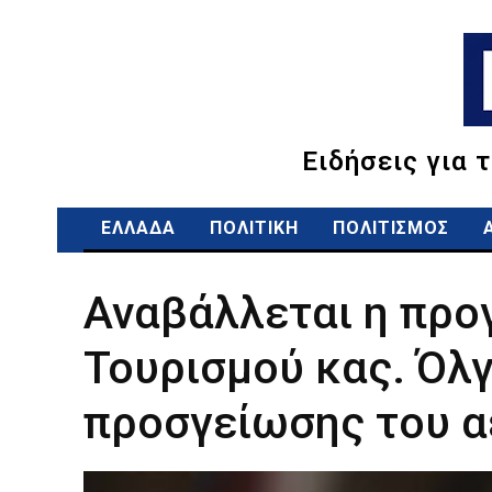
Ειδήσεις για 
ΕΛΛΑΔΑ
ΠΟΛΙΤΙΚΗ
ΠΟΛΙΤΙΣΜΟΣ
Αναβάλλεται η προ
Τουρισμού κας. Όλ
προσγείωσης του 