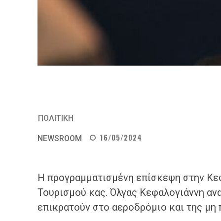
ΠΟΛΙΤΙΚΗ
16/05/2024
NEWSROOM
Η προγραμματισμένη επίσκεψη στην Κεφ
Τουρισμού κας. Όλγας Κεφαλογιάννη αν
επικρατούν στο αεροδρόμιο και της μη