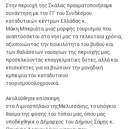
Στην περιοχή της Σκάλας πραγματοποιήσαμε
συνάντηση με τον ΓΓ του Συνδέσμου
καταδυτικών κέντρων Ελλάδας κ.
Μάκη Μπεριάτο, μιας μορφής τουρισμού που
αναπτύσσεται στο νησί μας τα τελευταία χρόνια,
αξιοποιώντας την ποικιλότητα του βυθού και
των θαλάσσιων ναυαγίων της περιοχής μας,
προσελκύοντας επαγγελματίες δύτες, αλλά και
επισκέπτες για να βιώσουν την μοναδική
εμπειρία του καταδυτικού
τουρισμούολοχρονικά.
Ακολούθησε επίσκεψη
στο Λιμνοσπήλαιο τηςΜελισσάνης, το υπόγειο
θαύμα της φύσης του τόπου μας, όπου μας
υποδέχθηκε ο Δήμαρχος του Δήμους Σάμης κ.