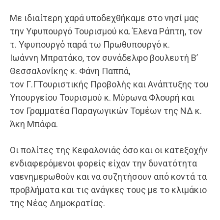
Με ιδιαίτερη χαρά υποδεχθήκαμε στο νησί μας
την Υφυπουργό Τουρισμού κα. Έλενα Ράπτη, τον
τ. Υφυπουργό παρά τω Πρωθυπουργό κ.
Ιωάννη Μπρατάκο, τον συνάδελφο βουλευτή Β’
Θεσσαλονίκης κ. Φάνη Παππά,
τον Γ.ΓΤουριστικής Προβολής και Ανάπτυξης του
Υπουργείου Τουρισμού κ. Μύρωνα Φλουρή και
τον Γραμματέα Παραγωγικών Τομέων της ΝΔ κ.
Άκη Μπάφα.
Οι πολίτες της Κεφαλονιάς όσο και οι κατεξοχήν
ενδιαφερόμενοι φορείς είχαν την δυνατότητα
ναενημερωθούν και να συζητήσουν από κοντά τα
προβλήματα και τις ανάγκες τους με το κλιμάκιο
της Νέας Δημοκρατίας.