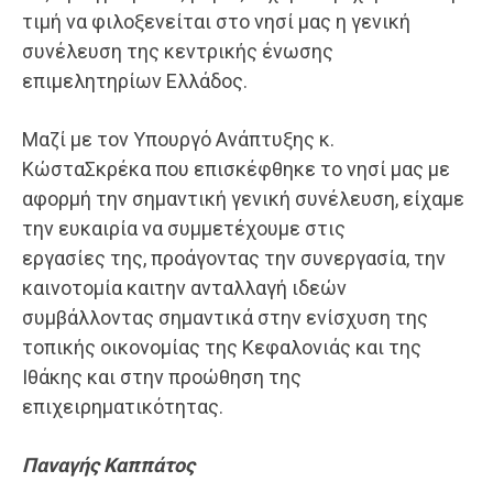
τιμή να φιλοξενείται στο νησί μας η γενική
συνέλευση της κεντρικής ένωσης
επιμελητηρίων Ελλάδος.
Μαζί με τον Υπουργό Ανάπτυξης κ.
ΚώσταΣκρέκα που επισκέφθηκε το νησί μας με
αφορμή την σημαντική γενική συνέλευση, είχαμε
την ευκαιρία να συμμετέχουμε στις
εργασίες της, προάγοντας την συνεργασία, την
καινοτομία καιτην ανταλλαγή ιδεών
συμβάλλοντας σημαντικά στην ενίσχυση της
τοπικής οικονομίας της Κεφαλονιάς και της
Ιθάκης και στην προώθηση της
επιχειρηματικότητας.
Παναγής
Καππάτος