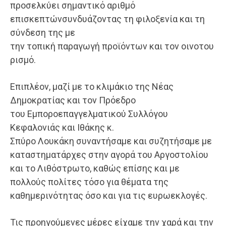
προσελκύει σημαντικό αριθμό
επισκεπτώνσυνδυάζοντας τη φιλοξενία και τη
σύνδεση της με
την τοπική παραγωγή προϊόντων και τον οινοτου
ρισμό.
Επιπλέον, μαζί με το κλιμάκιο της Νέας
Δημοκρατίας και τον Πρόεδρο
του Εμποροεπαγγελματικού Συλλόγου
Κεφαλονιάς και Ιθάκης κ.
Σπύρο Λουκάκη συναντήσαμε και συζητήσαμε με
καταστηματάρχες στην αγορά του Αργοστολίου
και το Λιθόστρωτο, καθώς επίσης και με
πολλούς πολίτες τόσο για θέματα της
καθημερινότητας όσο και για τις ευρωεκλογές.
Τις προηγούμενες μέρες είχαμε την χαρά και την