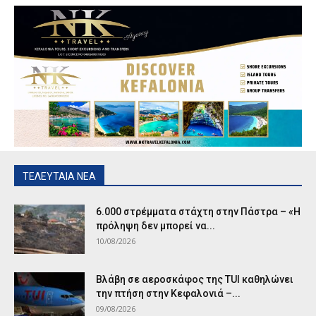
ΤΕΛΕΥΤΑΙΑ ΝΕΑ
6.000 στρέμματα στάχτη στην Πάστρα – «Η
πρόληψη δεν μπορεί να...
10/08/2026
Βλάβη σε αεροσκάφος της TUI καθηλώνει
την πτήση στην Κεφαλονιά –...
09/08/2026