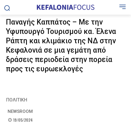
Παναγής Καππάτος – Με την
Υφυπουργό Τουρισμού κα. Έλενα
Ράπτη και κλιμάκιο της ΝΔ στην
Κεφαλονιά σε μια γεμάτη από
δράσεις περιοδεία στην πορεία
προς τις ευρωεκλογές
ΠΟΛΙΤΙΚΗ
NEWSROOM
19/05/2024