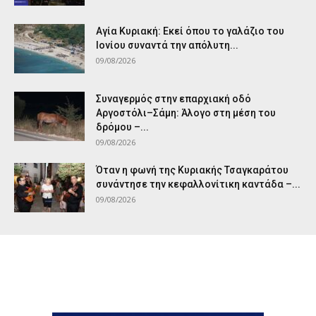
Αγία Κυριακή: Εκεί όπου το γαλάζιο του
Ιονίου συναντά την απόλυτη...
09/08/2026
Συναγερμός στην επαρχιακή οδό
Αργοστόλι–Σάμη: Άλογο στη μέση του
δρόμου –...
09/08/2026
Όταν η φωνή της Κυριακής Τσαγκαράτου
συνάντησε την κεφαλλονίτικη καντάδα –...
09/08/2026