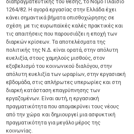
διαπραγματευτικής του θέσης, το Νόμο Πλαίσιο
1264/82. Η αγορά εργασίας στην Ελλάδα έχει
κάνει σημαντικά βήματα οπισθοχώρησης σε
σχέση με τις ευρωπαϊκές καλές πρακτικές και
τις απαιτήσεις που παρουσιάζει η εποχή των
διαρκών κρίσεων. Τα αποτελέσματα της
πολιτικής της Ν.Δ. είναι ορατά, στην απόλυτη
ευελιξία, στους χαμηλούς μισθούς, στον
εξοβελισμό του κοινωνικού διαλόγου, στην
απόλυτη ευελιξία των ωραρίων, στην εργασιακή
εβδομάδα, στις απλήρωτες υπερωρίες και στη
διαρκή κατάσταση επαγρύπνησης των
εργαζομένων. Είναι αυτή, η εργασιακή
πραγματικότητα που απομακρύνει τους νέους
από την χώρα και δημιουργεί μια ασφυκτική
πραγματικότητα για μεγάλο μέρος της
κοινωνίας.