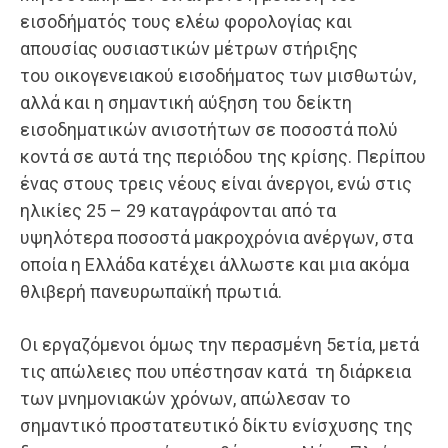
εισοδήματός τους ελέω φορολογίας και
απουσίας ουσιαστικών μέτρων στήριξης
του οικογενειακού εισοδήματος των μισθωτών,
αλλά και η σημαντική αύξηση του δείκτη
εισοδηματικών ανισοτήτων σε ποσοστά πολύ
κοντά σε αυτά της περιόδου της κρίσης. Περίπου
ένας στους τρεις νέους είναι άνεργοι, ενώ στις
ηλικίες 25 – 29 καταγράφονται από τα
υψηλότερα ποσοστά μακροχρόνια ανέργων, στα
οποία η Ελλάδα κατέχει άλλωστε και μια ακόμα
θλιβερή πανευρωπαϊκή πρωτιά.
Οι εργαζόμενοι όμως την περασμένη 5ετία, μετά
τις απώλειες που υπέστησαν κατά τη διάρκεια
των μνημονιακών χρόνων, απώλεσαν το
σημαντικό προστατευτικό δίκτυ ενίσχυσης της