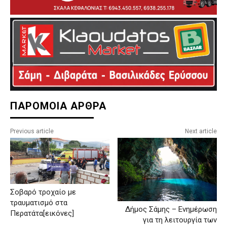
ΠΑΡΟΜΟΙΑ ΑΡΘΡΑ
Previous article
Next article
Σοβαρό τροχαίο με
τραυματισμό στα
Δήμος Σάμης – Ενημέρωση
Περατάτα[εικόνες]
για τη λειτουργία των