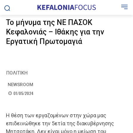
Το μήνυμα της ΝΕ ΠΑΣΟΚ
Κεφαλονιάς – Ιθάκης για την
Εργατική Πρωτομαγιά
ΠΟΛΙΤΙΚΗ
NEWSROOM
01/05/2024
Η θέση των εργαζομένων στην χώρα μας
επιδεινώθηκε την 5ετία της διακυβέρνησης
Μητσοτάκη. Δεν είναι μόνο η μείωση του