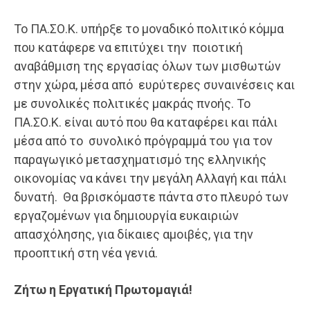
Το ΠΑ.ΣΟ.Κ. υπήρξε το μοναδικό πολιτικό κόμμα
που κατάφερε να επιτύχει την ποιοτική
αναβάθμιση της εργασίας όλων των μισθωτών
στην χώρα, μέσα από ευρύτερες συναινέσεις και
με συνολικές πολιτικές μακράς πνοής. Το
ΠΑ.ΣΟ.Κ. είναι αυτό που θα καταφέρει και πάλι
μέσα από το συνολικό πρόγραμμά του για τον
παραγωγικό μετασχηματισμό της ελληνικής
οικονομίας να κάνει την μεγάλη Αλλαγή και πάλι
δυνατή. Θα βρισκόμαστε πάντα στο πλευρό των
εργαζομένων για δημιουργία ευκαιριών
απασχόλησης, για δίκαιες αμοιβές, για την
προοπτική στη νέα γενιά.
Ζήτω η Εργατική Πρωτομαγιά!