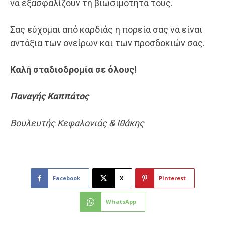
να εξασφαλίζουν τη βιωσιμότητά τους.
Σας εύχομαι από καρδιάς η πορεία σας να είναι
αντάξια των ονείρων και των προσδοκιών σας.
Καλή σταδιοδρομία σε όλους!
Παναγής
Καππάτος
Βουλευτής Κεφαλονιάς & Ιθάκης
Facebook
X
Pinterest
WhatsApp