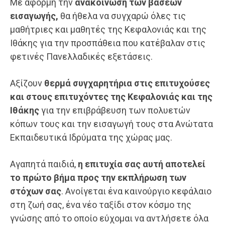
Με αφορμή την
ανακοίνωση των βάσεων
εισαγωγής,
θα ήθελα να συγχαρώ όλες τις
μαθήτριες και μαθητές της Κεφαλονιάς και της
Ιθάκης για την προσπάθεια που κατέβαλαν στις
φετινές Πανελλαδικές εξετάσεις.
Αξίζουν
θερμά συγχαρητήρια στις επιτυχούσες
και στους επιτυχόντες
της Κεφαλονιάς και της
Ιθάκης
για την επιβράβευση των πολυετών
κόπων τους και την εισαγωγή τους στα Ανώτατα
Εκπαιδευτικά Ιδρύματα της χώρας μας.
Αγαπητά παιδιά,
η επιτυχία σας αυτή αποτελεί
το πρώτο βήμα προς την εκπλήρωση των
στόχων σας
. Ανοίγεται ένα καινούργιο κεφάλαιο
στη ζωή σας, ένα νέο ταξίδι στον κόσμο της
γνώσης από το οποίο εύχομαι να αντλήσετε όλα