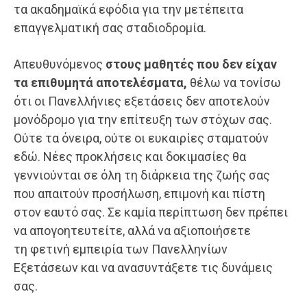
τα ακαδημαϊκά εφόδια για την μετέπειτα
επαγγελματική σας σταδιοδρομία.
Απευθυνόμενος
στους μαθητές που δεν είχαν
τα επιθυμητά αποτελέσματα,
θέλω να τονίσω
ότι οι Πανελλήνιες εξετάσεις δεν αποτελούν
μονόδρομο για την επίτευξη των στόχων σας.
Ούτε τα όνειρα, ούτε οι ευκαιρίες σταματούν
εδώ. Νέες προκλήσεις και δοκιμασίες θα
γεννιούνται σε όλη τη διάρκεια της ζωής σας
που απαιτούν προσήλωση, επιμονή και πίστη
στον εαυτό σας. Σε καμία περίπτωση δεν πρέπει
να απογοητευτείτε, αλλά να αξιοποιήσετε
τη φετινή εμπειρία των Πανελληνίων
Εξετάσεων και να ανασυντάξετε τις δυνάμεις
σας.