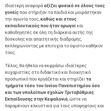
Ιδιαίτερη αναφορά
αξίζει φυσικά σε όλους τους
γονείς
που στήριξαν τα παιδιά και μοιράστηκαν
την αγωνία τους,
καθώς και στους
εκπαιδευτικούς που ήταν αρωγοί
και
καθοδηγητές σε όλη τη διάρκεια αυτής της
δύσκολης και απαιτητικής διαδρομής,
εκπληρώνοντας με επιτυχία το ύψιστο καθήκον
τους.
Τέλος, θα ήθελα να εκφράσω ιδιαίτερες
ευχαριστίες στο διδακτικό και διοικητικό
προσωπικό που εργάζεται και στηρίζει
τα
τμήματα τόσο του Ιονίου Πανεπιστημίου όσο
και των υπολοίπων σχολών Τριτοβάθμιας
Εκπαίδευσης στην Κεφαλονιά
, ώστε να
παραμένουν ελκυστικά για τους υποψηφίους και