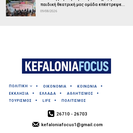
παιδική θεατρική μας ομάδα επέστρεψε...
09/08/2026
ΠΟΛΙΤΙΚΗ
ΟΙΚΟΝΟΜΙΑ
ΚΟΙΝΩΝΙΑ
ΕΚΚΛΗΣΙΑ
ΕΛΛΑΔΑ
ΑΘΛΗΤΙΣΜΟΣ
ΤΟΥΡΙΣΜΟΣ
LIFE
ΠΟΛΙΤΙΣΜΟΣ
26710 - 26703
kefaloniafocus1@gmail.com