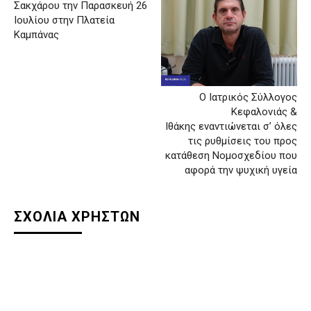
Σακχάρου την Παρασκευή 26
Ιουλίου στην Πλατεία
Καμπάνας
Ο Ιατρικός Σύλλογος
Κεφαλονιάς &
Ιθάκης εναντιώνεται σ’ όλες
τις ρυθμίσεις του προς
κατάθεση Νομοσχεδίου που
αφορά την ψυχική υγεία
ΣΧΟΛΙΑ ΧΡΗΣΤΩΝ