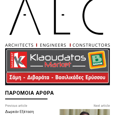
ΠΑΡΟΜΟΙΑ ΑΡΘΡΑ
Previous article
Next article
Δωρεάν Εξέταση