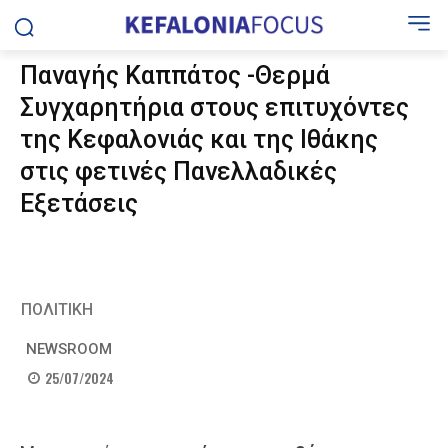
Παναγής Καππάτος -Θερμά
Συγχαρητήρια στους επιτυχόντες
της Κεφαλονιάς και της Ιθάκης
στις φετινές Πανελλαδικές
Εξετάσεις
ΠΟΛΙΤΙΚΗ
NEWSROOM
25/07/2024