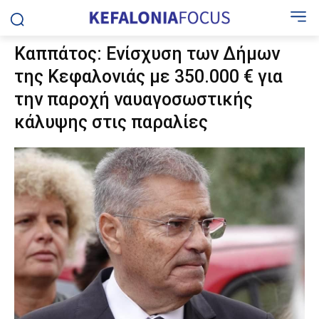
Καππάτος: Ενίσχυση των Δήμων
της Κεφαλονιάς με 350.000 € για
την παροχή ναυαγοσωστικής
κάλυψης στις παραλίες