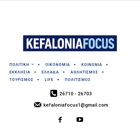
ΠΟΛΙΤΙΚΗ
ΟΙΚΟΝΟΜΙΑ
ΚΟΙΝΩΝΙΑ
ΕΚΚΛΗΣΙΑ
ΕΛΛΑΔΑ
ΑΘΛΗΤΙΣΜΟΣ
ΤΟΥΡΙΣΜΟΣ
LIFE
ΠΟΛΙΤΙΣΜΟΣ
26710 - 26703
kefaloniafocus1@gmail.com