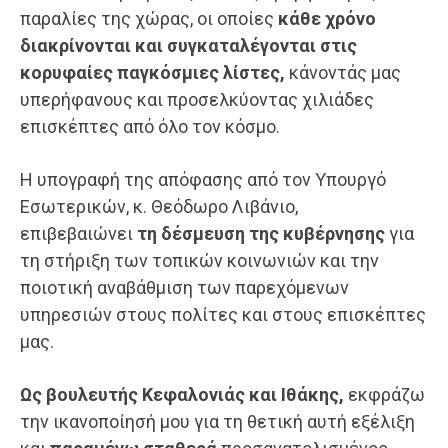
παραλίες της χώρας, οι οποίες
κάθε χρόνο
διακρίνονται και συγκαταλέγονται στις
κορυφαίες παγκόσμιες λίστες,
κάνοντάς μας
υπερήφανους και προσελκύοντας χιλιάδες
επισκέπτες από όλο τον κόσμο.
Η υπογραφή της απόφασης από τον Υπουργό
Εσωτερικών, κ. Θεόδωρο Λιβάνιο,
επιβεβαιώνει
τη δέσμευση της κυβέρνησης
για
τη στήριξη των τοπικών κοινωνιών και την
ποιοτική αναβάθμιση των παρεχόμενων
υπηρεσιών στους πολίτες και στους επισκέπτες
μας.
Ως βουλευτής Κεφαλονιάς και Ιθάκης,
εκφράζω
την ικανοποίησή μου για τη θετική αυτή εξέλιξη