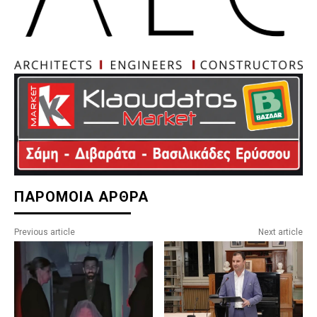
ΠΑΡΟΜΟΙΑ ΑΡΘΡΑ
Previous article
Next article