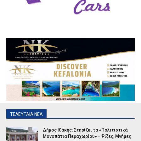
ΤΕΛΕΥΤΑΙΑ ΝΕΑ
Δήμος Ιθάκης: Στηρίζει τα «Πολιτιστικά
Μονοπάτια Περαχωρίου» – Ρίζες, Μνήμες