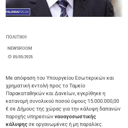
ΠΟΛΙΤΙΚΗ
NEWSROOM
05/05/2025
Με απόφαση του Υπουργείου Εσωτερικών και
χρηματική εντολή προς το Ταμείο
Παρακαταθηκών και Δανείων, εγκρίθηκε η
κατανομή συνολικού ποσού ύψους 15.000.000,00
€ σε Δήμους της χώρας για την κάλυψη δαπανών
παροχής υπηρεσιών
ναυαγοσωστικής
κάλυψης
σε οργανωμένες ή μη παραλίες.