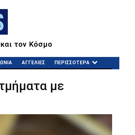
 και τον Κόσμο
ΩΝΙΑ
ΑΓΓΕΛΙΕΣ
ΠΕΡΙΣΣΟΤΕΡΑ
 τμήματα με