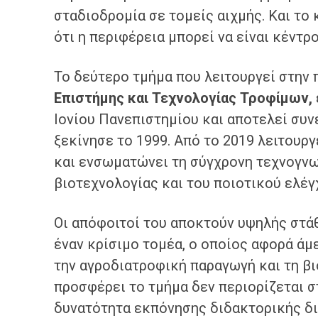
σταδιοδρομία σε τομείς αιχμής. Και το
ότι η περιφέρεια μπορεί να είναι κέντρ
Το δεύτερο τμήμα που λειτουργεί στην
Επιστήμης και Τεχνολογίας Τροφίμων,
Ιονίου Πανεπιστημίου και αποτελεί συν
ξεκίνησε το 1999. Από το 2019 λειτουρ
και ενσωματώνει τη σύγχρονη τεχνογνω
βιοτεχνολογίας και του ποιοτικού ελέ
Οι απόφοιτοί του αποκτούν υψηλής στά
έναν κρίσιμο τομέα, ο οποίος αφορά άμε
την αγροδιατροφική παραγωγή και τη βι
προσφέρει το τμήμα δεν περιορίζεται 
δυνατότητα εκπόνησης διδακτορικής δι