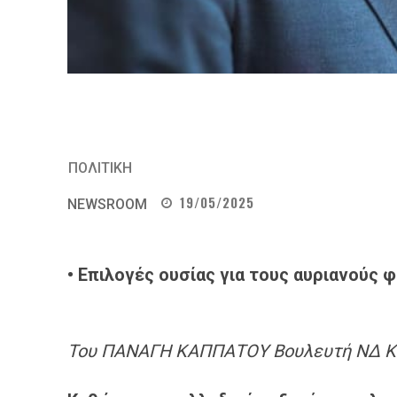
ΠΟΛΙΤΙΚΗ
19/05/2025
NEWSROOM
• Επιλογές ουσίας για τους αυριανούς 
Τ
ου ΠΑΝΑΓΗ
ΚΑΠΠΑΤΟΥ
Βουλευτή ΝΔ Κ