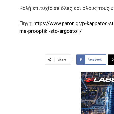
Καλή επιτυχία σε όλες και όλους τους 
Πηγή:
https://www.paron.gr/p-kappatos-s
me-prooptiki-sto-argostoli/
Facebook
Share