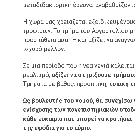
μεταδιδακτορική έρευνα, αναβαθμίζοντ
Η χώρα μας χρειάζεται εξειδικευμένου
τροφίμων. Το τμήμα του Αργοστολίου μ
προσπάθεια αυτή – και αξίζει να αναγνω
ισχυρό μέλλον.
Σε μια περίοδο που η νέα γενιά καλείτα
ρεαλισμό,
αξίζει να στηρίξουμε τμήμα
Τμήματα με βάθος, προοπτική,
τοπική τ
Ως βουλευτής του νομού, θα συνεχίσω
ενίσχυσης των πανεπιστημιακών υποδο
κάθε ευκαιρία που μπορεί να κρατήσει τ
της εφόδια για το αύριο.