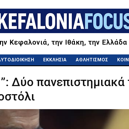
την Κεφαλονιά, την Ιθάκη, την Ελλάδα
ΑΥΤΟΔΙΟΙΚΗΣΗ
ΕΚΚΛΗΣΙΑ
ΑΘΛΗΤΙΣΜΟΣ
ΚΟΙΝ
”: Δύο πανεπιστημιακά
οστόλι