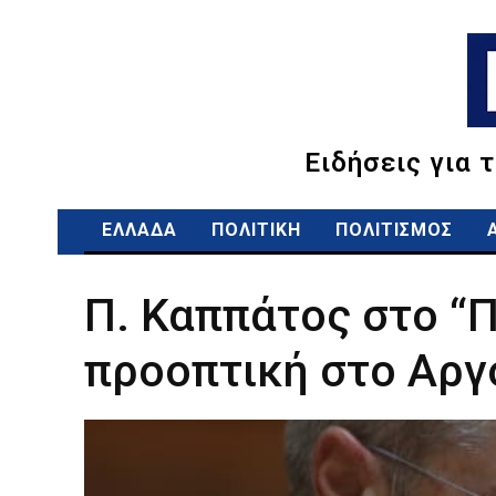
Ειδήσεις για 
ΕΛΛΑΔΑ
ΠΟΛΙΤΙΚΗ
ΠΟΛΙΤΙΣΜΟΣ
Π. Καππάτος στο “Π
προοπτική στο Αργ