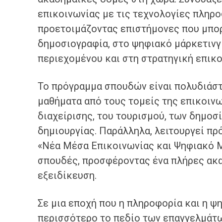
επικοινωνίας με τις τεχνολογίες πληρ
προετοιμάζοντας επιστήμονες που μπο
δημοσιογραφία, στο ψηφιακό μάρκετινγ
περιεχομένου και στη στρατηγική επικ
Το πρόγραμμα σπουδών είναι πολυδιάστ
μαθήματα από τους τομείς της επικοινων
διαχείρισης, του τουρισμού, των δημο
δημιουργίας. Παράλληλα, λειτουργεί π
«Νέα Μέσα Επικοινωνίας και Ψηφιακό Μ
σπουδές, προσφέροντας ένα πλήρες ακα
εξειδίκευση.
Σε μια εποχή που η πληροφορία και η 
περισσότερο το πεδίο των επαγγελμάτων