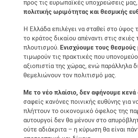
προς τις ευρωπαϊκές υποχρεώσεις μας,
πολιτικής ωριμότητας και θεσμικής ευ
Η Ελλάδα επιλέγει να σταθεί στο ύψος τ
το κράτος δικαίου απέναντι στις σκιές
πλουτισμού.
Ενισχύουμε τους θεσμούς
τιμωρούν τις πρακτικές που υπονομεύου
αξιοπιστία της χώρας, ενώ παράλληλα 
θεμελιώνουν τον πολιτισμό μας.
Με το νέο πλαίσιο, δεν αφήνουμε κενά
σαφείς κανόνες ποινικής ευθύνης για 
πλήττουν το οικονομικό όφελος της παρ
αυτουργοί δεν θα μένουν στο απυρόβλητ
ούτε αδιάκριτα – η κύρωση θα είναι πάν