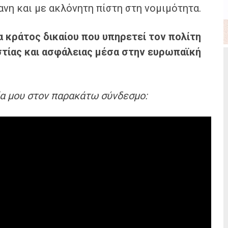
νη και με ακλόνητη πίστη στη νομιμότητα.
α κράτος δικαίου που υπηρετεί τον πολίτη
στίας και ασφάλειας μέσα στην ευρωπαϊκή
ία μου στον παρακάτω σύνδεσμο: