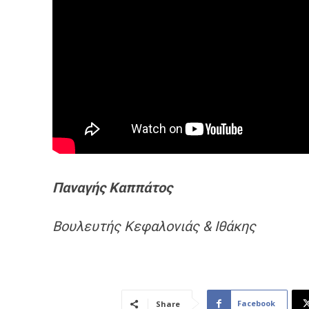
Παναγής
Καππάτος
Βουλευτής Κεφαλονιάς & Ιθάκης
Facebook
Share