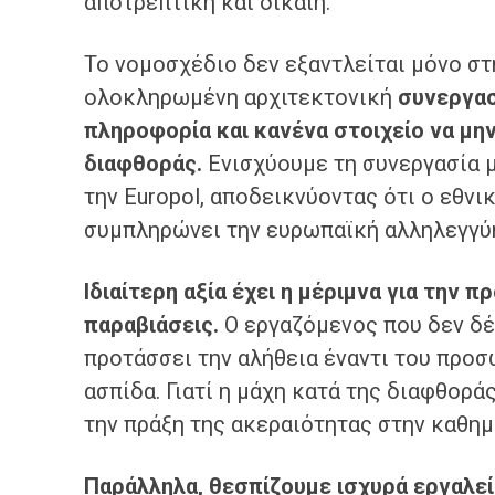
αποτρεπτική και δίκαιη.
Το νομοσχέδιο δεν εξαντλείται μόνο στ
ολοκληρωμένη αρχιτεκτονική
συνεργασ
πληροφορία και κανένα στοιχείο να μη
διαφθοράς.
Ενισχύουμε τη συνεργασία με
την Europol, αποδεικνύοντας ότι ο εθν
συμπληρώνει την ευρωπαϊκή αλληλεγγύ
Ιδιαίτερη αξία έχει η μέριμνα για την
παραβιάσεις.
Ο εργαζόμενος που δεν δέχ
προτάσσει την αλήθεια έναντι του προ
ασπίδα. Γιατί η μάχη κατά της διαφθοράς
την πράξη της ακεραιότητας στην καθημ
Παράλληλα, θεσπίζουμε ισχυρά εργαλ