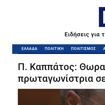
Ειδήσεις για 
ΕΛΛΑΔΑ
ΠΟΛΙΤΙΚΗ
ΠΟΛΙΤΙΣΜΟΣ
Π. Καππάτος: Θωρα
πρωταγωνίστρια σε