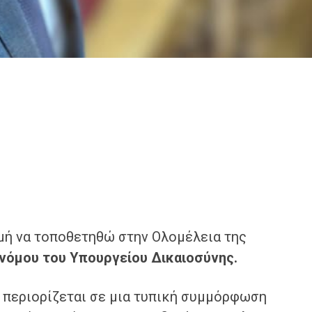
ιμή να τοποθετηθώ στην Ολομέλεια της
 νόμου του Υπουργείου Δικαιοσύνης.
ν περιορίζεται σε μια τυπική συμμόρφωση