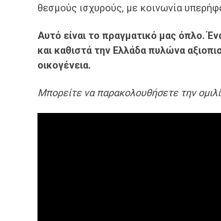
θεσμούς ισχυρούς, με κοινωνία υπερήφα
Αυτό είναι το πραγματικό μας όπλο
. Έ
ν
και καθιστά την Ελλάδα πυλώνα αξιοπι
οικογένεια.
Μπορείτε να παρακολουθήσετε την ομιλ