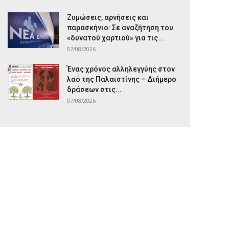
Ζυμώσεις, αρνήσεις και
παρασκήνιο: Σε αναζήτηση του
«δυνατού χαρτιού» για τις...
07/08/2026
Ένας χρόνος αλληλεγγύης στον
λαό της Παλαιστίνης – Διήμερο
δράσεων στις...
07/08/2026