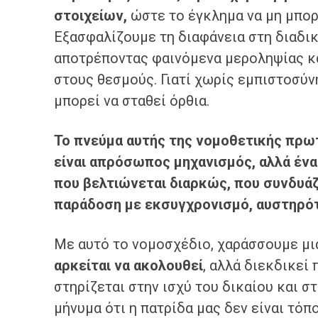
στοιχείων,
ώστε το έγκλημα να μη μπορ
Εξασφαλίζουμε τη διαφάνεια στη διαδικ
αποτρέποντας φαινόμενα μεροληψίας κα
στους θεσμούς. Γιατί χωρίς εμπιστοσύν
μπορεί να σταθεί όρθια.
Το πνεύμα αυτής της νομοθετικής πρω
είναι απρόσωπος μηχανισμός, αλλά έν
που βελτιώνεται διαρκώς, που συνδυά
παράδοση με εκσυγχρονισμό, αυστηρότ
Με αυτό το νομοσχέδιο, χαράσσουμε μι
αρκείται να ακολουθεί
, αλλά διεκδικεί
στηρίζεται στην ισχύ του δικαίου και σ
μήνυμα ότι η πατρίδα μας δεν είναι τό