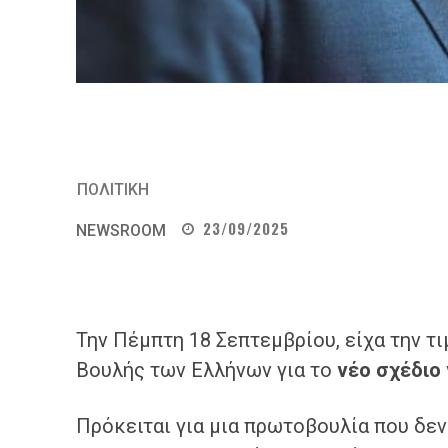
ΠΟΛΙΤΙΚΗ
23/09/2025
NEWSROOM
Την Πέμπτη 18 Σεπτεμβρίου, είχα την τ
Βουλής των Ελλήνων για το
νέο σχέδιο
Πρόκειται για μια πρωτοβουλία που δε