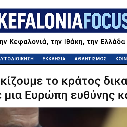
την Κεφαλονιά, την Ιθάκη, την Ελλάδα
ΑΥΤΟΔΙΟΙΚΗΣΗ
ΕΚΚΛΗΣΙΑ
ΑΘΛΗΤΙΣΜΟΣ
ΚΟΙΝ
κίζουμε το κράτος δικα
 μια Ευρώπη ευθύνης κ