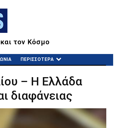
 και τον Κόσμο
ΩΝΙΑ
ΠΕΡΙΣΣΟΤΕΡΑ
ίου – Η Ελλάδα
αι διαφάνειας