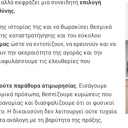
 αλλά εκφράζει μια συνειδητή
επιλογή
θύνης.
ης ιστορίας της και να θωρακίσει θεσμικά
 της καταστρατήγησης και του εύκολου
 μας
ώστε να εντοπίζουν, να ερευνούν και να
ν την ακεραιότητα της αγοράς και την
διαφυλάσσουμε τις ελευθερίες που
 ούτε παράθυρα ατιμωρησίας
. Εισάγουμε
νομικά πρόσωπα, θεσπίζουμε κυρώσεις που
ανομίας και διασφαλίζουμε ότι οι φυσικοί
ο. Η δικαιοσύνη δεν λειτουργεί ούτε τυχαία
τα ανάλογη με τη βαρύτητα της πράξης,