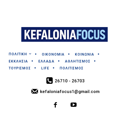
ΠΟΛΙΤΙΚΗ
ΟΙΚΟΝΟΜΙΑ
ΚΟΙΝΩΝΙΑ
ΕΚΚΛΗΣΙΑ
ΕΛΛΑΔΑ
ΑΘΛΗΤΙΣΜΟΣ
ΤΟΥΡΙΣΜΟΣ
LIFE
ΠΟΛΙΤΙΣΜΟΣ
26710 - 26703
kefaloniafocus1@gmail.com