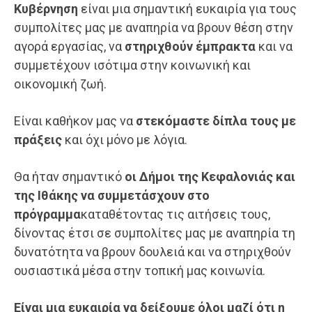
Κυβέρνηση
είναι μια σημαντική ευκαιρία για τους
συμπολίτες μας με αναπηρία να βρουν θέση στην
αγορά εργασίας, να
στηριχθούν έμπρακτα
και να
συμμετέχουν ισότιμα στην κοινωνική και
οικονομική ζωή.
Είναι καθήκον μας να
στεκόμαστε δίπλα τους με
πράξεις
και όχι μόνο με λόγια.
Θα ήταν σημαντικό
οι Δήμοι της Κεφαλονιάς και
της Ιθάκης να συμμετάσχουν
στο
πρόγραμμα
καταθέτοντας τις αιτήσεις τους,
δίνοντας έτσι σε συμπολίτες μας με αναπηρία τη
δυνατότητα να βρουν δουλειά και να στηριχθούν
ουσιαστικά μέσα στην τοπική μας κοινωνία.
Είναι μια ευκαιρία να δείξουμε όλοι μαζί ότι η