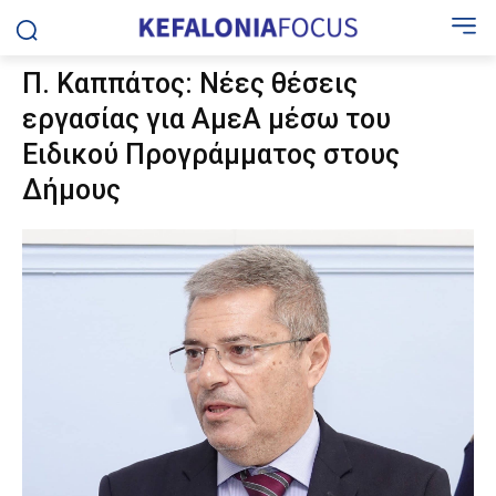
Π. Καππάτος: Νέες θέσεις
εργασίας για ΑμεΑ μέσω του
Ειδικού Προγράμματος στους
Δήμους