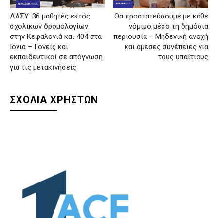
ΛΑΣΥ :36 μαθητές εκτός
Θα προστατεύσουμε με κάθε
σχολικών δρομολογίων
νόμιμο μέσο τη δημόσια
στην Κεφαλονιά και 404 στα
περιουσία – Μηδενική ανοχή
Ιόνια – Γονείς και
και άμεσες συνέπειες για
εκπαιδευτικοί σε απόγνωση
τους υπαίτιους
για τις μετακινήσεις
ΣΧΟΛΙΑ ΧΡΗΣΤΩΝ