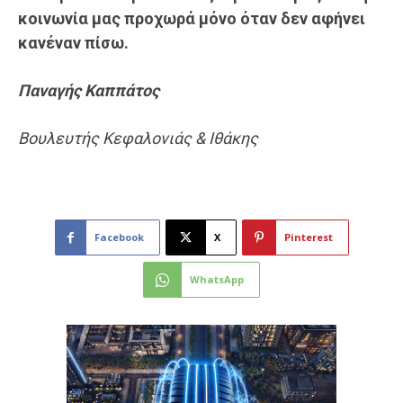
κοινωνία μας προχωρά μόνο όταν δεν αφήνει
κανέναν πίσω.
Παναγής
Καππάτος
Βουλευτής Κεφαλονιάς & Ιθάκης
Facebook
X
Pinterest
WhatsApp