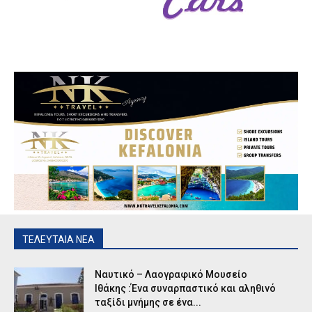
ΤΕΛΕΥΤΑΙΑ ΝΕΑ
Ναυτικό – Λαογραφικό Μουσείο
Ιθάκης :Ένα συναρπαστικό και αληθινό
ταξίδι μνήμης σε ένα...