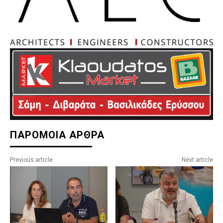
ΠΑΡΟΜΟΙΑ ΑΡΘΡΑ
Previous article
Next article