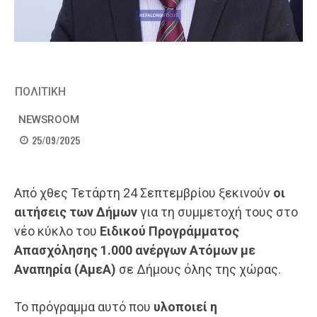
ΠΟΛΙΤΙΚΗ
NEWSROOM
25/09/2025
Από χθες Τετάρτη 24 Σεπτεμβρίου ξεκινούν
οι
αιτήσεις των Δήμων
για τη συμμετοχή τους στο
νέο κύκλο του
Ειδικού Προγράμματος
Απασχόλησης 1.000 ανέργων Ατόμων με
Αναπηρία (
ΑμεΑ
)
σε Δήμους όλης της χώρας.
Το πρόγραμμα αυτό που
υλοποιεί η