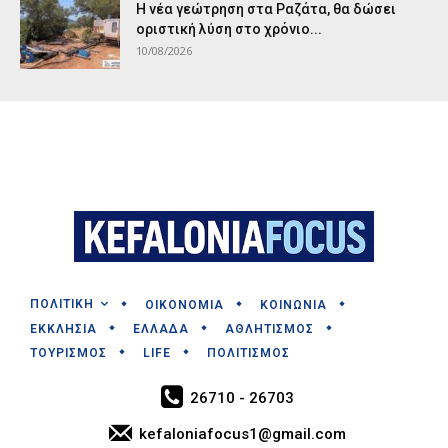
Η νέα γεώτρηση στα Ραζάτα, θα δώσει
οριστική λύση στο χρόνιο...
10/08/2026
ΠΟΛΙΤΙΚΗ
ΟΙΚΟΝΟΜΙΑ
ΚΟΙΝΩΝΙΑ
ΕΚΚΛΗΣΙΑ
ΕΛΛΑΔΑ
ΑΘΛΗΤΙΣΜΟΣ
ΤΟΥΡΙΣΜΟΣ
LIFE
ΠΟΛΙΤΙΣΜΟΣ
26710 - 26703
kefaloniafocus1@gmail.com