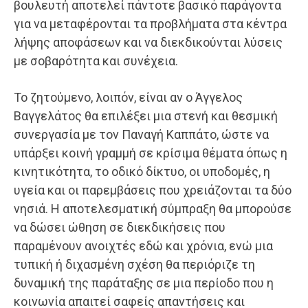
βουλευτή αποτελεί πάντοτε βασικό παράγοντα
για να μεταφέρονται τα προβλήματα στα κέντρα
λήψης αποφάσεων και να διεκδικούνται λύσεις
με σοβαρότητα και συνέχεια.
Το ζητούμενο, λοιπόν, είναι αν ο Άγγελος
Βαγγελάτος θα επιλέξει μια στενή και θεσμική
συνεργασία με τον Παναγή Καππάτο, ώστε να
υπάρξει κοινή γραμμή σε κρίσιμα θέματα όπως η
κινητικότητα, το οδικό δίκτυο, οι υποδομές, η
υγεία και οι παρεμβάσεις που χρειάζονται τα δύο
νησιά. Η αποτελεσματική σύμπραξη θα μπορούσε
να δώσει ώθηση σε διεκδικήσεις που
παραμένουν ανοιχτές εδώ και χρόνια, ενώ μια
τυπική ή διχασμένη σχέση θα περιόριζε τη
δυναμική της παράταξης σε μια περίοδο που η
κοινωνία απαιτεί σαφείς απαντήσεις και