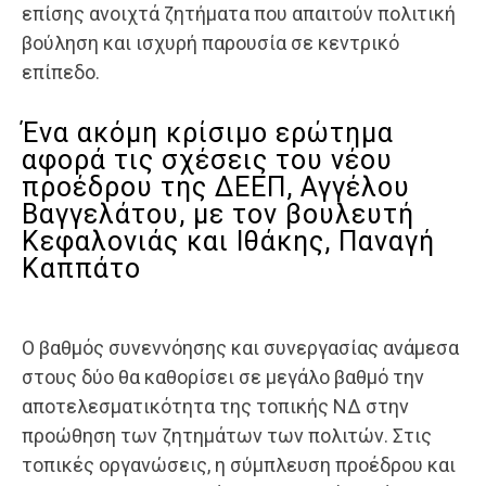
επίσης ανοιχτά ζητήματα που απαιτούν πολιτική
βούληση και ισχυρή παρουσία σε κεντρικό
επίπεδο.
Ένα ακόμη κρίσιμο ερώτημα
αφορά τις σχέσεις του νέου
προέδρου της ΔΕΕΠ, Αγγέλου
Βαγγελάτου, με τον βουλευτή
Κεφαλονιάς και Ιθάκης, Παναγή
Καππάτο
Ο βαθμός συνεννόησης και συνεργασίας ανάμεσα
στους δύο θα καθορίσει σε μεγάλο βαθμό την
αποτελεσματικότητα της τοπικής ΝΔ στην
προώθηση των ζητημάτων των πολιτών. Στις
τοπικές οργανώσεις, η σύμπλευση προέδρου και