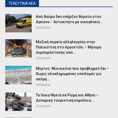
ΤΕΛΕΥΤΑΙΑ ΝΕΑ
Από θαύμα δεν υπήρξαν θύματα στον
Αγκώνα – Αυτοκίνητο με οικογένεια...
10/08/2026
Μαζική πορεία αλληλεγγύης στην
Παλαιστίνη στο Αργοστόλι – Μήνυμα
συμπαράστασης από...
10/08/2026
Μύρτος: Μια εικόνα που προβληματίζει –
Χωρίς ολοκληρωμένες υποδομές για
ακόμη...
10/08/2026
Τα Ιόνια Νησιά σε Ρώμη και Αθήνα –
Δυναμική τουριστική καμπάνια...
10/08/2026