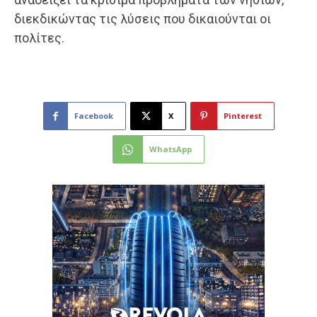
διεκδικώντας τις λύσεις που δικαιούνται οι
πολίτες.
Facebook
X
Pinterest
WhatsApp