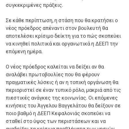
συγκεκριμένες πράξεις.
Σε κάθε περίπτωση, η στάση που θα κρατήσει ο
νέος πρόεδρος απέναντι στον βουλευτή θα
αποτελέσει κρίσιμο δείκτη για το πώς σκοπεύει
να κινηθεί πολιτικά και οργανωτικά η ΔΕΕΠ την
επόμενη ημέρα.
Ο νέος πρόεδρος καλείται να δείξει αν θα
αναλάβει πρωτοβουλίες που θα φέρουν
πραγματικές λύσεις ή αν η τοπική οργάνωση θα
περιοριστεί σε έναν τυπικό ρόλο, μακριά από τις
πιεστικές ανάγκες της κοινωνίας. Οι επόμενες
κινήσεις του Άγγελου Βαγγελάτου θα δείξουν σε
ποιο βαθμό η ΔΕΕΠ Κεφαλονιάς σκοπεύει να
σταθεί στο ύψος των περιστάσεων και να
αναδείξει τα κρίσιμα προβλήματα των νησιών,