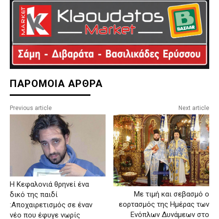
ΠΑΡΟΜΟΙΑ ΑΡΘΡΑ
Previous article
Next article
Η Κεφαλονιά θρηνεί ένα
Με τιμή και σεβασμό ο
δικό της παιδί
εορτασμός της Ημέρας των
:Αποχαιρετισμός σε έναν
Ενόπλων Δυνάμεων στο
νέο που έφυγε νωρίς