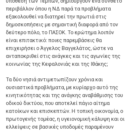
υπόθεση των Τεμπών, δημιουργούν ένα σύνθετο
περιβάλλον όπου η ΝΔ παρά τα προβλήματα
εξακολουθεί να διατηρεί την πρωτιά στις
δημοσκοπήσεις με σημαντική διαφορά από τον
δεύτερο πόλο, το ΠΑΣΟΚ. Το ερώτημα λοιπόν
είναι επιτακτικό: ποιες παρεμβάσεις θα
επιχειρήσει ο Άγγελος Βαγγελάτος, ώστε να
ανταποκριθεί στις ανάγκες και τις αγωνίες της
κοινωνίας της Κεφαλονιάς και της Ιθάκης;
Τα δύο νησιά αντιμετωπίζουν χρόνια και
ουσιαστικά προβλήματα, με κυρίαρχο αυτό της
κινητικότητας και της ανάγκης αναβάθμισης του
οδικού δικτύου, που αποτελεί πάγιο αίτημα
κατοίκων και επισκεπτών. Η τοπική οικονομία, ο
πρωτογενής τομέας, η υγειονομική κάλυψη και οι
ελλείψεις σε βασικές υποδομές παραμένουν