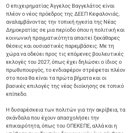
Ο επιχειρηματίας Άγγελος Βαγγελάτος είναι
πλέον ο νέος πρόεδρος της ΔΕΕΠ Κεφαλονιάς,
αναλαμβάνοντας την τοπική ηγεσία της Νέας
Δημοκρατίας σε μια περίοδο όπου η πολιτική και
κοινωνική πραγματικότητα απαιτεί ξεκάθαρες
θέσεις και ουσιαστικές παρεμβάσεις. Με τη
χώρα να οδεύει προς τις επόμενες βουλευτικές
εκλογές του 2027, όπως έχει δηλώσει ο ίδιος ο
πρωθυπουργός, το ενδιαφέρον στρέφεται πλέον
στο ποια θα είναι τα πρώτα βήματα και οι
βασικές επιλογές της νέας διοίκησης σε τοπικό
επίπεδο.
Η δυσαρέσκεια των πολιτών για την ακρίβεια, τα
σκάνδαλα που έχουν απασχολήσει την
επικαιρότητα, όπως του ΟΠΕΚΕΠΕ, αλλά και η