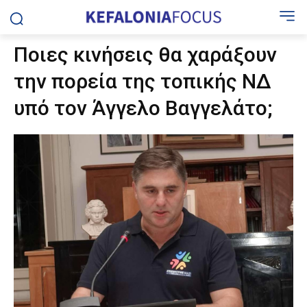
Ποιες κινήσεις θα χαράξουν
την πορεία της τοπικής ΝΔ
υπό τον Άγγελο Βαγγελάτο;