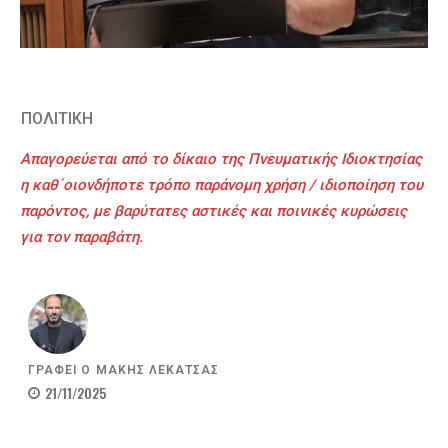
ΠΟΛΙΤΙΚΗ
Απαγορεύεται από το δίκαιο της Πνευματικής Ιδιοκτησίας
η καθ΄οιονδήποτε τρόπο παράνομη χρήση / ιδιοποίηση του
παρόντος, με βαρύτατες αστικές και ποινικές κυρώσεις
για τον παραβάτη.
ΓΡΑΦΕΙ Ο
ΜΑΚΗΣ ΛΕΚΑΤΣΑΣ
21/11/2025