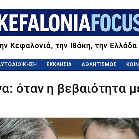
την Κεφαλονιά, την Ιθάκη, την Ελλάδα
ΑΥΤΟΔΙΟΙΚΗΣΗ
ΕΚΚΛΗΣΙΑ
ΑΘΛΗΤΙΣΜΟΣ
ΚΟΙΝ
α: όταν η βεβαιότητα μ