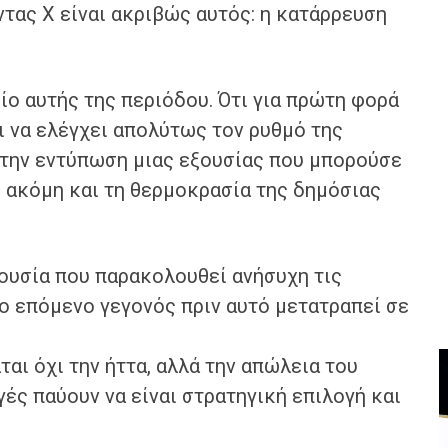
τας Χ είναι ακριβώς αυτός: η κατάρρευση
είο αυτής της περιόδου. Ότι για πρώτη φορά
ι να ελέγχει απολύτως τον ρυθμό της
 την εντύπωση μιας εξουσίας που μπορούσε
, ακόμη και τη θερμοκρασία της δημόσιας
ξουσία που παρακολουθεί ανήσυχη τις
ο επόμενο γεγονός πριν αυτό μετατραπεί σε
ται όχι την ήττα, αλλά την απώλεια του
ές παύουν να είναι στρατηγική επιλογή και