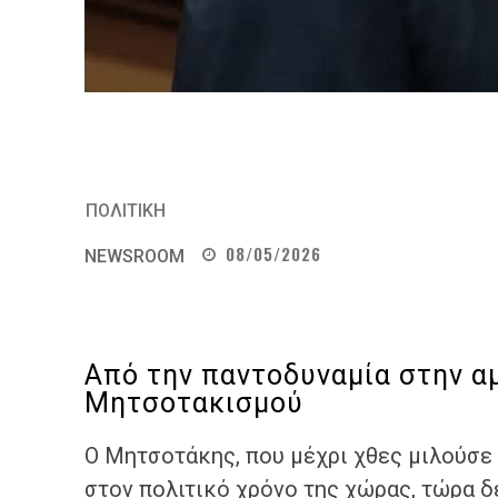
ΠΟΛΙΤΙΚΗ
08/05/2026
NEWSROOM
Από την παντοδυναμία στην α
Μητσοτακισμού
Ο Μητσοτάκης, που μέχρι χθες μιλούσε 
στον πολιτικό χρόνο της χώρας, τώρα δε