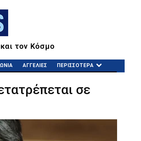
 και τον Κόσμο
ΩΝΙΑ
ΑΓΓΕΛΙΕΣ
ΠΕΡΙΣΣΟΤΕΡΑ
ετατρέπεται σε