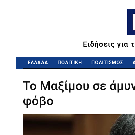
Ειδήσεις για 
ΕΛΛΑΔΑ
ΠΟΛΙΤΙΚΗ
ΠΟΛΙΤΙΣΜΟΣ
Το Μαξίμου σε άμυν
φόβο