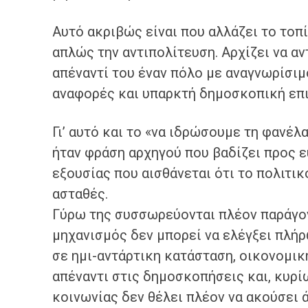
Αυτό ακριβώς είναι που αλλάζει το τοπί
απλώς την αντιπολίτευση. Αρχίζει να αν
απέναντί του έναν πόλο με αναγνωρίσι
αναφορές και υπαρκτή δημοσκοπική επι
Γι’ αυτό και το «να ιδρώσουμε τη φανέ
ήταν φράση αρχηγού που βαδίζει προς 
εξουσίας που αισθάνεται ότι το πολιτικ
ασταθές.
Γύρω της συσσωρεύονται πλέον παράγο
μηχανισμός δεν μπορεί να ελέγξει πλή
σε ημι-αντάρτικη κατάσταση, οικονομικ
απέναντι στις δημοσκοπήσεις και, κυρίω
κοινωνίας δεν θέλει πλέον να ακούσει 