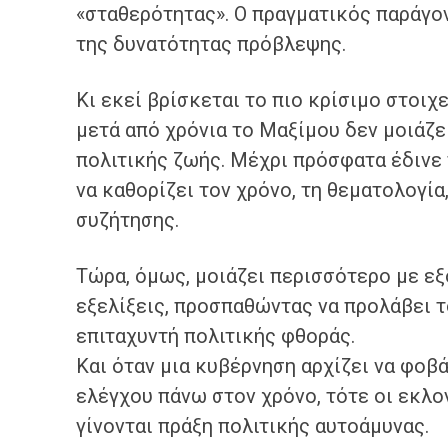
«σταθερότητας». Ο πραγματικός παράγον
της δυνατότητας πρόβλεψης.
Κι εκεί βρίσκεται το πιο κρίσιμο στοιχ
μετά από χρόνια το Μαξίμου δεν μοιάζε
πολιτικής ζωής. Μέχρι πρόσφατα έδινε
να καθορίζει τον χρόνο, τη θεματολογία
συζήτησης.
Τώρα, όμως, μοιάζει περισσότερο με ε
εξελίξεις, προσπαθώντας να προλάβει τ
επιταχυντή πολιτικής φθοράς.
Και όταν μια κυβέρνηση αρχίζει να φοβά
ελέγχου πάνω στον χρόνο, τότε οι εκλογ
γίνονται πράξη πολιτικής αυτοάμυνας.