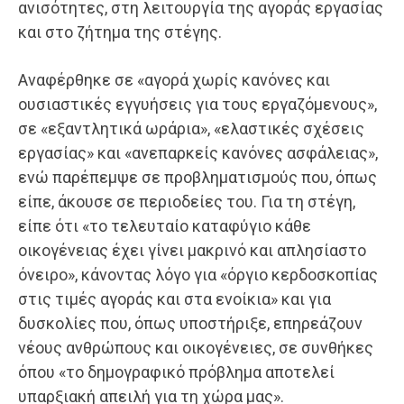
ανισότητες, στη λειτουργία της αγοράς εργασίας
και στο ζήτημα της στέγης.
Αναφέρθηκε σε «αγορά χωρίς κανόνες και
ουσιαστικές εγγυήσεις για τους εργαζόμενους»,
σε «εξαντλητικά ωράρια», «ελαστικές σχέσεις
εργασίας» και «ανεπαρκείς κανόνες ασφάλειας»,
ενώ παρέπεμψε σε προβληματισμούς που, όπως
είπε, άκουσε σε περιοδείες του. Για τη στέγη,
είπε ότι «το τελευταίο καταφύγιο κάθε
οικογένειας έχει γίνει μακρινό και απλησίαστο
όνειρο», κάνοντας λόγο για «όργιο κερδοσκοπίας
στις τιμές αγοράς και στα ενοίκια» και για
δυσκολίες που, όπως υποστήριξε, επηρεάζουν
νέους ανθρώπους και οικογένειες, σε συνθήκες
όπου «το δημογραφικό πρόβλημα αποτελεί
υπαρξιακή απειλή για τη χώρα μας».