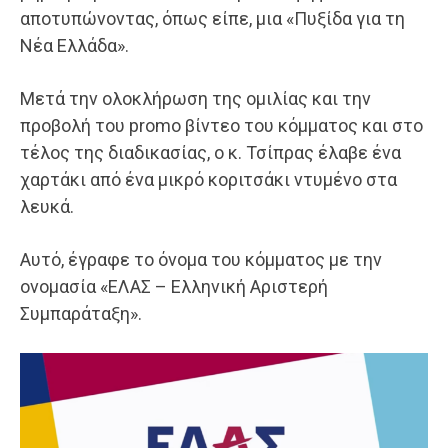
αποτυπώνοντας, όπως είπε, μια «Πυξίδα για τη
Νέα Ελλάδα».
Μετά την ολοκλήρωση της ομιλίας και την
προβολή του promo βίντεο του κόμματος και στο
τέλος της διαδικασίας, ο κ. Τσίπρας έλαβε ένα
χαρτάκι από ένα μικρό κοριτσάκι ντυμένο στα
λευκά.
Αυτό, έγραφε το όνομα του κόμματος με την
ονομασία «ΕΛΑΣ – Ελληνική Αριστερή
Συμπαράταξη».