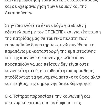
και σε «χειραγώγηση των θεσμών και της
Δικαιοσύνης».
Στην ίδια ενότητα έκανε λόγο για «διεθνή
εξευτελισμό με τον ΟΠΕΚΕΠΕ» και για «έκπτωση
της πατρίδας μας σε τακτικό πελάτη των
ευρωπαϊκών δικαστηρίων», ενώ συνέδεσε τα
παραπάνω με «καταστροφή της εμπιστοσύνης
και της κοινωνικής συνοχής». «Όσο κι αν
προσπαθούν να μας πείσουν δεν είναι ούτε
κανονικότητα ούτε σταθερότητα», πρόσθεσε,
αποδίδοντας τα φαινόμενα αυτά «στο ύφος αλλά
και το ήθος, της σημερινής διακυβέρνησης».
Ο κ. Τσίπρας παρουσίασε την κοινωνική και
οικονομική κατάσταση με έμφαση στις