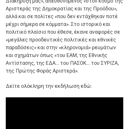
Διακήρυξή μας», απευθυνόμενος «στον κόσμο της
Αριστεράς της Δημοκρατίας και της Προόδου»,
αλλά και σε πολίτες «που δεν εντάχθηκαν ποτέ
μέχρι σήμερα σε κόμματα». Στο ιστορικό και
πολιτικό πλαίσιο που έθεσε, έκανε αναφορές σε
«μεγάλες προοδευτικές πολιτικές και εθνικές
παραδόσεις» και στην «κληρονομιά» ρευμάτων
και σχημάτων όπως «του ΕΑΜ, της Εθνικής
Αντίστασης, της ΕΔΑ… του ΠΑΣΟΚ… του ΣΥΡΙΖΑ,
της Πρώτης Φοράς Αριστερά».
Δείτε ολόκληρη την εκδήλωση εδώ: