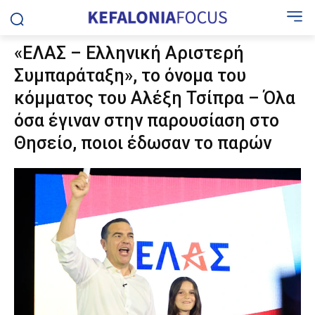
«ΕΛΑΣ – Ελληνική Αριστερή
Συμπαράταξη», το όνομα του
κόμματος του Αλέξη Τσίπρα – Όλα
όσα έγιναν στην παρουσίαση στο
Θησείο, ποιοι έδωσαν το παρών