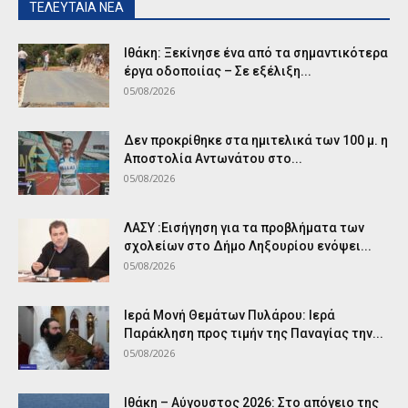
ΤΕΛΕΥΤΑΙΑ ΝΕΑ
Ιθάκη: Ξεκίνησε ένα από τα σημαντικότερα
έργα οδοποιίας – Σε εξέλιξη...
05/08/2026
Δεν προκρίθηκε στα ημιτελικά των 100 μ. η
Αποστολία Αντωνάτου στο...
05/08/2026
ΛΑΣΥ :Εισήγηση για τα προβλήματα των
σχολείων στο Δήμο Ληξουρίου ενόψει...
05/08/2026
Ιερά Μονή Θεμάτων Πυλάρου: Ιερά
Παράκληση προς τιμήν της Παναγίας την...
05/08/2026
Ιθάκη – Αύγουστος 2026: Στο απόγειο της