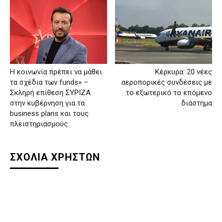
Η κοινωνία πρέπει να μάθει
Κέρκυρα: 20 νέες
τα σχέδια των funds» –
αεροπορικές συνδέσεις με
Σκληρή επίθεση ΣΥΡΙΖΑ
το εξωτερικό το επόμενο
στην κυβέρνηση για τα
διάστημα
business plans και τους
πλειστηριασμούς
ΣΧΟΛΙΑ ΧΡΗΣΤΩΝ