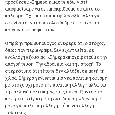
προσθέσει: «Σήμερα είμαστε εδώ γιατί
αποφασίσαμε να ανταποκριθούμε σε αυτό το
κάλεσμα. Όχι, από κάποια φιλοδοξία. Αλλά γιατί
δεν γίνεται να παρακολουθούμε αμέτοχοι μια
κοινωνία να ασφυκτιά».
Ο πρώην πρωθυπουργός ανέφερε ότι ο στόχος,
όπως τον περιέγραψε, δεν εξαντλείται σε
εναλλαγή εξουσίας. «Σήμερα αποχαιρετούμε την
απογοήτευση. Την αδράνεια και την αποχή. Το
στερεότυπο ότι τίποτε δεν αλλάζει σε αυτή τη
χώρα. Σήμερα γεννιέται μια νέα πολιτική δύναμη
με στόχο όχι μόνο την πολιτική αλλαγή αλλά και
την αλλαγή πολιτικής», είπε, συνοψίζοντας το
κεντρικό στίγμα με τη διατύπωση: «Δεν πάμε
μόνο για πολιτική αλλαγή, πάμε για αλλαγή
πολιτικής.