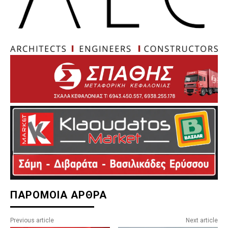
ΠΑΡΟΜΟΙΑ ΑΡΘΡΑ
Previous article
Next article