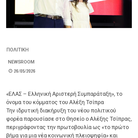
ΠΟΛΙΤΙΚΗ
NEWSROOM
26/05/2026
«ΕΛΑΣ – Ελληνική Αριστερή Συμπαράταξη», το
όνομα του κόμματος του Αλέξη Τσίπρα
Την ιδρυτική διακήρυξη του νέου πολιτικού
φορέα παρουσίασε στο Θησείο ο Αλέξης Τσίπρας,
περιγράφοντας την πρωτοβουλία ως «το πρώτο
βήμα για μια νέα κοινωνική πλειοψηφία» και