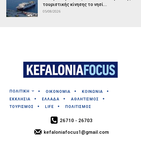
τουριστικής κίνησης το νησί...
05/08/2026
ΠΟΛΙΤΙΚΗ
ΟΙΚΟΝΟΜΙΑ
ΚΟΙΝΩΝΙΑ
ΕΚΚΛΗΣΙΑ
ΕΛΛΑΔΑ
ΑΘΛΗΤΙΣΜΟΣ
ΤΟΥΡΙΣΜΟΣ
LIFE
ΠΟΛΙΤΙΣΜΟΣ
26710 - 26703
kefaloniafocus1@gmail.com