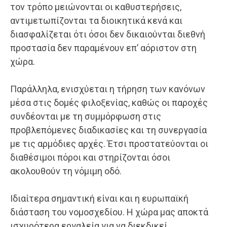
τον τρόπο μειώνονται οι καθυστερήσεις,
αντιμετωπίζονται τα διοικητικά κενά και
διασφαλίζεται ότι όσοι δεν δικαιούνται διεθνή
προστασία δεν παραμένουν επ’ αόριστον στη
χώρα.
Παράλληλα, ενισχύεται η τήρηση των κανόνων
μέσα στις δομές φιλοξενίας, καθώς οι παροχές
συνδέονται με τη συμμόρφωση στις
προβλεπόμενες διαδικασίες και τη συνεργασία
με τις αρμόδιες αρχές. Έτσι προστατεύονται οι
διαθέσιμοι πόροι και στηρίζονται όσοι
ακολουθούν τη νόμιμη οδό.
Ιδιαίτερα σημαντική είναι και η ευρωπαϊκή
διάσταση του νομοσχεδίου. Η χώρα μας αποκτά
ισχυρότερα εργαλεία για να διεκδικεί