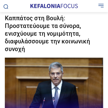
Καππάτος στη Βουλή:
Προστατεύουμε τα σύνορα,
ενισχύουμε τη νομιμότητα,
διαφυλάσσουμε την κοινωνική
συνοχή