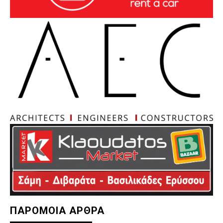
ΠΑΡΟΜΟΙΑ ΑΡΘΡΑ