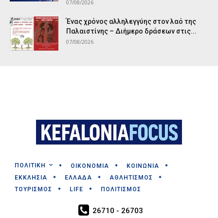
07/08/2026
Ένας χρόνος αλληλεγγύης στον λαό της
Παλαιστίνης – Διήμερο δράσεων στις...
07/08/2026
ΠΟΛΙΤΙΚΗ
ΟΙΚΟΝΟΜΙΑ
ΚΟΙΝΩΝΙΑ
ΕΚΚΛΗΣΙΑ
ΕΛΛΑΔΑ
ΑΘΛΗΤΙΣΜΟΣ
ΤΟΥΡΙΣΜΟΣ
LIFE
ΠΟΛΙΤΙΣΜΟΣ
26710 - 26703