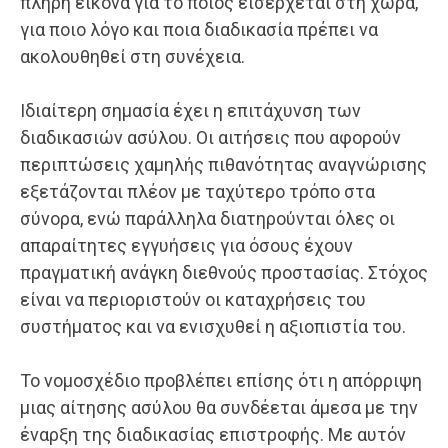
πλήρη εικόνα για το ποιος εισέρχεται στη χώρα,
για ποιο λόγο και ποια διαδικασία πρέπει να
ακολουθηθεί στη συνέχεια.
Ιδιαίτερη σημασία έχει η επιτάχυνση των
διαδικασιών ασύλου. Οι αιτήσεις που αφορούν
περιπτώσεις χαμηλής πιθανότητας αναγνώρισης
εξετάζονται πλέον με ταχύτερο τρόπο στα
σύνορα, ενώ παράλληλα διατηρούνται όλες οι
απαραίτητες εγγυήσεις για όσους έχουν
πραγματική ανάγκη διεθνούς προστασίας. Στόχος
είναι να περιοριστούν οι καταχρήσεις του
συστήματος και να ενισχυθεί η αξιοπιστία του.
Το νομοσχέδιο προβλέπει επίσης ότι η απόρριψη
μιας αίτησης ασύλου θα συνδέεται άμεσα με την
έναρξη της διαδικασίας επιστροφής. Με αυτόν