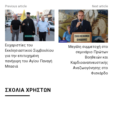
Previous article
Next article
Ευχαριστίες του
Μεγάλη συμμετοχή στο
Εκκλησιαστικού Συμβουλίου
σεμινάριο Πρώτων
για την επιτυχημένη
Βοηθειών και
πανήγυρη του Αγίου Παναγή
Καρδιοαναπνευστικής
Μπασιά
Αναζωογόνησης στο
Φισκάρδο
ΣΧΟΛΙΑ ΧΡΗΣΤΩΝ