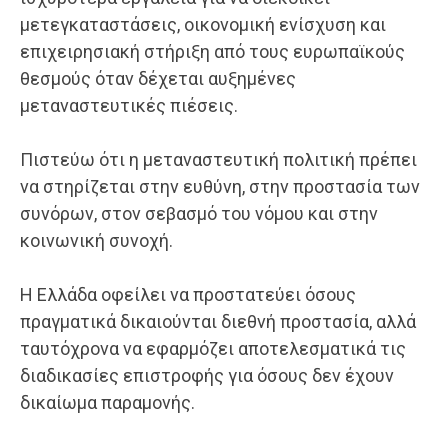
μετεγκαταστάσεις, οικονομική ενίσχυση και
επιχειρησιακή στήριξη από τους ευρωπαϊκούς
θεσμούς όταν δέχεται αυξημένες
μεταναστευτικές πιέσεις.
Πιστεύω ότι η μεταναστευτική πολιτική πρέπει
να στηρίζεται στην ευθύνη, στην προστασία των
συνόρων, στον σεβασμό του νόμου και στην
κοινωνική συνοχή.
Η Ελλάδα οφείλει να προστατεύει όσους
πραγματικά δικαιούνται διεθνή προστασία, αλλά
ταυτόχρονα να εφαρμόζει αποτελεσματικά τις
διαδικασίες επιστροφής για όσους δεν έχουν
δικαίωμα παραμονής.