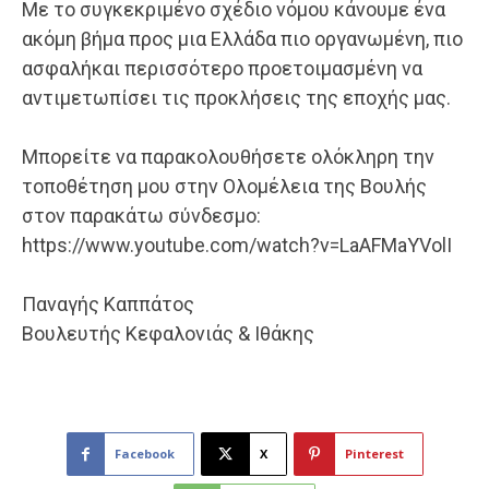
Με το συγκεκριμένο σχέδιο νόμου κάνουμε ένα
ακόμη βήμα προς μια Ελλάδα πιο οργανωμένη, πιο
ασφαλήκαι περισσότερο προετοιμασμένη να
αντιμετωπίσει τις προκλήσεις της εποχής μας.
Μπορείτε να παρακολουθήσετε ολόκληρη την
τοποθέτηση μου στην Ολομέλεια της Βουλής
στον παρακάτω σύνδεσμο:
https://www.youtube.com/watch?v=LaAFMaYVolI
Παναγής Καππάτος
Βουλευτής Κεφαλονιάς & Ιθάκης
Facebook
X
Pinterest