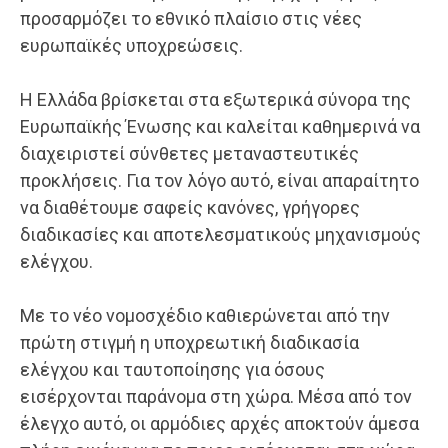
προσαρμόζει το εθνικό πλαίσιο στις νέες
ευρωπαϊκές υποχρεώσεις.
Η Ελλάδα βρίσκεται στα εξωτερικά σύνορα της
Ευρωπαϊκής Ένωσης και καλείται καθημερινά να
διαχειριστεί σύνθετες μεταναστευτικές
προκλήσεις. Για τον λόγο αυτό, είναι απαραίτητο
να διαθέτουμε σαφείς κανόνες, γρήγορες
διαδικασίες και αποτελεσματικούς μηχανισμούς
ελέγχου.
Με το νέο νομοσχέδιο καθιερώνεται από την
πρώτη στιγμή η υποχρεωτική διαδικασία
ελέγχου και ταυτοποίησης για όσους
εισέρχονται παράνομα στη χώρα. Μέσα από τον
έλεγχο αυτό, οι αρμόδιες αρχές αποκτούν άμεσα