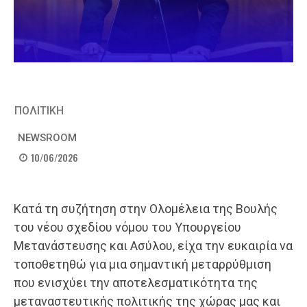
ΠΟΛΙΤΙΚΗ
NEWSROOM
10/06/2026
Κατά τη συζήτηση στην Ολομέλεια της Βουλής
του νέου σχεδίου νόμου του Υπουργείου
Μετανάστευσης και Ασύλου, είχα την ευκαιρία να
τοποθετηθώ για μια σημαντική μεταρρύθμιση
που ενισχύει την αποτελεσματικότητα της
μεταναστευτικής πολιτικής της χώρας μας και