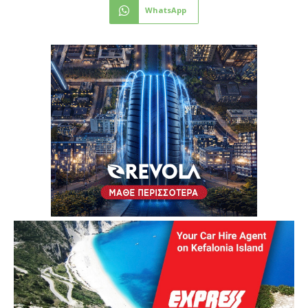
WhatsApp