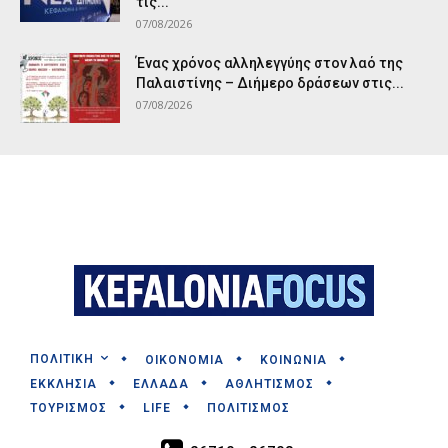
τις...
07/08/2026
Ένας χρόνος αλληλεγγύης στον λαό της
Παλαιστίνης – Διήμερο δράσεων στις...
07/08/2026
ΠΟΛΙΤΙΚΗ
ΟΙΚΟΝΟΜΙΑ
ΚΟΙΝΩΝΙΑ
ΕΚΚΛΗΣΙΑ
ΕΛΛΑΔΑ
ΑΘΛΗΤΙΣΜΟΣ
ΤΟΥΡΙΣΜΟΣ
LIFE
ΠΟΛΙΤΙΣΜΟΣ