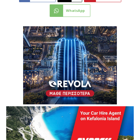
WhatsApp