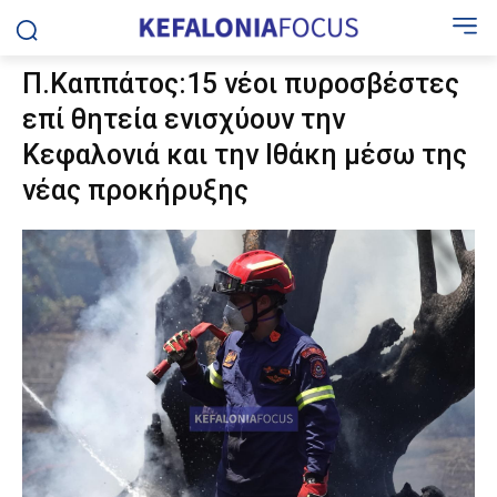
Π.Καππάτος:15 νέοι πυροσβέστες
επί θητεία ενισχύουν την
Κεφαλονιά και την Ιθάκη μέσω της
νέας προκήρυξης