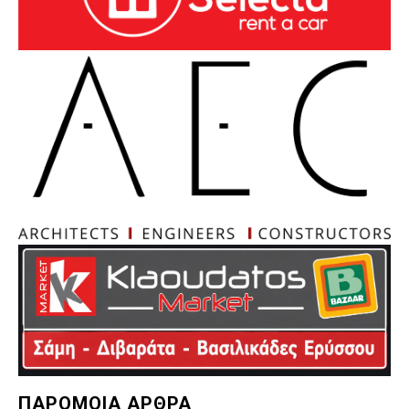
ΠΑΡΟΜΟΙΑ ΑΡΘΡΑ