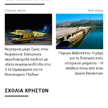
Previous article
Next article
Νυχτερινή μάχη ζωής στην
Γέφυρα Δεβοσέτου: Η μάχη
Κεφαλονιά: Επείγουσα
για τη διάσωση ενός
αεροδιακομιδή παιδιού με
ιστορικού μνημείου – Η
οξεία σκωληκοειδίτιδα στις
αλήθεια πίσω από έναν
3 τα ξημερώματα για το
αγώνα δεκαετιών
Νοσοκομείο Παίδων
ΣΧΟΛΙΑ ΧΡΗΣΤΩΝ