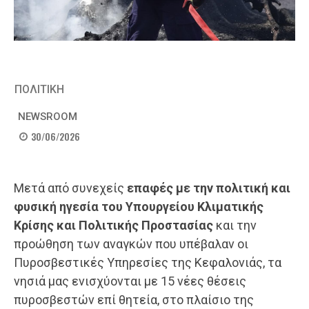
ΠΟΛΙΤΙΚΗ
NEWSROOM
30/06/2026
Μετά από συνεχείς
επαφές με την πολιτική και
φυσική ηγεσία του Υπουργείου Κλιματικής
Κρίσης και Πολιτικής Προστασίας
και την
προώθηση των αναγκών που υπέβαλαν οι
Πυροσβεστικές Υπηρεσίες της Κεφαλονιάς, τα
νησιά μας ενισχύονται με 15 νέες θέσεις
πυροσβεστών επί θητεία, στο πλαίσιο της