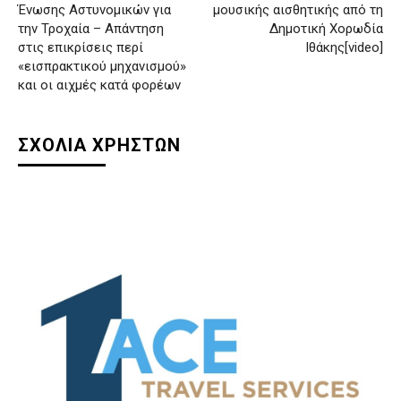
Ένωσης Αστυνομικών για
μουσικής αισθητικής από τη
την Τροχαία – Απάντηση
Δημοτική Χορωδία
στις επικρίσεις περί
Ιθάκης[video]
«εισπρακτικού μηχανισμού»
και οι αιχμές κατά φορέων
ΣΧΟΛΙΑ ΧΡΗΣΤΩΝ