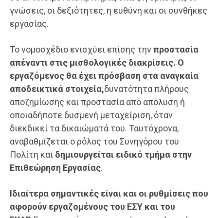
γνώσεις, οι δεξιότητες, η ευθύνη και οι συνθήκες
εργασίας.
Το νομοσχέδιο ενισχύει επίσης την
προστασία
απέναντι στις μισθολογικές διακρίσεις
. Ο
εργαζόμενος θα έχει πρόσβαση στα αναγκαία
αποδεικτικά στοιχεία,
δυνατότητα πλήρους
αποζημίωσης και προστασία από απόλυση ή
οποιαδήποτε δυσμενή μεταχείριση, όταν
διεκδικεί τα δικαιώματά του. Ταυτόχρονα,
αναβαθμίζεται ο ρόλος του Συνηγόρου του
Πολίτη και
δημιουργείται ειδικό τμήμα στην
Επιθεώρηση Εργασίας
.
Ιδιαίτερα σημαντικές είναι και οι ρυθμίσεις που
αφορούν εργαζομένους του ΕΣΥ και του