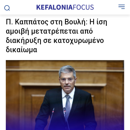
Π. Καππάτος στη Βουλή: Η ίση
αμοιβή μετατρέπεται από
διακήρυξη σε κατοχυρωμένο
δικαίωμα