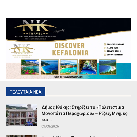
ΤΕΛΕΥΤΑΙΑ ΝΕΑ
Δήμος Ιθάκης: Στηρίζει τα «Πολιτιστικά
Μονοπάτια Περαχωρίου» – Ρίζες, Μνήμες
και...
09/08/2026