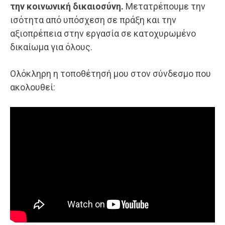
την κοινωνική δικαιοσύνη.
Μετατρέπουμε την
ισότητα από υπόσχεση σε πράξη και την
αξιοπρέπεια στην εργασία σε κατοχυρωμένο
δικαίωμα για όλους.
Ολόκληρη η τοποθέτησή μου στον σύνδεσμο που
ακολουθεί: