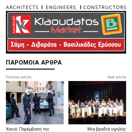
ΠΑΡΟΜΟΙΑ ΑΡΘΡΑ
Previous article
Next article
Χανιά: Παρέμβαση της
Μια βραδιά υψηλής