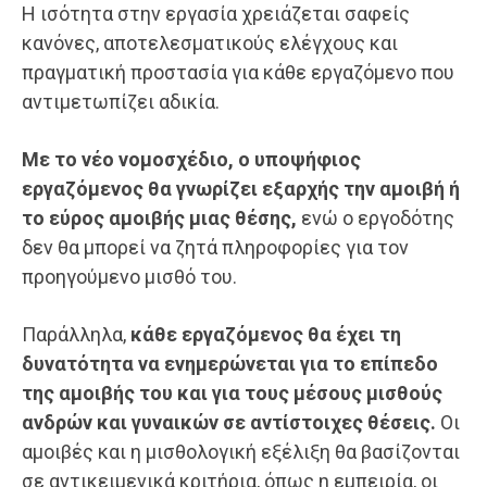
Η ισότητα στην εργασία χρειάζεται σαφείς
κανόνες, αποτελεσματικούς ελέγχους και
πραγματική προστασία για κάθε εργαζόμενο που
αντιμετωπίζει αδικία.
Με το νέο νομοσχέδιο, ο υποψήφιος
εργαζόμενος θα γνωρίζει εξαρχής την αμοιβή ή
το εύρος αμοιβής μιας θέσης,
ενώ ο εργοδότης
δεν θα μπορεί να ζητά πληροφορίες για τον
προηγούμενο μισθό του.
Παράλληλα,
κάθε εργαζόμενος θα έχει τη
δυνατότητα να ενημερώνεται για το επίπεδο
της αμοιβής του και για τους μέσους μισθούς
ανδρών και γυναικών σε αντίστοιχες θέσεις.
Οι
αμοιβές και η μισθολογική εξέλιξη θα βασίζονται
σε αντικειμενικά κριτήρια, όπως η εμπειρία, οι