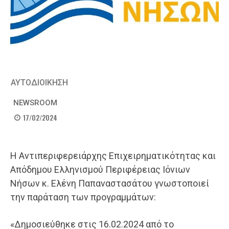
ΑΥΤΟΔΙΟΙΚΗΣΗ
NEWSROOM
17/02/2024
Η Αντιπεριφερειάρχης Επιχειρηματικότητας και
Απόδημου Ελληνισμού Περιφέρειας Ιόνιων
Νήσων κ. Ελένη Παπαναστασάτου γνωστοποιεί
την παράταση των προγραμμάτων:
«Δημοσιεύθηκε στις 16.02.2024 από το