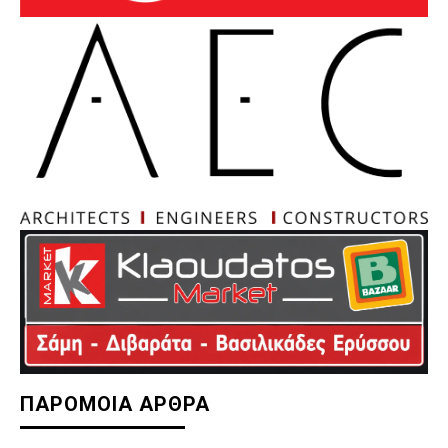
ΠΑΡΟΜΟΙΑ ΑΡΘΡΑ