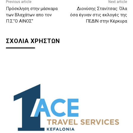
Previous article
Next article
Πρόσκληση στην μάσκαρα
Διονύσης Στανίτσας: Όλα
των Βλαχάτων απο τον
όσα έγιναν στις εκλογές της
Π.Σ.”Ο ΑΙΝΟΣ”
ΠΕΔΙΝ στην Κέρκυρα
ΣΧΟΛΙΑ ΧΡΗΣΤΩΝ