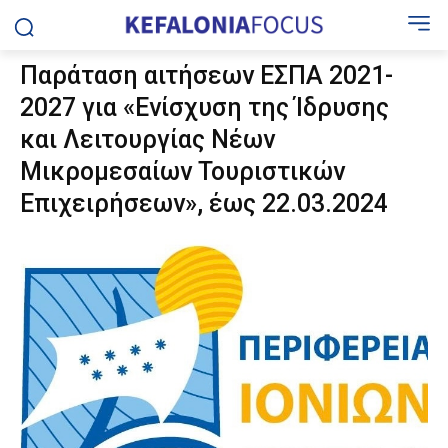
Παράταση αιτήσεων ΕΣΠΑ 2021-
2027 για «Ενίσχυση της Ίδρυσης
και Λειτουργίας Νέων
Μικρομεσαίων Τουριστικών
Επιχειρήσεων», έως 22.03.2024