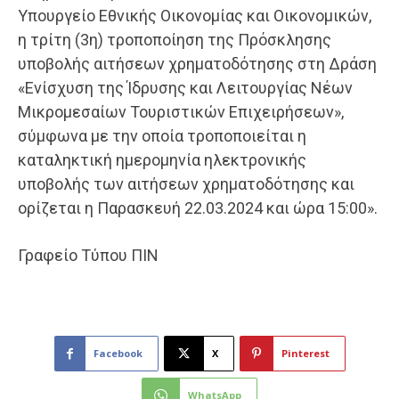
Υπουργείο Εθνικής Οικονομίας και Οικονομικών,
η τρίτη (3η) τροποποίηση της Πρόσκλησης
υποβολής αιτήσεων χρηματοδότησης στη Δράση
«Ενίσχυση της Ίδρυσης και Λειτουργίας Νέων
Μικρομεσαίων Τουριστικών Επιχειρήσεων»,
σύμφωνα με την οποία τροποποιείται η
καταληκτική ημερομηνία ηλεκτρονικής
υποβολής των αιτήσεων χρηματοδότησης και
ορίζεται η Παρασκευή 22.03.2024 και ώρα 15:00».
Γραφείο Τύπου ΠΙΝ
Facebook
X
Pinterest
WhatsApp