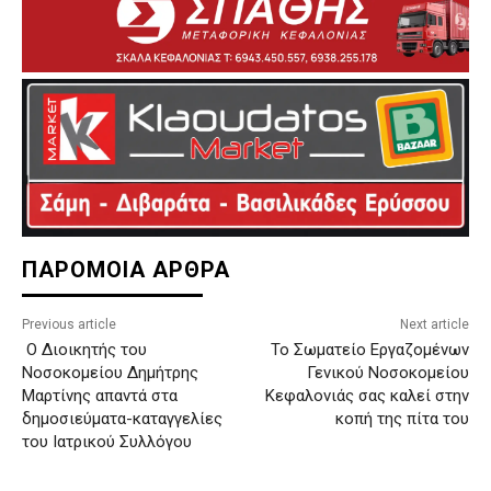
ΠΑΡΟΜΟΙΑ ΑΡΘΡΑ
Previous article
Next article
Ο Διοικητής του
To Σωματείο Εργαζομένων
Νοσοκομείου Δημήτρης
Γενικού Νοσοκομείου
Μαρτίνης απαντά στα
Κεφαλονιάς σας καλεί στην
δημοσιεύματα-καταγγελίες
κοπή της πίτα του
του Ιατρικού Συλλόγου