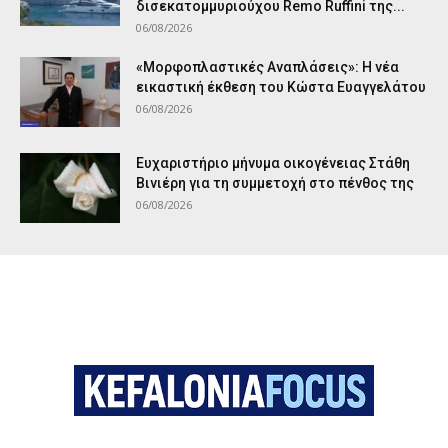
δισεκατομμυριούχου Remo Ruffini της...
06/08/2026
«Μορφοπλαστικές Αναπλάσεις»: Η νέα
εικαστική έκθεση του Κώστα Ευαγγελάτου
06/08/2026
Ευχαριστήριο μήνυμα οικογένειας Στάθη
Βινιέρη για τη συμμετοχή στο πένθος της
06/08/2026