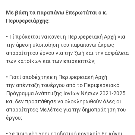
Με βάση τα παραπάνω Επερωτάται ο κ.
Περιφερειάρχης:
• Τί πρόκειται να κάνει η Περιφερειακή Αρχή για
την άμεση υλοποίηση του παραπάνω άκρως
απαραίτητου έργου για την ζωή και την ασφάλεια
των κατοίκων και των επισκεπτών;
• Γιατί αποδέχτηκε η Περιφερειακή Αρχή
την απένταξη τουέργου από το Περιφερειακό
Πρόγραμμα Ανάπτυξης Ιονίων Νήσων 2021-2025
και δεν προσπάθησε να ολοκληρωθούν όλες οι
απαραίτητες Μελέτες για την δημοπράτηση του
έργου;
• Σε ποιο νέο χρηματοδοτικό εργαλείο θα κάνει