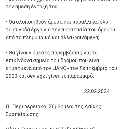
την άμεση ένταξη του;
• Θα υλοποιηθούν άμεσα και παράλληλα όλα
τα συνοδά έργα για την προστασία του δρόμου
από τα πλημμυρικά και άλλα φαινόμενα;
• Θα γίνουν άμεσες παρεμβάσεις για τα
επικίνδυνα σημεία του δρόμου που είναι
κτυπημένα από τον «ΙΑΝΟ» τον Σεπτέμβριο του
2020 και δεν έχει γίνει το παραμικρό;
22.02.2024
Οι Περιφερειακοί Σύμβουλοι της Λαϊκής
Συσπείρωσης