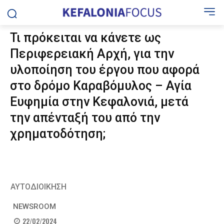
Τι πρόκειται να κάνετε ως
Περιφερειακή Αρχή, για την
υλοποίηση του έργου που αφορά
στο δρόμο Καραβόμυλος – Αγία
Ευφημία στην Κεφαλονιά, μετά
την απένταξή του από την
χρηματοδότηση;
ΑΥΤΟΔΙΟΙΚΗΣΗ
NEWSROOM
22/02/2024