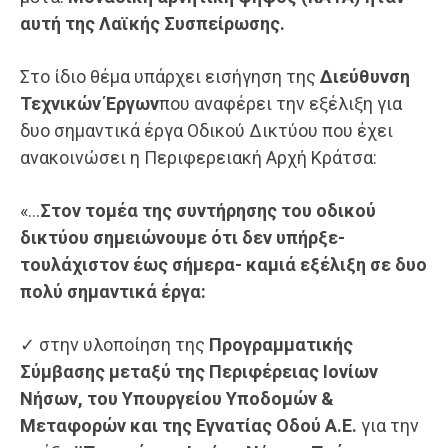
αυτή της Λαϊκής Συσπείρωσης.
Στο ίδιο θέμα υπάρχει εισήγηση της
Διεύθυνση
Τεχνικών Έργων
που αναφέρει την εξέλιξη για
δυο σημαντικά έργα Οδικού Δικτύου που έχει
ανακοινώσει η Περιφερειακή Αρχή Κράτσα:
«…
Στον τομέα της συντήρησης του οδικού
δικτύου σημειώνουμε ότι δεν υπήρξε-
τουλάχιστον έως σήμερα- καμιά εξέλιξη σε δυο
πολύ σημαντικά έργα:
✓ στην υλοποίηση της
Προγραμματικής
Σύμβασης μεταξύ της Περιφέρειας Ιονίων
Νήσων,
του
Υπουργείου Υποδομών &
Μεταφορών και της Εγνατίας Οδού Α.Ε.
για την