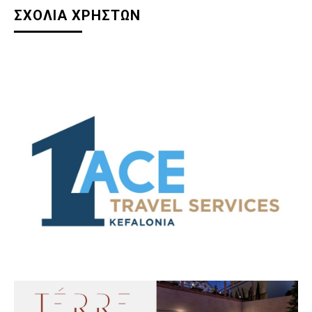
ΣΧΟΛΙΑ ΧΡΗΣΤΩΝ