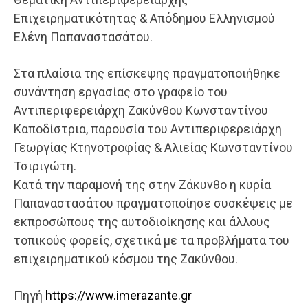
Επιχειρηματικότητας & Απόδημου Ελληνισμού
Ελένη Παπαναστασάτου.
Στα πλαίσια της επίσκεψης πραγματοποιήθηκε
συνάντηση εργασίας στο γραφείο του
Αντιπεριφερειάρχη Ζακύνθου Κωνσταντίνου
Καποδίστρια, παρουσία του Αντιπεριφερειάρχη
Γεωργίας Κτηνοτροφίας & Αλιείας Κωνσταντίνου
Τσιριγώτη.
Κατά την παραμονή της στην Ζάκυνθο η κυρία
Παπαναστασάτου πραγματοποίησε συσκέψεις με
εκπροσώπους της αυτοδιοίκησης και άλλους
τοπικούς φορείς, σχετικά με τα προβλήματα του
επιχειρηματικού κόσμου της Ζακύνθου.
Πηγή
https://www.imerazante.gr