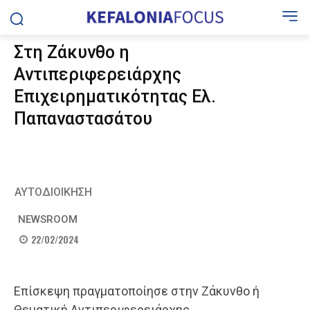
Στη Ζάκυνθο η
Αντιπεριφερειάρχης
Επιχειρηματικότητας Ελ.
Παπαναστασάτου
ΑΥΤΟΔΙΟΙΚΗΣΗ
NEWSROOM
22/02/2024
Επίσκεψη πραγματοποίησε στην Ζάκυνθο ή
Θεματική Αντιπεριφερειάρχης