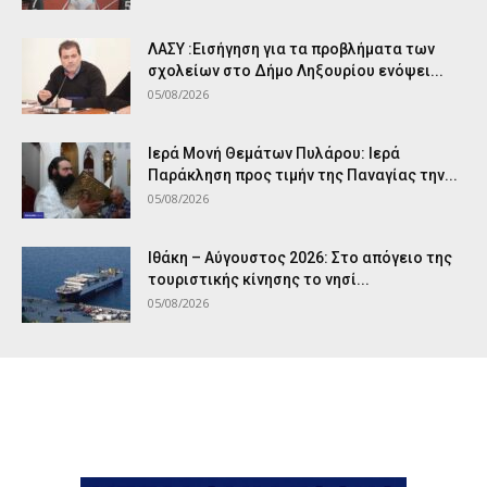
ΛΑΣΥ :Εισήγηση για τα προβλήματα των
σχολείων στο Δήμο Ληξουρίου ενόψει...
05/08/2026
Ιερά Μονή Θεμάτων Πυλάρου: Ιερά
Παράκληση προς τιμήν της Παναγίας την...
05/08/2026
Ιθάκη – Αύγουστος 2026: Στο απόγειο της
τουριστικής κίνησης το νησί...
05/08/2026