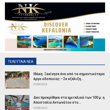
ΤΕΛΕΥΤΑΙΑ ΝΕΑ
Ιθάκη: Ξεκίνησε ένα από τα σημαντικότερα
έργα οδοποιίας – Σε εξέλιξη...
05/08/2026
Δεν προκρίθηκε στα ημιτελικά των 100 μ. η
Αποστολία Αντωνάτου στο...
05/08/2026