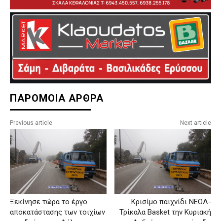
ΠΑΡΟΜΟΙΑ ΑΡΘΡΑ
Previous article
Next article
Ξεκίνησε τώρα το έργο
Κρισίμο παιχνίδι ΝΕΟΛ-
αποκατάστασης των τοιχίων
Τρίκαλα Basket την Κυριακή