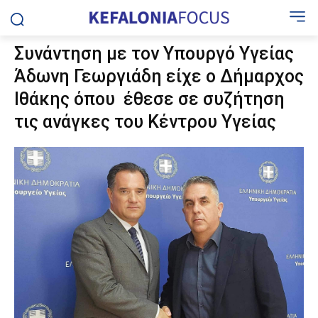
Συνάντηση με τον Υπουργό Υγείας
Άδωνη Γεωργιάδη είχε ο Δήμαρχος
Ιθάκης όπου έθεσε σε συζήτηση
τις ανάγκες του Κέντρου Υγείας