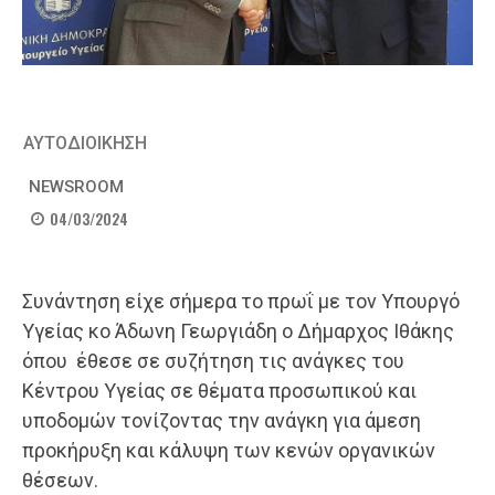
ΑΥΤΟΔΙΟΙΚΗΣΗ
NEWSROOM
04/03/2024
Συνάντηση είχε σήμερα το πρωΐ με τον Υπουργό
Υγείας κο Άδωνη Γεωργιάδη ο Δήμαρχος Ιθάκης
όπου έθεσε σε συζήτηση τις ανάγκες του
Κέντρου Υγείας σε θέματα προσωπικού και
υποδομών τονίζοντας την ανάγκη για άμεση
προκήρυξη και κάλυψη των κενών οργανικών
θέσεων.