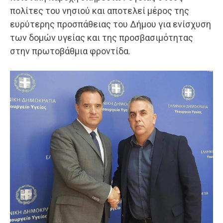
πολίτες του νησιού και αποτελεί μέρος της
ευρύτερης προσπάθειας του Δήμου για ενίσχυση
των δομών υγείας και της προσβασιμότητας
στην πρωτοβάθμια φροντίδα.