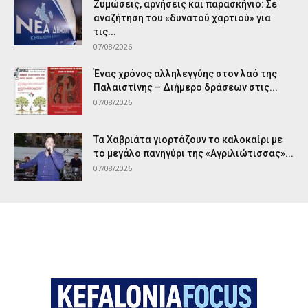
Ζυμώσεις, αρνήσεις και παρασκήνιο: Σε
αναζήτηση του «δυνατού χαρτιού» για
τις...
07/08/2026
Ένας χρόνος αλληλεγγύης στον λαό της
Παλαιστίνης – Διήμερο δράσεων στις...
07/08/2026
Τα Χαβριάτα γιορτάζουν το καλοκαίρι με
το μεγάλο πανηγύρι της «Αγριλιώτισσας»...
07/08/2026