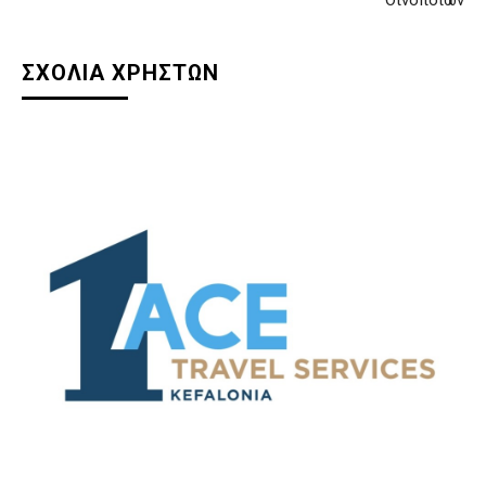
Οινοποιών
ΣΧΟΛΙΑ ΧΡΗΣΤΩΝ