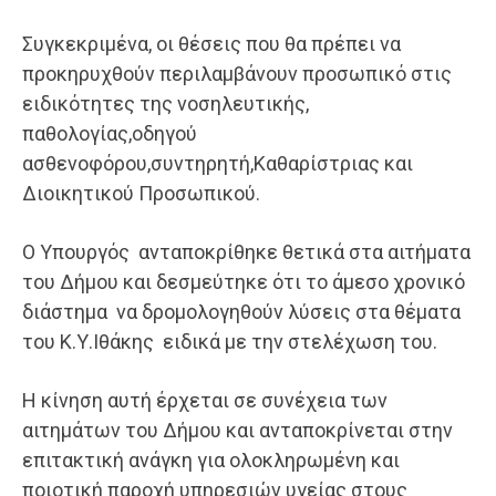
Συγκεκριμένα, οι θέσεις που θα πρέπει να
προκηρυχθούν περιλαμβάνουν προσωπικό στις
ειδικότητες της νοσηλευτικής,
παθολογίας,οδηγού
ασθενοφόρου,συντηρητή,Καθαρίστριας και
Διοικητικού Προσωπικού.
Ο Υπουργός ανταποκρίθηκε θετικά στα αιτήματα
του Δήμου και δεσμεύτηκε ότι το άμεσο χρονικό
διάστημα να δρομολογηθούν λύσεις στα θέματα
του Κ.Υ.Ιθάκης ειδικά με την στελέχωση του.
Η κίνηση αυτή έρχεται σε συνέχεια των
αιτημάτων του Δήμου και ανταποκρίνεται στην
επιτακτική ανάγκη για ολοκληρωμένη και
ποιοτική παροχή υπηρεσιών υγείας στους