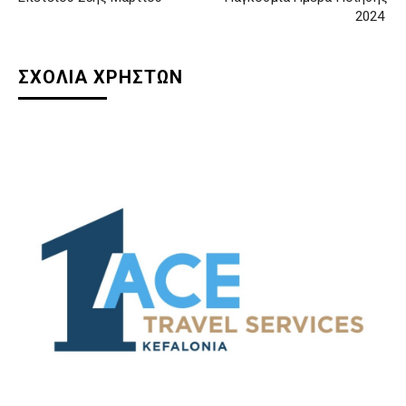
2024
ΣΧΟΛΙΑ ΧΡΗΣΤΩΝ