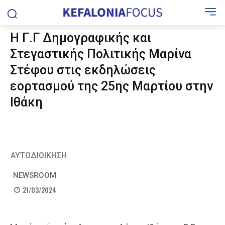
Η Γ.Γ Δημογραφικής και
Στεγαστικής Πολιτικής Μαρίνα
Στέφου στις εκδηλώσεις
εορτασμού της 25ης Μαρτίου στην
Ιθάκη
ΑΥΤΟΔΙΟΙΚΗΣΗ
NEWSROOM
21/03/2024