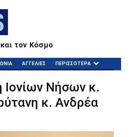
 και τον Κόσμο
ΩΝΙΑ
ΑΓΓΕΛΙΕΣ
ΠΕΡΙΣΣΟΤΕΡΑ
 Ιονίων Νήσων κ.
ρύτανη κ. Ανδρέα