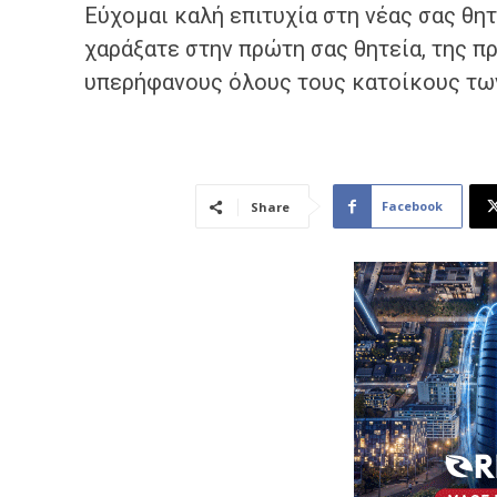
Εύχομαι καλή επιτυχία στη νέας σας θητ
χαράξατε στην πρώτη σας θητεία, της π
υπερήφανους όλους τους κατοίκους τω
Facebook
Share