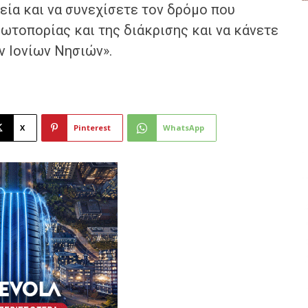
εία και να συνεχίσετε τον δρόμο που
ρωτοπορίας και της διάκρισης και να κάνετε
ν Ιονίων Νησιών».
X
Pinterest
WhatsApp