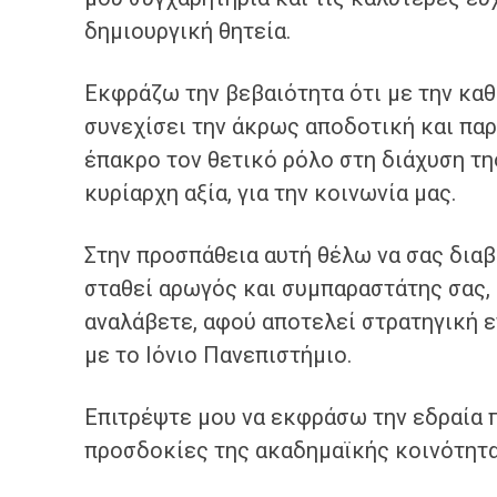
δημιουργική θητεία.
Εκφράζω την βεβαιότητα ότι με την καθ
συνεχίσει την άκρως αποδοτική και παρ
έπακρο τον θετικό ρόλο στη διάχυση τη
κυρίαρχη αξία, για την κοινωνία μας.
Στην προσπάθεια αυτή θέλω να σας δια
σταθεί αρωγός και συμπαραστάτης σας,
αναλάβετε, αφού αποτελεί στρατηγική ε
με το Ιόνιο Πανεπιστήμιο.
Επιτρέψτε μου να εκφράσω την εδραία π
προσδοκίες της ακαδημαϊκής κοινότητας