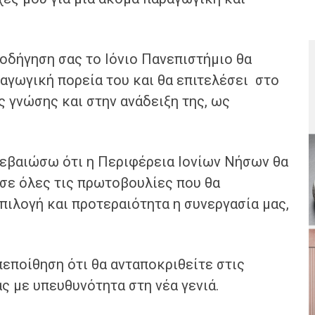
οδήγηση σας το Ιόνιο Πανεπιστήμιο θα
αγωγική πορεία του και θα επιτελέσει στο
ς γνώσης και στην ανάδειξη της, ως
βεβαιώσω ότι η Περιφέρεια Ιονίων Νήσων θα
 σε όλες τις πρωτοβουλίες που θα
πιλογή και προτεραιότητα η συνεργασία μας,
εποίθηση ότι θα ανταποκριθείτε στις
 με υπευθυνότητα στη νέα γενιά.