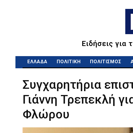
Ειδήσεις για 
ΕΛΛΑΔΑ
ΠΟΛΙΤΙΚΗ
ΠΟΛΙΤΙΣΜΟΣ
Συγχαρητήρια επισ
Γιάννη Τρεπεκλή γι
Φλώρου