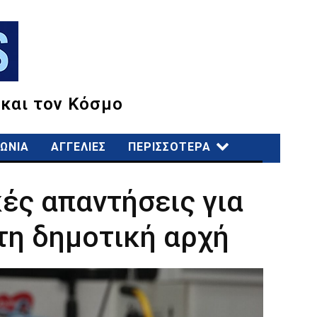
 και τον Κόσμο
ΩΝΙΑ
ΑΓΓΕΛΙΕΣ
ΠΕΡΙΣΣΟΤΕΡΑ
ές απαντήσεις για
τη δημοτική αρχή