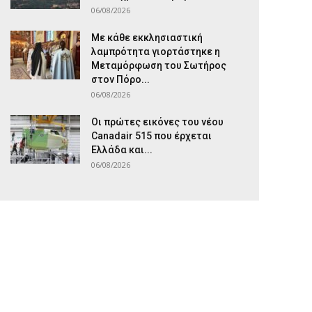
06/08/2026
Με κάθε εκκλησιαστική
λαμπρότητα γιορτάστηκε η
Μεταμόρφωση του Σωτήρος
στον Πόρο...
06/08/2026
Οι πρώτες εικόνες του νέου
Canadair 515 που έρχεται
Ελλάδα και...
06/08/2026