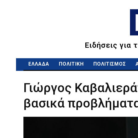
Ειδήσεις για 
ΕΛΛΑΔΑ
ΠΟΛΙΤΙΚΗ
ΠΟΛΙΤΙΣΜΟΣ
Γιώργος Καβαλιερά
βασικά προβλήματα