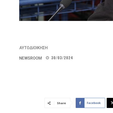
ΑΥΤΟΔΙΟΙΚΗΣΗ
30/03/2024
NEWSROOM
Facebook
Share