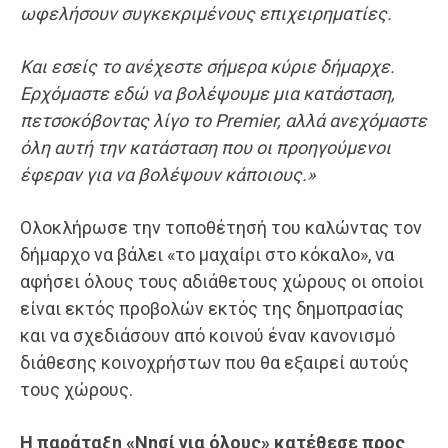
ωφελήσουν συγκεκριμένους επιχειρηματίες.
Και εσείς το ανέχεστε σήμερα κύριε δήμαρχε.
Ερχόμαστε εδώ να βολέψουμε μια κατάσταση,
πετσοκόβοντας λίγο το
Premier
, αλλά ανεχόμαστε
όλη αυτή την κατάσταση που οι προηγούμενοι
έφεραν για να βολέψουν κάποιους.»
Ολοκλήρωσε την τοποθέτησή του καλώντας τον
δήμαρχο να βάλει «το μαχαίρι στο κόκαλο», να
αφήσει όλους τους αδιάθετους χώρους οι οποίοι
είναι εκτός προβολών εκτός της δημοπρασίας
και να σχεδιάσουν από κοινού έναν κανονισμό
διάθεσης κοινοχρήστων που θα εξαιρεί αυτούς
τους χώρους.
Η παράταξη «Νησί για όλους» κατέθεσε προς