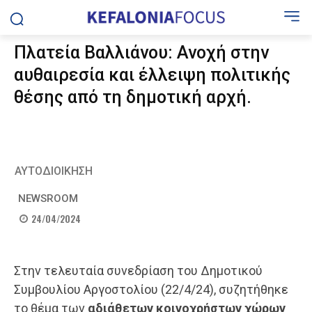
Πλατεία Βαλλιάνου: Ανοχή στην
αυθαιρεσία και έλλειψη πολιτικής
θέσης από τη δημοτική αρχή.
ΑΥΤΟΔΙΟΙΚΗΣΗ
NEWSROOM
24/04/2024
Στην τελευταία συνεδρίαση του Δημοτικού
Συμβουλίου Αργοστολίου (22/4/24), συζητήθηκε
το θέμα των
αδιάθετων κοινοχρήστων χώρων