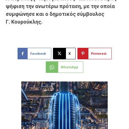
ψήφιση την ανωτέρω πρόταση, με την οποία
συμφώνησε και ο δημοτικός σύμβουλος
Γ.
Κουρούκλης
.
Facebook
X
Pinterest
WhatsApp