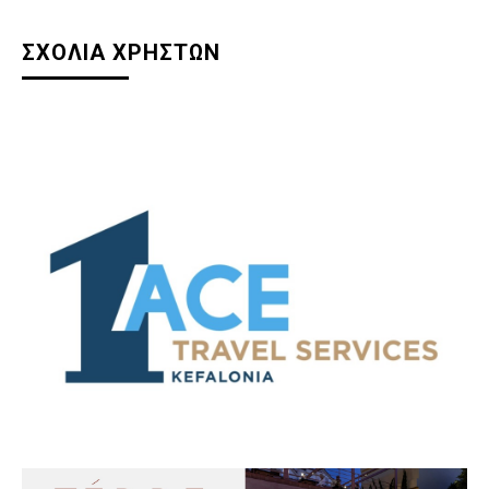
ΣΧΟΛΙΑ ΧΡΗΣΤΩΝ