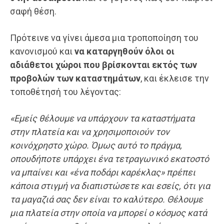
σαφή θέση.
Πρότεινε να γίνει άμεσα μια τροποποίηση του
κανονισμού και
να καταργηθούν όλοι οι
αδιάθετοι χώροι που βρίσκονται εκτός των
προβολών των καταστημάτων
, και έκλεισε την
τοποθέτησή του λέγοντας:
«Εμείς θέλουμε να υπάρχουν τα καταστήματα
στην πλατεία και να χρησιμοποιούν τον
κοινόχρηστο χώρο. Όμως αυτό το πράγμα,
οπουδήποτε υπάρχει ένα τετραγωνικό εκατοστό
να μπαίνει και «ένα ποδάρι καρέκλας» πρέπει
κάποια στιγμή να διαπιστώσετε και εσείς, ότι για
τα μαγαζιά σας δεν είναι το καλύτερο.
Θέλουμε
μια πλατεία στην οποία να μπορεί ο κόσμος κατά