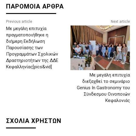
ΠΑΡΟΜΟΙΑ ΑΡΘΡΑ
Previous article
Next article
Με μεγάλη επιτυχία
πραγματοποιήθηκε η
διήμερη Εκδήλωση
Παρουσίασης των
Προγραμμάτων Σχολικών
Δραστηριοτήτων της ΔΔΕ
Κεφαλληνίας[pics&vid]
Με μεγάλη επιτυχία
διεξαχθεί το σεμινάριο
Genius In Gastronomy του
Σύνδεσμου Οινοποιών
Κεφαλονιάς
ΣΧΟΛΙΑ ΧΡΗΣΤΩΝ