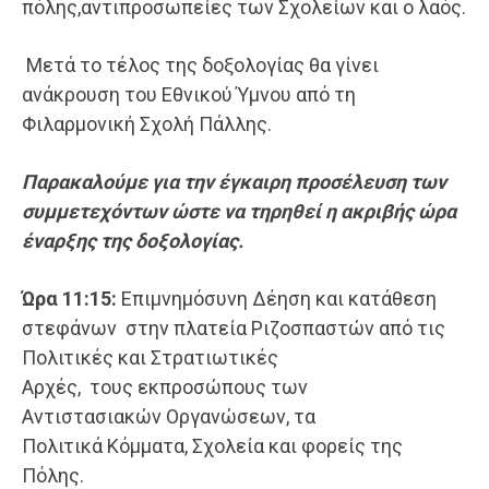
πόλης,αντιπροσωπείες των Σχολείων και ο λαός.
Μετά το τέλος της δοξολογίας θα γίνει
ανάκρουση του Εθνικού Ύμνου από τη
Φιλαρμονική Σχολή Πάλλης.
Παρακαλούμε για την έγκαιρη προσέλευση των
συμμετεχόντων ώστε να τηρηθεί η ακριβής ώρα
έναρξης της δοξολογίας.
Ώρα 11:15:
Επιμνημόσυνη Δέηση και κατάθεση
στεφάνων στην πλατεία Ριζοσπαστών από τις
Πολιτικές και Στρατιωτικές
Αρχές, τους εκπροσώπους των
Αντιστασιακών Οργανώσεων, τα
Πολιτικά Κόμματα, Σχολεία και φορείς της
Πόλης.