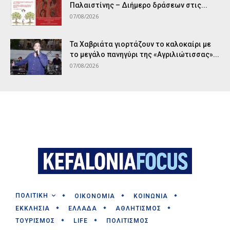
Παλαιστίνης – Διήμερο δράσεων στις...
07/08/2026
Τα Χαβριάτα γιορτάζουν το καλοκαίρι με
το μεγάλο πανηγύρι της «Αγριλιώτισσας»...
07/08/2026
ΠΟΛΙΤΙΚΗ
ΟΙΚΟΝΟΜΙΑ
ΚΟΙΝΩΝΙΑ
ΕΚΚΛΗΣΙΑ
ΕΛΛΑΔΑ
ΑΘΛΗΤΙΣΜΟΣ
ΤΟΥΡΙΣΜΟΣ
LIFE
ΠΟΛΙΤΙΣΜΟΣ