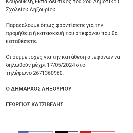
Κουρούκλη, Εκπαιδευτικός του 2ου Δημοτικού
Σχολείου Ληξουρίου
Παρακαλούμε όπως φροντίσετε για την
προμήθεια ή κατασκευή του στεφάνου που θα
καταθέσετε.
Οι συμμετοχές για την κατάθεση στεφάνων να
δηλωθούν μέχρι 17/05/2024 στο
τηλέφωνο 2671360960.
Ο ΔΗΜΑΡΧΟΣ ΛΗΞΟΥΡΙΟΥ
ΓΕΩΡΓΙΟΣ ΚΑΤΣΙΒΕΛΗΣ