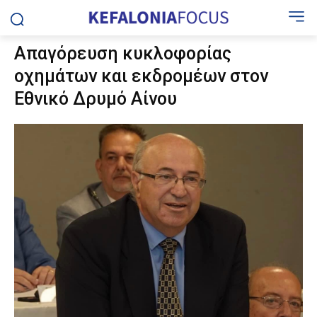
Απαγόρευση κυκλοφορίας
οχημάτων και εκδρομέων στον
Εθνικό Δρυμό Αίνου