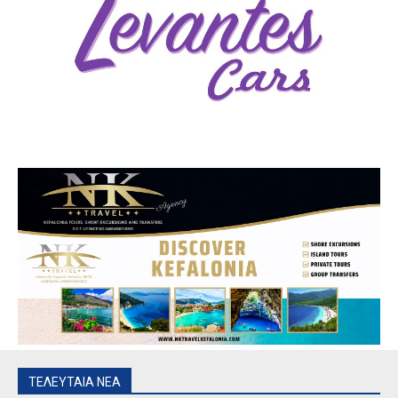
ΤΕΛΕΥΤΑΙΑ ΝΕΑ