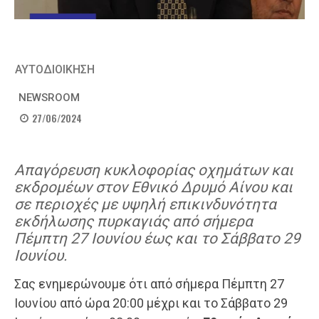
ΑΥΤΟΔΙΟΙΚΗΣΗ
NEWSROOM
27/06/2024
Απαγόρευση κυκλοφορίας οχημάτων και
εκδρομέων στον Εθνικό Δρυμό Αίνου και
σε περιοχές με υψηλή επικινδυνότητα
εκδήλωσης πυρκαγιάς από σήμερα
Πέμπτη 27 Ιουνίου έως και το Σάββατο 29
Ιουνίου.
Σας ενημερώνουμε ότι από σήμερα Πέμπτη 27
Ιουνίου από ώρα 20:00 μέχρι και το Σάββατο 29