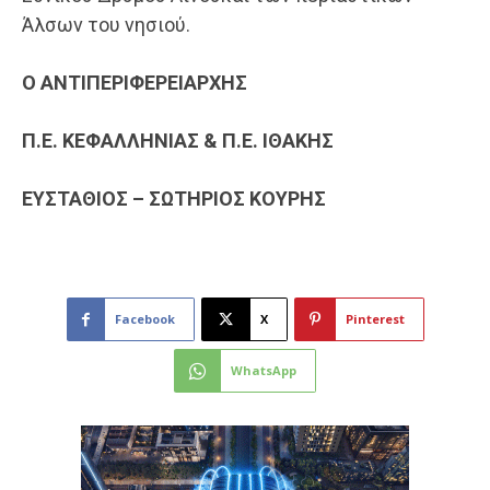
Άλσων του νησιού.
Ο ΑΝΤΙΠΕΡΙΦΕΡΕΙΑΡΧΗΣ
Π.Ε. ΚΕΦΑΛΛΗΝΙΑΣ & Π.Ε. ΙΘΑΚΗΣ
ΕΥΣΤΑΘΙΟΣ – ΣΩΤΗΡΙΟΣ ΚΟΥΡΗΣ
Facebook
X
Pinterest
WhatsApp