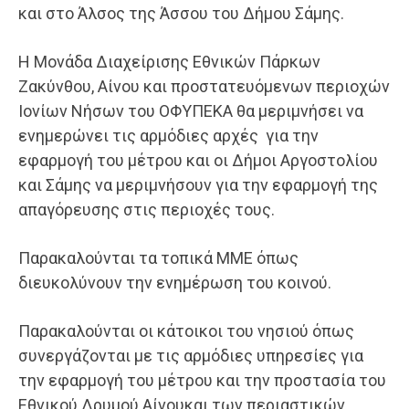
και στο Άλσος της Άσσου του Δήμου Σάμης.
Η Μονάδα Διαχείρισης Εθνικών Πάρκων
Ζακύνθου, Αίνου και προστατευόμενων περιοχών
Ιονίων Νήσων του ΟΦΥΠΕΚΑ θα μεριμνήσει να
ενημερώνει τις αρμόδιες αρχές για την
εφαρμογή του μέτρου και οι Δήμοι Αργοστολίου
και Σάμης να μεριμνήσουν για την εφαρμογή της
απαγόρευσης στις περιοχές τους.
Παρακαλούνται τα τοπικά ΜΜΕ όπως
διευκολύνουν την ενημέρωση του κοινού.
Παρακαλούνται οι κάτοικοι του νησιού όπως
συνεργάζονται με τις αρμόδιες υπηρεσίες για
την εφαρμογή του μέτρου και την προστασία του
Εθνικού Δρυμού Αίνουκαι των περιαστικών