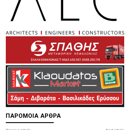
ΠΑΡΟΜΟΙΑ ΑΡΘΡΑ