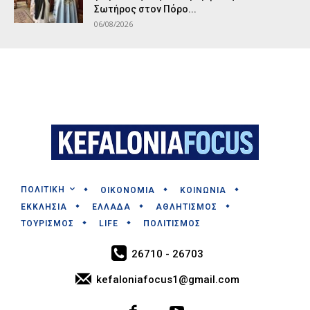
Σωτήρος στον Πόρο...
06/08/2026
ΠΟΛΙΤΙΚΗ
ΟΙΚΟΝΟΜΙΑ
ΚΟΙΝΩΝΙΑ
ΕΚΚΛΗΣΙΑ
ΕΛΛΑΔΑ
ΑΘΛΗΤΙΣΜΟΣ
ΤΟΥΡΙΣΜΟΣ
LIFE
ΠΟΛΙΤΙΣΜΟΣ
26710 - 26703
kefaloniafocus1@gmail.com