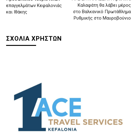
Καλαφάτη θα λάβει μέρος
επαγγελμάτων Κεφαλονιάς
στο Βαλκανικό Πρωτάθλημα
και Ιθάκης
Ρυθμικής στο Μαυροβούνιο
ΣΧΟΛΙΑ ΧΡΗΣΤΩΝ