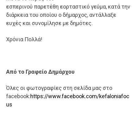
εσπερινού παρετέθη εορταστικό γεύμα, κατά την
διάρκεια του οποίου ο δήμαρχος, αντάλλαξε
ευχές και συνομίλησε με δημότες.
Χρόνια Πολλά!
Από το Γραφείο Δημάρχου
Όλες οι φωτογραφίες στη σελίδα μας στο
facebook:
https://www.facebook.com/kefaloniafoc
us