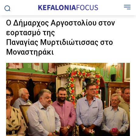
Ο Δήμαρχος Αργοστολίου στον
εορτασμό της
Παναγίας Μυρτιδιώτισσας στο
Μοναστηράκι