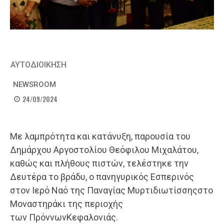
ΑΥΤΟΔΙΟΙΚΗΣΗ
NEWSROOM
24/09/2024
Με λαμπρότητα και κατάνυξη, παρουσία του
Δημάρχου Αργοστολίου Θεόφιλου Μιχαλάτου,
καθώς και πλήθους πιστών, τελέστηκε την
Δευτέρα το βράδυ, ο πανηγυρικός Εσπερινός
στον Ιερό Ναό της Παναγίας Μυρτιδιωτίσσηςστο
Μοναστηράκι της περιοχής
των ΠρόννωνΚεφαλονιάς.