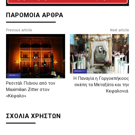
ΠΑΡΟΜΟΙΑ ΑΡΘΡΑ
Previous article
Next article
Η Παναγία η Γοργοεπήκοος
Ρεσιτάλ Πιάνου από τον
σκέπη τα Μεταξάτα και την
Maximilian Zitter στον
Κεφαλονιά.
«Κέφαλο»
ΣΧΟΛΙΑ ΧΡΗΣΤΩΝ