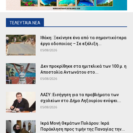
ΤΕΛΕΥΤΑΙΑ ΝΕΑ
Ιθάκη: Ξεκίνησε ένα από τα σημαντικότερα
έργα οδοποιίας – Σε εξέλιξη...
05/08/2026
Δεν προκρίθηκε στα ημιτελικά των 100 μ. η
Αποστολία Αντωνάτου στο...
05/08/2026
ΛΑΣΥ :Εισήγηση για τα προβλήματα των
σχολείων στο Δήμο Ληξουρίου ενόψει...
05/08/2026
Ιερά Μονή Θεμάτων Πυλάρου: Ιερά
Παράκληση προς τιμήν της Παναγίας την...