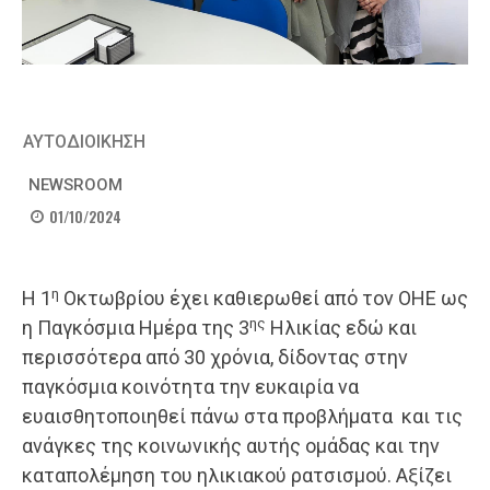
ΑΥΤΟΔΙΟΙΚΗΣΗ
NEWSROOM
01/10/2024
η
Η 1
Οκτωβρίου έχει καθιερωθεί από τον ΟΗΕ ως
ης
η Παγκόσμια Ημέρα της 3
Ηλικίας εδώ και
περισσότερα από 30 χρόνια, δίδοντας στην
παγκόσμια κοινότητα την ευκαιρία να
ευαισθητοποιηθεί πάνω στα προβλήματα και τις
ανάγκες της κοινωνικής αυτής ομάδας και την
καταπολέμηση του ηλικιακού ρατσισμού. Αξίζει