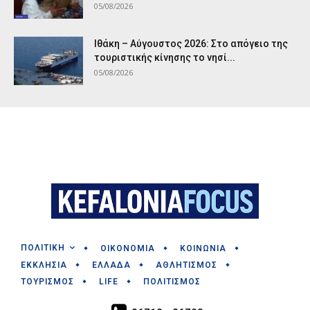
05/08/2026
Ιθάκη – Αύγουστος 2026: Στο απόγειο της
τουριστικής κίνησης το νησί...
05/08/2026
ΠΟΛΙΤΙΚΗ
ΟΙΚΟΝΟΜΙΑ
ΚΟΙΝΩΝΙΑ
ΕΚΚΛΗΣΙΑ
ΕΛΛΑΔΑ
ΑΘΛΗΤΙΣΜΟΣ
ΤΟΥΡΙΣΜΟΣ
LIFE
ΠΟΛΙΤΙΣΜΟΣ