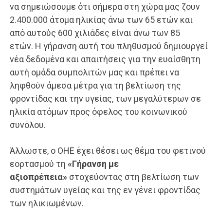
να σημειώσουμε ότι σήμερα στη χώρα μας ζουν
2.400.000 άτομα ηλικίας άνω των 65 ετών και
από αυτούς 600 χιλιάδες είναι άνω των 85
ετών. Η γήρανση αυτή του πληθυσμού δημιουργεί
νέα δεδομένα και απαιτήσεις για την ευαίσθητη
αυτή ομάδα συμπολιτών μας και πρέπει να
ληφθούν άμεσα μέτρα για τη βελτίωση της
φροντίδας και την υγείας, των μεγαλύτερων σε
ηλικία ατόμων προς όφελος του κοινωνικού
συνόλου.
​Άλλωστε, ο ΟΗΕ έχει θέσει ως θέμα του φετινού
εορτασμού τη
«Γήρανση με
αξιοπρέπεια»
στοχεύοντας στη βελτίωση των
συστημάτων υγείας και της εν γένει φροντίδας
των ηλικιωμένων.