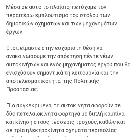
Μέσα σε αυτό το πλαίσιο, πετύχαμε τον
περαιτέρω εμπλουτισμό του στόλου των
δημοτικών οχημάτων και των μηχανημάτων
έργων.
Έτσι, είμαστε στην ευχάριστη θέση να
ανακοινώσουμε την απόκτηση πέντε νέων
αυτοκινήτων και ενός μηχανήματος έργου που θα
ενισχύσουν σημαντικά τη λειτουργία και την
αποτελεσματικότητα της Πολιτικής
Προστασίας.
Πιο συγκεκριμένα, τα αυτοκίνητα αφορούν σε
δύο πετελαιοκίνητα φορτηγά με διπλή καμπίνα
και κίνηση στους τέσσερις τροχούς, καθώς και
σε τρία ηλεκτροκίνητα οχήματα περιπολίας