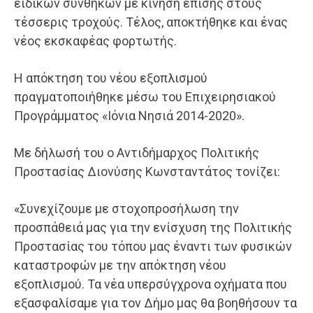
ειδικών συνθηκών με κίνηση επίσης στους
τέσσερις τροχούς. Τέλος, αποκτήθηκε και ένας
νέος εκσκαφέας φορτωτής.
Η απόκτηση του νέου εξοπλισμού
πραγματοποιήθηκε μέσω του Επιχειρησιακού
Προγράμματος «Ιόνια Νησιά 2014-2020».
Με δήλωσή του ο Αντιδήμαρχος Πολιτικής
Προστασίας Διονύσης Κωνσταντάτος τονίζει:
«Συνεχίζουμε με στοχοπροσήλωση την
προσπάθειά μας για την ενίσχυση της Πολιτικής
Προστασίας του τόπου μας έναντι των φυσικών
καταστροφών με την απόκτηση νέου
εξοπλισμού. Τα νέα υπερσύγχρονα οχήματα που
εξασφαλίσαμε για τον Δήμο μας θα βοηθήσουν τα