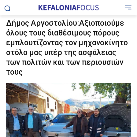
Δήμος Αργοστολίου:Αξιοποιούμε
όλους τους διαθέσιμους πόρους
εμπλουτίζοντας τον μηχανοκίνητο
στόλο μας υπέρ της ασφάλειας
των πολιτών και των περιουσιών
τους