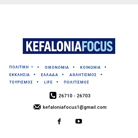
ΠΟΛΙΤΙΚΗ
ΟΙΚΟΝΟΜΙΑ
ΚΟΙΝΩΝΙΑ
ΕΚΚΛΗΣΙΑ
ΕΛΛΑΔΑ
ΑΘΛΗΤΙΣΜΟΣ
ΤΟΥΡΙΣΜΟΣ
LIFE
ΠΟΛΙΤΙΣΜΟΣ
26710 - 26703
kefaloniafocus1@gmail.com