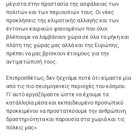
μέγιστα στην προστασία της ασφάλειας των
πολιτών και των περιουσιών τους. Οι νέες
προκλήσεις της κλιματικής αλλαγής και των
έντονων καιρικών φαινομένων που όλοι
βλέπουμε να λαμβάνουν χώρα σε όλα τα μήκη και
πλάτη της χώρας μας αλλά και της Ευρώπης,
πρέπει να μας βρίσκουν έτοιμους για την
αντιμετώπισή τους.
Επιπροσθέτως, δεν ξεχνάμε ποτέ ότι είμαστε μία
από τις πιο σεισμογενείς περιοχές του κόσμου.
Γι’ αυτό εργαζόμαστε ώστε να έχουμε τα
κατάλληλα μέσα και εκπαιδευμένο προσωπικό
προκειμένου να προστατεύουμε την ανθρώπινη
δραστηριότητα και παρουσία στα χωριά και τις
πόλεις μας».