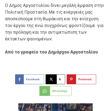
Ο Δήμος Αργοστολίου δίνει μεγάλη έμφαση στην
Πολιτική Προστασία. Με τις ενέργειές μας
αποσκοπούμε στη θωράκιση και την ενίσχυση
του έργου της ενώ συγχρόνως φροντίζουμε για
την πρόληψη και την αντιμετώπιση των
έκτακτων φαινομένων.
Από το γραφείο του Δημάρχου Αργοστολίου
Facebook
X
Pinterest
WhatsApp