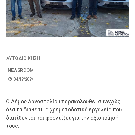
ΑΥΤΟΔΙΟΙΚΗΣΗ
NEWSROOM
04/12/2024
Ο Δήμος Αργοστολίου παρακολουθεί συνεχώς
όλα τα διαθέσιμα χρηματοδοτικά εργαλεία που
διατίθενται και φροντίζει για την αξιοποίησή
τους.