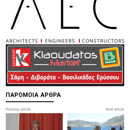
ΠΑΡΟΜΟΙΑ ΑΡΘΡΑ
Previous article
Next article