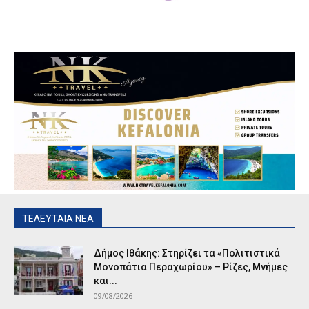
ΤΕΛΕΥΤΑΙΑ ΝΕΑ
Δήμος Ιθάκης: Στηρίζει τα «Πολιτιστικά
Μονοπάτια Περαχωρίου» – Ρίζες, Μνήμες
και...
09/08/2026