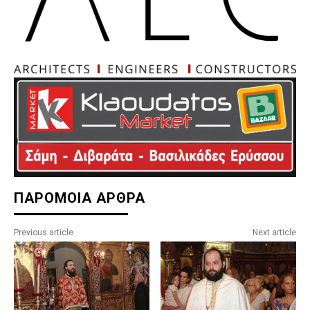
ΠΑΡΟΜΟΙΑ ΑΡΘΡΑ
Previous article
Next article