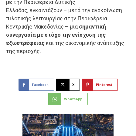
με την Περιφέρεια Δυτικής
Ελλάδας, εγκαινιάζουν – μετά την ανακοίνωση
πιλοτικής λειτουργίας στην Περιφέρεια
Κεντρικής Μακεδονίας – μια
σημαντική
συνεργασία με στόχο την ενίσχυση της
εξωστρέφειας
και της οικονομικής ανάπτυξης
της περιοχής.
Facebook
X
Pinterest
WhatsApp