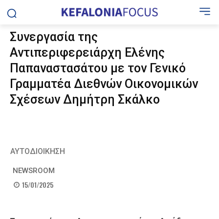
Συνεργασία της
Αντιπεριφερειάρχη Ελένης
Παπαναστασάτου με τον Γενικό
Γραμματέα Διεθνών Οικονομικών
Σχέσεων Δημήτρη Σκάλκο
ΑΥΤΟΔΙΟΙΚΗΣΗ
NEWSROOM
15/01/2025