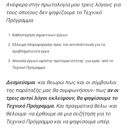
Ανέφερα στην πρωτολογία μου τρεις λόγους για
τους οποίους δεν ψηφίζουμε το Τεχνικό
Πρόγραμμα:
Καθυστέρηση σημαντικών έργων
Έλλειψη πληροφόρησης προς την αντιπολίτευση για τα
προβλήματα στα έργα
Απουσία έργων υψίστης προτεραιτότητας -για εμάς- από το
Τεχνικό Πρόγραμμα
Δεσμεύομαι
-και θεωρώ πως και οι σύμβουλοι
της παράταξής μας θα συμφωνήσουν- πως
αν οι
τρεις αυτοί λόγοι εκλείψουν, θα ψηφίσουμε το
Τεχνικό Πρόγραμμα
. Και πραγματικά θέλω -και
θέλουμε- να έρθουμε σε μια συζήτηση για το
Τεχνικό Πρόγραμμα και να ψηφίσουμε υπέρ.