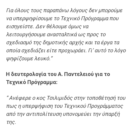
Για όλους τους παραπάνω λόγους δεν μπορούμε
να υπερψηφίσουμε το
Τεχνικό Πρόγραμμα
που
εισηγείστε. Δεν θέλουμε όμως να
λειτουργήσουμε ανασταλτικά ως προς το
σχεδιασμό της δημοτικής αρχής και τα έργα τα
οποία σχεδιάζει είτε προχωράει. Γι’ αυτό το λόγο
ψηφίζουμε λευκό.”
H δευτερολογία του Α. Παντελειού για το
Τεχνικό Πρόγραμμα:
” Ανέφερε ο κος Τσιλιμιδός στην τοποθέτησή του
πως η υπερψήφιση του Τεχνικού Προγράμματος
από την αντιπολίτευση υπονομεύει την ύπαρξή
της.