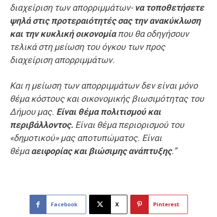
διαχείριση των απορριμμάτων-
να τοποθετήσετε
ψηλά στις προτεραιότητές σας την ανακύκλωση
και την κυκλική οικονομία
που θα οδηγήσουν
τελικά στη μείωση του όγκου των προς
διαχείριση απορριμμάτων.
Και η μείωση των απορριμμάτων δεν είναι μόνο
θέμα κόστους και οικονομικής βιωσιμότητας του
Δήμου μας.
Είναι θέμα πολιτισμού και
περιβάλλοντος.
Είναι θέμα περιορισμού του
«δημοτικού» μας αποτυπώματος. Είναι
θέμα
αειφορίας και βιώσιμης ανάπτυξης
.”
Facebook
X
Pinterest