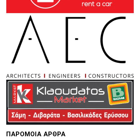
ΠΑΡΟΜΟΙΑ ΑΡΘΡΑ