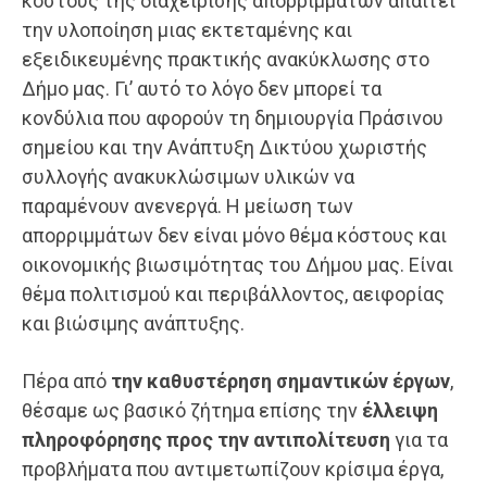
κόστους της διαχείρισης απορριμμάτων απαιτεί
την υλοποίηση μιας εκτεταμένης και
εξειδικευμένης πρακτικής ανακύκλωσης στο
Δήμο μας. Γι’ αυτό το λόγο δεν μπορεί τα
κονδύλια που αφορούν τη δημιουργία Πράσινου
σημείου και την Ανάπτυξη Δικτύου χωριστής
συλλογής ανακυκλώσιμων υλικών να
παραμένουν ανενεργά. Η μείωση των
απορριμμάτων δεν είναι μόνο θέμα κόστους και
οικονομικής βιωσιμότητας του Δήμου μας. Είναι
θέμα πολιτισμού και περιβάλλοντος, αειφορίας
και βιώσιμης ανάπτυξης.
Πέρα από
την καθυστέρηση σημαντικών έργων
,
θέσαμε ως βασικό ζήτημα επίσης την
έλλειψη
πληροφόρησης προς την αντιπολίτευση
για τα
προβλήματα που αντιμετωπίζουν κρίσιμα έργα,