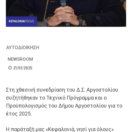
ΑΥΤΟΔΙΟΙΚΗΣΗ
NEWSROOM
21/01/2025
Στη χθεσινή συνεδρίαση του Δ.Σ. Αργοστολίου
συζητήθηκαν το Τεχνικό Πρόγραμμα και ο
Προϋπολογισμός του Δήμου Αργοστολίου για το
έτος 2025.
Η παράταξή μας «Κεφαλονιά, νησί για όλους»