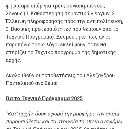
ψηφίσαμε υπέρ για τρεις συγκεκριμένους
λόγους (1. Καθυστέρηση σημαντικών έργων, 2.
Έλλειψη πληροφόρησης προς την αντιπολίτευση,
3. Βασικές προτεραιότητες που λείπουν από το
Τεχνικό Πρόγραμμα). Δεσμεύτηκε πως αν οι
παραπάνω τρεις λόγοι εκλείψουν, τότε θα
στηρίξει το Τεχνικό πρόγραμμα της δημοτικής
αρχής.
Ακολουθούν οι τοποθετήσεις του Αλέξανδρου
Παντελειού ανά θέμα:
Για το Τεχνικό Πρόγραμμα 2025
“Κατ’ αρχήν, όσον αφορά την μορφή με την οποία
παρουσιάζεται και τα στοιχεία τα οποία αναφέρει