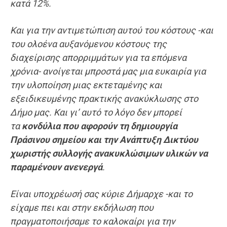
κατά 12%.
Και για την αντιμετώπιση αυτού του κόστους -και
του ολοένα αυξανόμενου κόστους της
διαχείρισης απορριμμάτων για τα επόμενα
χρόνια- ανοίγεται μπροστά μας μια ευκαιρία για
την
υλοποίηση μιας εκτεταμένης και
εξειδικευμένης πρακτικής ανακύκλωσης στο
Δήμο μας. Και γι’ αυτό το λόγο δεν μπορεί
τα
κονδύλια που αφορούν τη δημιουργία
Πράσινου σημείου και την Ανάπτυξη Δικτύου
χωριστής συλλογής ανακυκλώσιμων υλικών να
παραμένουν ανενεργά
.
Είναι υποχρέωσή σας κύριε Δήμαρχε -και το
είχαμε πει και στην εκδήλωση που
πραγματοποιήσαμε το καλοκαίρι για την