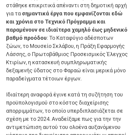
στάθηκε επικριτικά απέναντι στη δημοτική αρχή
για τα
σημαντικά έργα που εμφανίζονται εδώ
και χρόνια στο Τεχνικό Πρόγραμμα και
παραμένουν σε ιδιαίτερα χαμηλό έως μηδενικό
βαθμό προόδου
: Το Καταφύγιο αδέσποτων
ζώων, το Μουσείο Σκλάβου, η Πράξη Εφαρμογής
Λάσσης, ο Πρωτοβάθμιος Προσεισμικός Έλεγχος
Κτιρίων, η κατασκευή συμπληρωματικής
δεξαμενής ύδατος στο Φαραώ είναι μερικά μόνο
παραδείγματα τέτοιων έργων.
Ιδιαίτερη αναφορά έγινε κατά τη συζήτηση του
προϋπολογισμού στο κόστος διαχείρισης
απορριμμάτων, το οποίο υπερδιπλασιάζεται σε
σχέση με το 2024. Αναδείξαμε πως για την την
αντιμετώπιση αυτού του ολοένα αυξανόμενου