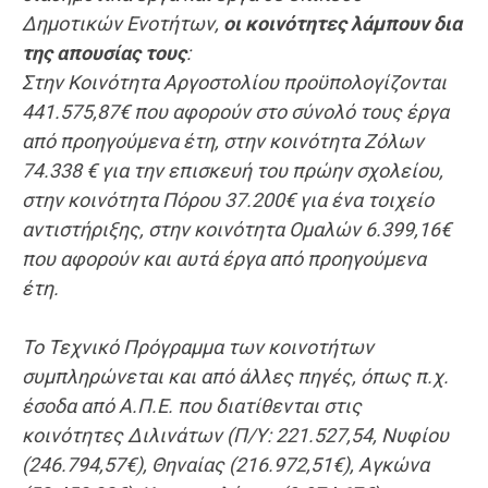
Δημοτικών Ενοτήτων,
οι κοινότητες λάμπουν δια
της απουσίας τους
:
Στην Κοινότητα Αργοστολίου προϋπολογίζονται
441.575,87€ που αφορούν στο σύνολό τους έργα
από προηγούμενα έτη, στην κοινότητα Ζόλων
74.338 € για την επισκευή του πρώην σχολείου,
στην κοινότητα Πόρου 37.200€ για ένα τοιχείο
αντιστήριξης, στην κοινότητα Ομαλών 6.399,16€
που αφορούν και αυτά έργα από προηγούμενα
έτη.
Το Τεχνικό Πρόγραμμα των κοινοτήτων
συμπληρώνεται και από άλλες πηγές, όπως π.χ.
έσοδα από Α.Π.Ε. που διατίθενται στις
κοινότητες Διλινάτων (Π/Υ: 221.527,54, Νυφίου
(246.794,57€), Θηναίας (216.972,51€), Αγκώνα