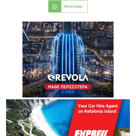
WhatsApp