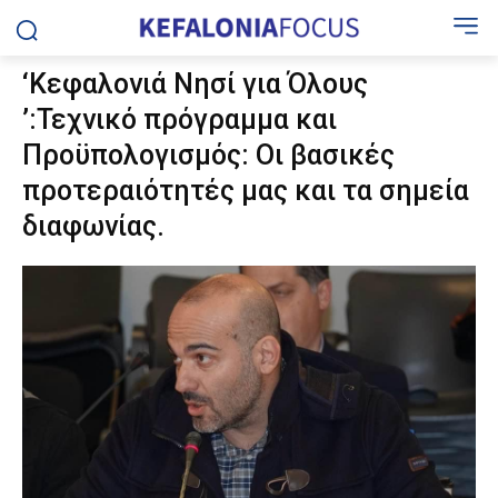
‘Κεφαλονιά Νησί για Όλους
’:Τεχνικό πρόγραμμα και
Προϋπολογισμός: Οι βασικές
προτεραιότητές μας και τα σημεία
διαφωνίας.