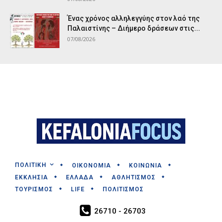
Ένας χρόνος αλληλεγγύης στον λαό της
Παλαιστίνης – Διήμερο δράσεων στις...
07/08/2026
ΠΟΛΙΤΙΚΗ
ΟΙΚΟΝΟΜΙΑ
ΚΟΙΝΩΝΙΑ
ΕΚΚΛΗΣΙΑ
ΕΛΛΑΔΑ
ΑΘΛΗΤΙΣΜΟΣ
ΤΟΥΡΙΣΜΟΣ
LIFE
ΠΟΛΙΤΙΣΜΟΣ
26710 - 26703