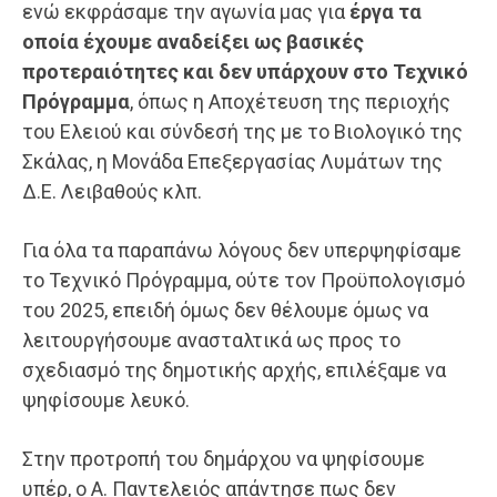
ενώ εκφράσαμε την αγωνία μας για
έργα τα
οποία έχουμε αναδείξει ως βασικές
προτεραιότητες και δεν υπάρχουν στο Τεχνικό
Πρόγραμμα
, όπως η Αποχέτευση της περιοχής
του Ελειού και σύνδεσή της με το Βιολογικό της
Σκάλας, η Μονάδα Επεξεργασίας Λυμάτων της
Δ.Ε. Λειβαθούς κλπ.
Για όλα τα παραπάνω λόγους δεν υπερψηφίσαμε
το Τεχνικό Πρόγραμμα, ούτε τον Προϋπολογισμό
του 2025, επειδή όμως δεν θέλουμε όμως να
λειτουργήσουμε ανασταλτικά ως προς το
σχεδιασμό της δημοτικής αρχής, επιλέξαμε να
ψηφίσουμε λευκό.
Στην προτροπή του δημάρχου να ψηφίσουμε
υπέρ, ο Α. Παντελειός απάντησε πως δεν