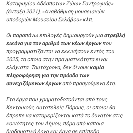
Καταφυγίου Αδέσποτων Ζώων Συντροφιάς»
(ένταξη 2021), «Αναβάθμιση μουσειακών
υποδομών Μουσείου Σκλάβου» κλπ.
Οι παραπάνω επιλογές δημιουργούν μια
στρεβλή
εικόνα για τον αριθμό των νέων έργων
που
προγραμματίζονται να εκκινήσουν εντός του
2025, τα οποία στην πραγματικότητα είναι
ελάχιστα. Ταυτόχρονα, δεν δίνουν
καμία
πληροφόρηση για την πρόοδο των
συνεχιζόμενων έργων
από προηγούμενα έτη.
Στα έργα που χρηματοδοτούνται από τους
Κεντρικούς Αυτοτελείς Πόρους, οι οποίοι θα
έπρεπε να καταμερίζονται κατά το δυνατόν στις
κοινότητες του Δήμου, πέρα από κάποια
διαδημοτικά έργα και έργα σε επίπεδο