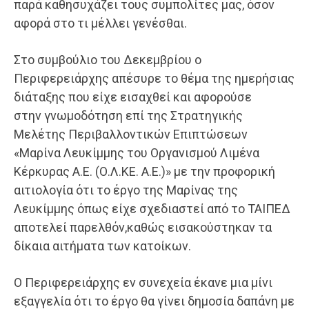
παρά καθησυχάζει τους συμπολίτες μας, όσον
αφορά στο τι μέλλει γενέσθαι.
Στο συμβούλιο του Δεκεμβρίου ο
Περιφερειάρχης απέσυρε το θέμα της ημερήσιας
διάταξης που είχε εισαχθεί και αφορούσε
στην γνωμοδότηση επί της Στρατηγικής
Μελέτης Περιβαλλοντικών Επιπτώσεων
«Μαρίνα Λευκίμμης του Οργανισμού Λιμένα
Κέρκυρας Α.Ε. (Ο.Λ.ΚΕ. Α.Ε.)» με την προφορική
αιτιολογία ότι το έργο της Μαρίνας της
Λευκίμμης όπως είχε σχεδιαστεί από το ΤΑΙΠΕΔ
αποτελεί παρελθόν,καθώς εισακούστηκαν τα
δίκαια αιτήματα των κατοίκων.
Ο Περιφερειάρχης εν συνεχεία έκανε μια μίνι
εξαγγελία ότι το έργο θα γίνει δημοσία δαπάνη με