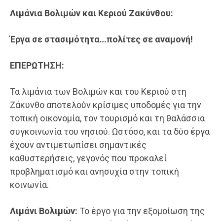
Λιμάνια
Βολιμών
και Κεριού Ζακύνθου:
Έργα σε στασιμότητα…πολίτες σε αναμονή!
ΕΠΕΡΩΤΗΣΗ
:
Τα λιμάνια των Βολιμών και του Κεριού στη
Ζάκυνθο αποτελούν κρίσιμες υποδομές για την
τοπική οικονομία, τον τουρισμό και τη θαλάσσια
συγκοινωνία του νησιού. Ωστόσο, και τα δύο έργα
έχουν αντιμετωπίσει σημαντικές
καθυστερήσεις, γεγονός που προκαλεί
προβληματισμό και ανησυχία στην τοπική
κοινωνία.
Λιμάνι
Βολιμών
:
Το έργο για την εξομοίωση της