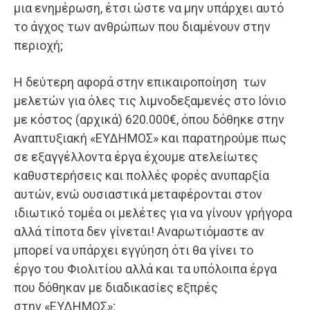
μια ενημέρωση, έτσι ώστε να μην υπάρχει αυτό
το άγχος των ανθρώπων που διαμένουν στην
περιοχή;
Η δεύτερη αφορά στην επικαιροποίηση των
μελετών για όλες τις λιμνοδεξαμενές στο Ιόνιο
με κόστος (αρχικά) 620.000€, όπου δόθηκε στην
Αναπτυξιακή «ΕΥΔΗΜΟΣ» και παρατηρούμε πως
σε εξαγγέλλοντα έργα έχουμε ατελείωτες
καθυστερήσεις και πολλές φορές ανυπαρξία
αυτών, ενώ ουσιαστικά μεταφέρονται στον
ιδιωτικό τομέα οι μελέτες για να γίνουν γρήγορα
αλλά τίποτα δεν γίνεται! Αναρωτιόμαστε αν
μπορεί να υπάρχει εγγύηση ότι θα γίνει το
έργο του Φιολιτίου αλλά και τα υπόλοιπα έργα
που δόθηκαν με διαδικασίες εξπρές
στην «ΕΥΔΗΜΟΣ»;