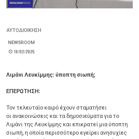
ΑΥΤΟΔΙΟΙΚΗΣΗ
NEWSROOM
19/02/2025
Λιμάνι Λευκίμμης
: ύποπτη σιωπή;
ΕΠΕΡΩΤΗΣΗ:
Τον τελευταίο καιρό έχουν σταματήσει
οι ανακοινώσεις και τα δημοσιεύματα για το
Λιμάνι της Λευκίμμης και επικρατεί μια ύποπτη
σιωπή, η οποία περισσότερο εγείρει ανησυχίες