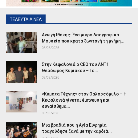
ΤΕΛΕΥΤΑΙΑ ΝΕΑ
Ανωγή Ιθάκης: Ένα μικρό Λαογραφικό
Μουσείο που κρατά ζωντανή τη μνήμη...
08/08/2026
Στην Κεφαλονιά ο CEO του ANT1
Θεόδωρος Κυριακού – Το...
08/08/2026
«Κύματα Τέχνης» στον Θαλασσόμυλο – Η
Κεφαλονιά γίνεται έμπνευση και
συναίσθημα...
08/08/2026
Μια βραδιά που η Αγία Ευφημία
τραγούδησε ξανά με την καρδιά...
08/08/2026