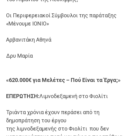
Οι Περιφερειακοί Σύμβουλοι της παράταξης
«Μένουμε ΙΟΝΙΟ»
Αρβανιτάκη Αθηνά
Δρυ Μαρία
«620.000€ για Μελέτες – Πού Είναι τα Έργα;»
ΕΠΕΡΩΤΗΣΗ:
Λιμνοδεξαμενή στο Φιολίτι
Τριάντα χρόνια έχουν περάσει από τη
δημοπράτηση του έργου
της λιμνοδεξαμενής στο Φιολίτι που δεν