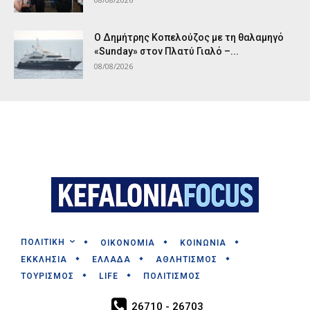
Ο Δημήτρης Κοπελούζος με τη θαλαμηγό
«Sunday» στον Πλατύ Γιαλό –...
08/08/2026
ΠΟΛΙΤΙΚΗ
ΟΙΚΟΝΟΜΙΑ
ΚΟΙΝΩΝΙΑ
ΕΚΚΛΗΣΙΑ
ΕΛΛΑΔΑ
ΑΘΛΗΤΙΣΜΟΣ
ΤΟΥΡΙΣΜΟΣ
LIFE
ΠΟΛΙΤΙΣΜΟΣ
26710 - 26703