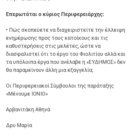
Επερωτάται
ο
κύριος
Περιφερειάρχης:
• Πώς σκοπεύετε να διαχειριστείτε την έλλειψη
ενημέρωσης προς τους κατοίκους και τις
καθυστερήσεις στις μελέτες, ώστε να
διασφαλιστεί ότι το έργο του Φιολιτίου αλλά και
τα υπόλοιπα έργα που ανέλαβε η «ΕΥΔΗΜΟΣ» δεν
θα παραμείνουν άλλη μια εξαγγελία;
Οι Περιφερειακοί Σύμβουλοι της παράταξης
«Μένουμε ΙΟΝΙΟ»
Αρβανιτάκη Αθηνά
Δρυ Μαρία