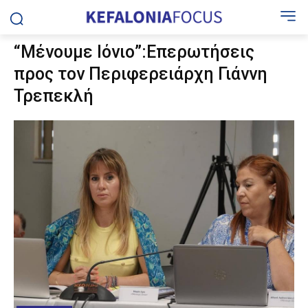
“Μένουμε Ιόνιο”:Επερωτήσεις
προς τον Περιφερειάρχη Γιάννη
Τρεπεκλή