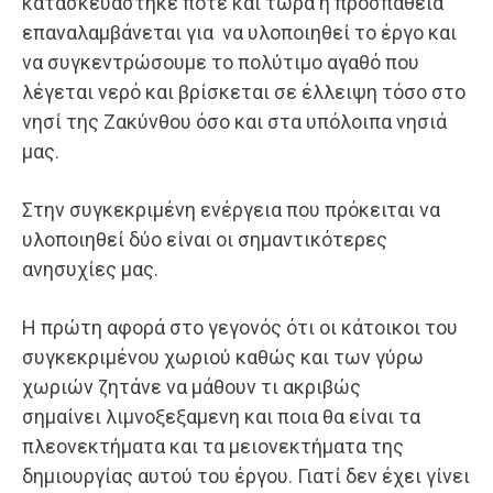
κατασκευάστηκε ποτέ και τώρα η προσπάθεια
επαναλαμβάνεται για να υλοποιηθεί το έργο και
να συγκεντρώσουμε το πολύτιμο αγαθό που
λέγεται νερό και βρίσκεται σε έλλειψη τόσο στο
νησί της Ζακύνθου όσο και στα υπόλοιπα νησιά
μας.
Στην συγκεκριμένη ενέργεια που πρόκειται να
υλοποιηθεί δύο είναι οι σημαντικότερες
ανησυχίες μας.
Η πρώτη αφορά στο γεγονός ότι οι κάτοικοι του
συγκεκριμένου χωριού καθώς και των γύρω
χωριών ζητάνε να μάθουν τι ακριβώς
σημαίνει λιμνοξεξαμενη και ποια θα είναι τα
πλεονεκτήματα και τα μειονεκτήματα της
δημιουργίας αυτού του έργου. Γιατί δεν έχει γίνει