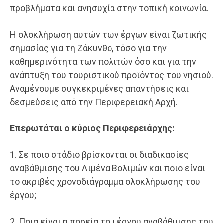
προβλήματα και ανησυχία στην τοπική κοινωνία.
Η ολοκλήρωση αυτών των έργων είναι ζωτικής
σημασίας για τη Ζάκυνθο, τόσο για την
καθημερινότητα των πολιτών όσο και για την
ανάπτυξη του τουριστικού προϊόντος του νησιού.
Αναμένουμε συγκεκριμένες απαντήσεις και
δεσμεύσεις από την Περιφερειακή Αρχή.
Επερωτάται
ο
κύριος
Περιφερειάρχης:
1. Σε ποιο στάδιο βρίσκονται οι διαδικασίες
αναβάθμισης του Λιμένα Βολιμών και ποιο είναι
το ακριβές χρονοδιάγραμμα ολοκλήρωσης του
έργου;
2. Ποια είναι η πορεία του έργου αναβάθμισης του