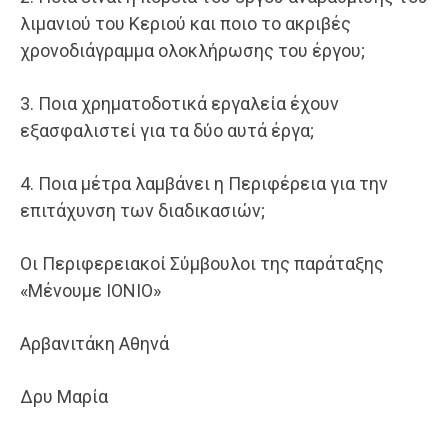
λιμανιού του Κεριού και ποιο το ακριβές
χρονοδιάγραμμα ολοκλήρωσης του έργου;
3. Ποια χρηματοδοτικά εργαλεία έχουν
εξασφαλιστεί για τα δύο αυτά έργα;
4. Ποια μέτρα λαμβάνει η Περιφέρεια για την
επιτάχυνση των διαδικασιών;
Οι Περιφερειακοί Σύμβουλοι της παράταξης
«Μένουμε ΙΟΝΙΟ»
Αρβανιτάκη Αθηνά
Δρυ Μαρία