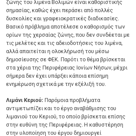
ζώνης του λιμένα Βολιμών είναι καθοριστικής
σημασίας, καθώς έχει περάσει από πολλές
δυσκολίες και γραφειοκρατικές διαδικασίες.
Βασικό πρόβλημα αποτέλεσε ο καθορισμός των
ορίων της χερσαίας ζώνης, που δεν συνδέεται με
τις μελέτες και τις αδειοδοτήσεις του λιμένα,
αλλά απαιτείται η ολοκλήρωσή του μέσω
δημοσίευσης σε ΦΕΚ. Παρότι το θέμα βρίσκεται
στα χέρια της Περιφέρειας Ιονίων Νήσων, μέχρι
σήμερα δεν έχει υπάρξει κάποια επίσημη
ενημέρωση σχετικά με την εξέλιξή του.
Λιμάνι Κεριού:
Παρόμοια προβλήματα
αντιμετωπίζει και το έργο αναβάθμισης του
λιμανιού του Κεριού, το οποίο βρίσκεται επίσης
στην ευθύνη της Περιφέρειας. Η καθυστέρηση
στην υλοποίηση του έργου δημιουργεί