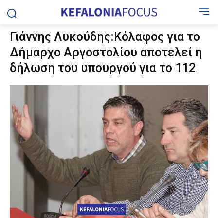
Γιάννης Λυκούδης:Κόλαφος για το
Δήμαρχο Αργοστολίου αποτελεί η
δήλωση του υπουργού για το 112