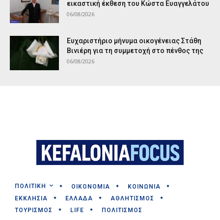
εικαστική έκθεση του Κώστα Ευαγγελάτου
06/08/2026
Ευχαριστήριο μήνυμα οικογένειας Στάθη
Βινιέρη για τη συμμετοχή στο πένθος της
06/08/2026
ΠΟΛΙΤΙΚΗ
ΟΙΚΟΝΟΜΙΑ
ΚΟΙΝΩΝΙΑ
ΕΚΚΛΗΣΙΑ
ΕΛΛΑΔΑ
ΑΘΛΗΤΙΣΜΟΣ
ΤΟΥΡΙΣΜΟΣ
LIFE
ΠΟΛΙΤΙΣΜΟΣ