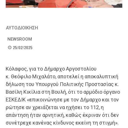
ΑΥΤΟΔΙΟΙΚΗΣΗ
NEWSROOM
25/02/2025
Κόλαφος, για το Δήμαρχο Αργοστολίου
κ. Θεόφιλο Μιχαλάτο, αποτελεί η αποκαλυπτική
δήλωση του Υπουργού Πολιτικής Προστασίας κ.
Βασίλη Κικίλια στη Βουλή, ότι το αρμόδιο όργανο
ΕΣΚΕΔΙΚ «επικοινώνησε με τον Δ
ήμαρχο και τον
ρώτησε αν χρειάζεται να ηχήσει το 112, η
απάντηση ήταν αρνητική, καθώς έκριναν ότι δεν
συνέτρεχε κανένας κίνδυνος εκείνη τη στιγμή».