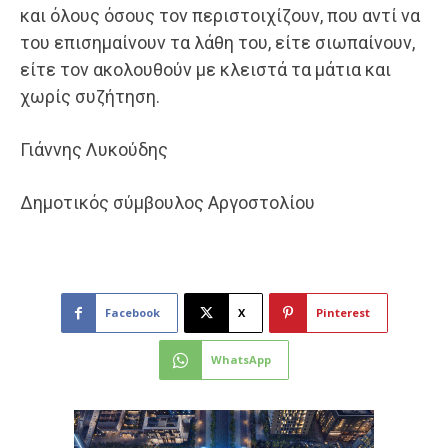
και όλους όσους τον περιστοιχίζουν, που αντί να
του επισημαίνουν τα λάθη του, είτε σιωπαίνουν,
είτε τον ακολουθούν με κλειστά τα μάτια και
χωρίς συζήτηση.
Γιάννης Λυκούδης
Δημοτικός σύμβουλος Αργοστολίου
Facebook
X
Pinterest
WhatsApp