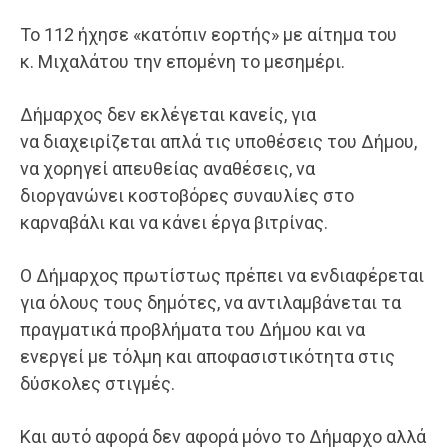
Το 112 ήχησε «κατόπιν εορτής» με αίτημα του
κ. Μιχαλάτου την επομένη το μεσημέρι.
Δήμαρχος δεν εκλέγεται κανείς, για
να διαχειρίζεται απλά τις υποθέσεις του Δήμου,
να χορηγεί απευθείας αναθέσεις, να
διοργανώνει κοστοβόρες συναυλίες στο
καρναβάλι και να κάνει έργα βιτρίνας.
Ο Δήμαρχος πρωτίστως πρέπει να ενδιαφέρεται
για όλους τους δημότες, να αντιλαμβάνεται τα
πραγματικά προβλήματα του Δήμου και να
ενεργεί με τόλμη και αποφασιστικότητα στις
δύσκολες στιγμές.
Και αυτό αφορά δεν αφορά μόνο το Δήμαρχο αλλά