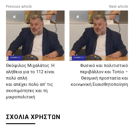
Previous article
Next article
Θεόφιλος Μιχαλάτος :Η
Φυσικό και πολιτιστικό
αλήθεια για το 112 είναι
περιβάλλον και Τοπίο –
πολύ απλή
Θεσμική προστασία και
και απέχει πολύ απ’ τις
κοινωνική Ευαισθητοποίηση
σκοπιμότητες και τη
μικροπολιτική
ΣΧΟΛΙΑ ΧΡΗΣΤΩΝ