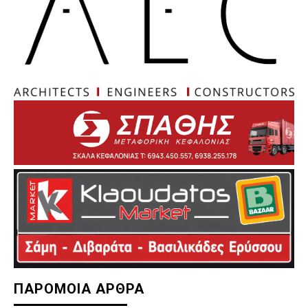
ΠΑΡΟΜΟΙΑ ΑΡΘΡΑ