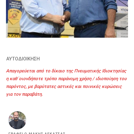
ΑΥΤΟΔΙΟΙΚΗΣΗ
Απαγορεύεται από το δίκαιο της Πνευματικής Ιδιοκτησίας
η καθ΄οιονδήποτε τρόπο παράνομη χρήση / ιδιοποίηση του
παρόντος, με βαρύτατες αστικές και ποινικές κυρώσεις
για τον παραβάτη.