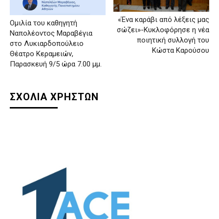
«Ένα καράβι από λέξεις μας
Ομιλία του καθηγητή
σώζει»-Κυκλοφόρησε η νέα
Ναπολέοντος Μαραβέγια
ποιητική συλλογή του
στο Λυκιαρδοπούλειο
Κώστα Καρούσου
Θέατρο Κεραμειών,
Παρασκευή 9/5 ώρα 7.00 μμ.
ΣΧΟΛΙΑ ΧΡΗΣΤΩΝ