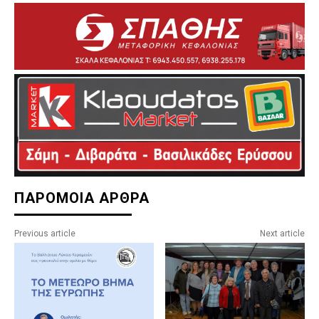
ΠΑΡΟΜΟΙΑ ΑΡΘΡΑ
Previous article
Next article