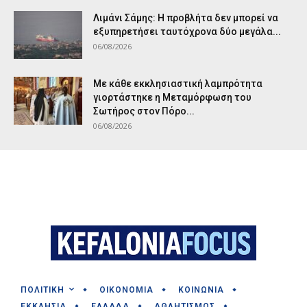
Λιμάνι Σάμης: Η προβλήτα δεν μπορεί να
εξυπηρετήσει ταυτόχρονα δύο μεγάλα...
06/08/2026
Με κάθε εκκλησιαστική λαμπρότητα
γιορτάστηκε η Μεταμόρφωση του
Σωτήρος στον Πόρο...
06/08/2026
ΠΟΛΙΤΙΚΗ
ΟΙΚΟΝΟΜΙΑ
ΚΟΙΝΩΝΙΑ
ΕΚΚΛΗΣΙΑ
ΕΛΛΑΔΑ
ΑΘΛΗΤΙΣΜΟΣ