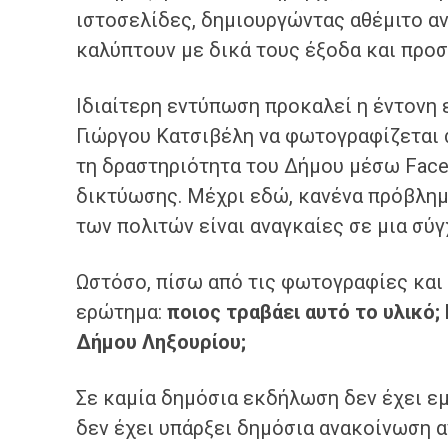
ιστοσελίδες, δημιουργώντας αθέμιτο 
καλύπτουν με δικά τους έξοδα και προσ
Ιδιαίτερη εντύπωση προκαλεί η έντονη 
Γιώργου Κατσιβέλη να φωτογραφίζεται 
τη δραστηριότητα του Δήμου μέσω Fac
δικτύωσης. Μέχρι εδώ, κανένα πρόβλημ
των πολιτών είναι αναγκαίες σε μια σύ
Ωστόσο, πίσω από τις φωτογραφίες και 
ερώτημα:
ποιος τραβάει αυτό το υλικό
Δήμου Ληξουρίου;
Σε καμία δημόσια εκδήλωση δεν έχει ε
δεν έχει υπάρξει δημόσια ανακοίνωση 