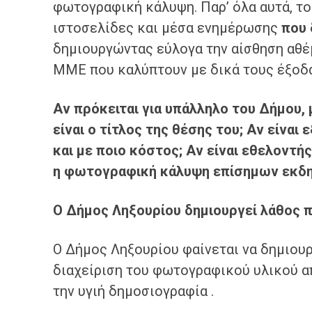
φωτογραφική κάλυψη. Παρ’ όλα αυτά, το
ιστοσελίδες και μέσα ενημέρωσης
που 
δημιουργώντας εύλογα την αίσθηση αθέ
ΜΜΕ που καλύπτουν με δικά τους έξοδα
Αν πρόκειται για υπάλληλο του Δήμου, 
είναι ο τίτλος της θέσης του; Αν είνα
και με ποιο κόστος; Αν είναι εθελοντή
η φωτογραφική κάλυψη επίσημων εκδ
Ο Δήμος Ληξουρίου δημιουργεί λάθος 
Ο Δήμος Ληξουρίου φαίνεται να δημιου
διαχείριση του φωτογραφικού υλικού 
την υγιή δημοσιογραφία .