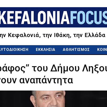
την Κεφαλονιά, την Ιθάκη, την Ελλάδα
ΑΥΤΟΔΙΟΙΚΗΣΗ
ΕΚΚΛΗΣΙΑ
ΑΘΛΗΤΙΣΜΟΣ
ΚΟΙΝ
άφος” του Δήμου Ληξου
ουν αναπάντητα