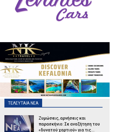
ΤΕΛΕΥΤΑΙΑ ΝΕΑ
Ζυμώσεις, αρνήσεις και
παρασκήνιο: Σε αναζήτηση του
«δυνατού χαρτιού» για τις...