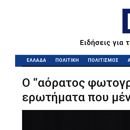
Ειδήσεις για 
ΕΛΛΑΔΑ
ΠΟΛΙΤΙΚΗ
ΠΟΛΙΤΙΣΜΟΣ
Ο “αόρατος φωτογρ
ερωτήματα που μέν