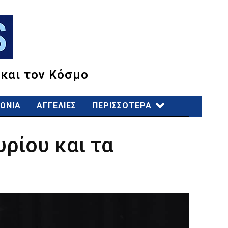
 και τον Κόσμο
ΩΝΙΑ
ΑΓΓΕΛΙΕΣ
ΠΕΡΙΣΣΟΤΕΡΑ
ρίου και τα