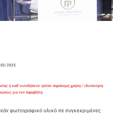
/05/2025
σίας η καθ΄οιονδήποτε τρόπο παράνομη χρήση / ιδιοποίηση
ρώσεις για τον παραβάτη.
ρεάν φωτογραφικό υλικό σε συγκεκριμένες