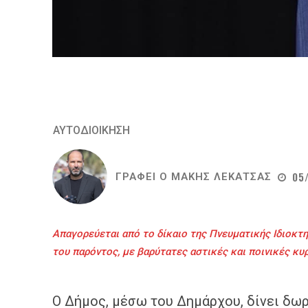
ΑΥΤΟΔΙΟΙΚΗΣΗ
05
ΓΡΑΦΕΙ Ο
ΜΑΚΗΣ ΛΕΚΑΤΣΑΣ
Απαγορεύεται από το δίκαιο της Πνευματικής Ιδιοκτη
του παρόντος, με βαρύτατες αστικές και ποινικές κυ
Ο Δήμος, μέσω του Δημάρχου, δίνει δω